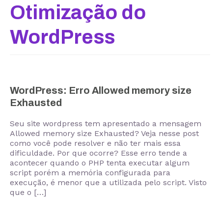
Otimização do
WordPress
WordPress: Erro Allowed memory size
Exhausted
Seu site wordpress tem apresentado a mensagem
Allowed memory size Exhausted? Veja nesse post
como você pode resolver e não ter mais essa
dificuldade. Por que ocorre? Esse erro tende a
acontecer quando o PHP tenta executar algum
script porém a memória configurada para
execução, é menor que a utilizada pelo script. Visto
que o […]