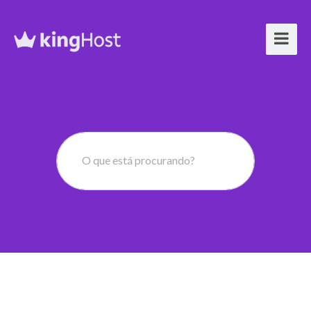
O que está procurando?