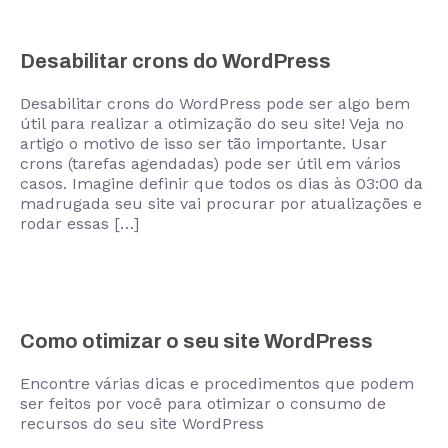
Desabilitar crons do WordPress
Desabilitar crons do WordPress pode ser algo bem
útil para realizar a otimização do seu site! Veja no
artigo o motivo de isso ser tão importante. Usar
crons (tarefas agendadas) pode ser útil em vários
casos. Imagine definir que todos os dias às 03:00 da
madrugada seu site vai procurar por atualizações e
rodar essas […]
Como otimizar o seu site WordPress
Encontre várias dicas e procedimentos que podem
ser feitos por você para otimizar o consumo de
recursos do seu site WordPress