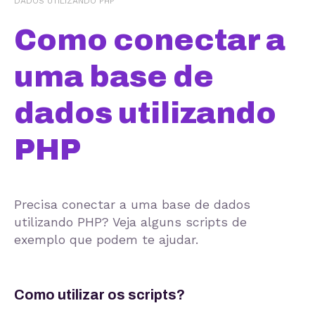
DADOS UTILIZANDO PHP
Como conectar a
uma base de
dados utilizando
PHP
Precisa conectar a uma base de dados
utilizando PHP? Veja alguns scripts de
exemplo que podem te ajudar.
Como utilizar os scripts?