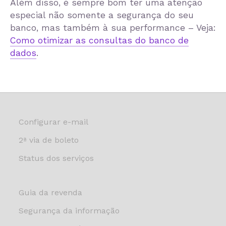
Além disso, é sempre bom ter uma atenção
especial não somente a segurança do seu
banco, mas também à sua performance – Veja:
Como otimizar as consultas do banco de
dados
.
Configurar e-mail
2ª via de boleto
Status dos serviços
Guia da revenda
Segurança da informação