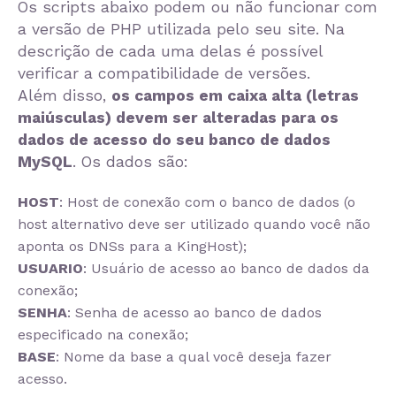
Os scripts abaixo podem ou não funcionar com
a versão de PHP utilizada pelo seu site. Na
descrição de cada uma delas é possível
verificar a compatibilidade de versões.
Além disso,
os campos em caixa alta (letras
maiúsculas) devem ser alteradas para os
dados de acesso do seu banco de dados
MySQL
. Os dados são:
HOST
: Host de conexão com o banco de dados (o
host alternativo deve ser utilizado quando você não
aponta os DNSs para a KingHost);
USUARIO
: Usuário de acesso ao banco de dados da
conexão;
SENHA
: Senha de acesso ao banco de dados
especificado na conexão;
BASE
: Nome da base a qual você deseja fazer
acesso.