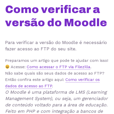
Como verificar a
versão do Moodle
Para verificar a versão do Moodle é necessário
fazer acesso ao FTP do seu site.
Preparamos um artigo que pode te ajudar com isso!
Acesse:
Como acessar o FTP via Filezilla
.
Não sabe quais são seus dados de acesso ao FTP?
Então confira este artigo aqui:
Como verificar os
dados de acesso ao FTP
.
O Moodle é uma plataforma de LMS (Learning
Management System), ou seja, um gerenciador
de conteúdo voltado para a área de educação.
Feito em PHP e com integração a bancos de