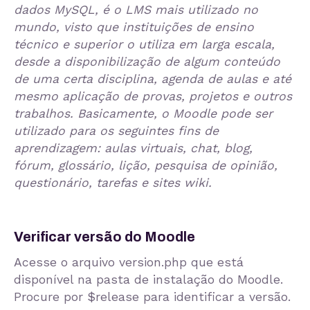
dados MySQL, é o LMS mais utilizado no
mundo, visto que instituições de ensino
técnico e superior o utiliza em larga escala,
desde a disponibilização de algum conteúdo
de uma certa disciplina, agenda de aulas e até
mesmo aplicação de provas, projetos e outros
trabalhos. Basicamente, o Moodle pode ser
utilizado para os seguintes fins de
aprendizagem: aulas virtuais, chat, blog,
fórum, glossário, lição, pesquisa de opinião,
questionário, tarefas e sites wiki.
Verificar versão do Moodle
Acesse o arquivo
version.php
que está
disponível na pasta de instalação do Moodle.
Procure por
$release
para identificar a versão.