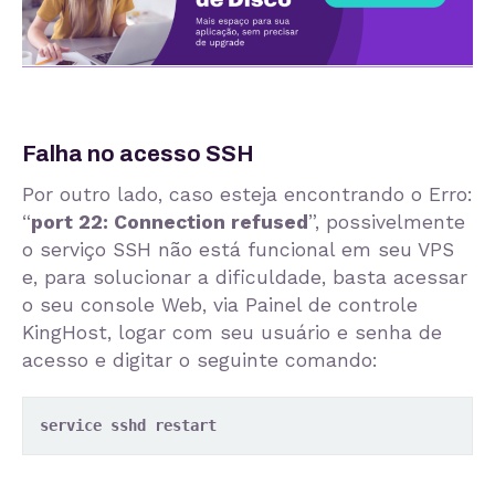
Falha no acesso SSH
Por outro lado, caso esteja encontrando o Erro:
“
port 22: Connection refused
”, possivelmente
o serviço SSH não está funcional em seu VPS
e, para solucionar a dificuldade, basta acessar
o seu console Web, via Painel de controle
KingHost, logar com seu usuário e senha de
acesso e digitar o seguinte comando:
service sshd restart