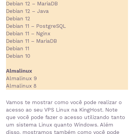
Debian 12 – MariaDB
Debian 12 – Java
Debian 12
Debian 11 – PostgreSQL
Debian 11 – Nginx
Debian 11 – MariaDB
Debian 11
Debian 10
Almalinux
Almalinux 9
Almalinux 8
Vamos te mostrar como você pode realizar o
acesso ao seu VPS Linux na KingHost. Note
que você pode fazer o acesso utilizando tanto
um sistema Linux quanto Windows. Além
disso, mostramos também como você pode