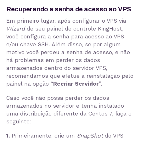
Recuperando a senha de acesso
ao VPS
Em primeiro lugar, após configurar o VPS via
Wizard
de seu painel de controle KingHost,
você configura a senha para acesso ao VPS
e/ou chave SSH. Além disso, se por algum
motivo você perdeu a senha de acesso, e não
há problemas em perder os dados
armazenados dentro do servidor VPS,
recomendamos que efetue a reinstalação pelo
painel na opção “
Recriar Servidor
”.
Caso você não possa perder os dados
armazenados no servidor e tenha instalado
uma distribuição
diferente da Centos 7,
faça o
seguinte:
1.
Primeiramente, crie um
SnapShot
do VPS