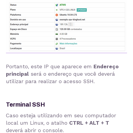
Portanto, este IP que aparece em
Endereço
principal
será o endereço que você deverá
utilizar para realizar o acesso SSH.
Terminal SSH
Caso esteja utilizando em seu computador
local um Linux, o atalho
CTRL + ALT + T
deverá abrir o console.