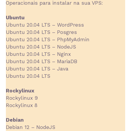
Operacionais para instalar na sua VPS:
Ubuntu
Ubuntu 20.04 LTS – WordPress
Ubuntu 20.04 LTS – Posgres
Ubuntu 20.04 LTS – PhpMyAdmin
Ubuntu 20.04 LTS – NodeJS
Ubuntu 20.04 LTS – Nginx
Ubuntu 20.04 LTS – MariaDB
Ubuntu 20.04 LTS – Java
Ubuntu 20.04 LTS
Rockylinux
Rockylinux 9
Rockylinux 8
Debian
Debian 12 – NodeJS