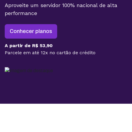
Aproveite um servidor 100% nacional de alta
performance
Conhecer planos
A partir de R$ 53,90
Parcele em até 12x no cartão de crédito