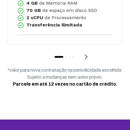
4 GB
de Memória RAM
70 GB
de espaço em disco SSD
2 vCPU
de Processamento
Transferência ilimitada
*valor para nova contratação na periodicidade escolhida.
Sujeito a mudanças sem aviso prévio.
Parcele em até 12 vezes no cartão de crédito.