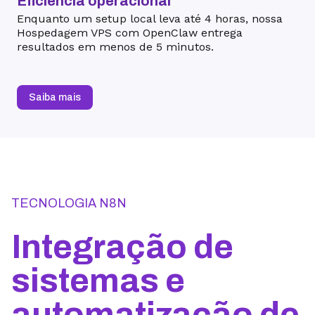
Eficiência operacional
Enquanto um setup local leva até 4 horas, nossa
Hospedagem VPS com OpenClaw entrega
resultados em menos de 5 minutos.
Saiba mais
TECNOLOGIA N8N
Integração de
sistemas e
automatização de