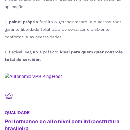
aplicação.
O
painel próprio
facilita o gerenciamento, e o acesso root
garante liberdade total para personalizar o ambiente
conforme suas necessidades.
É flexível, seguro e prático:
ideal para quem quer controle
total do servidor
.
QUALIDADE
Performance de alto nível com infraestrutura
brasileira