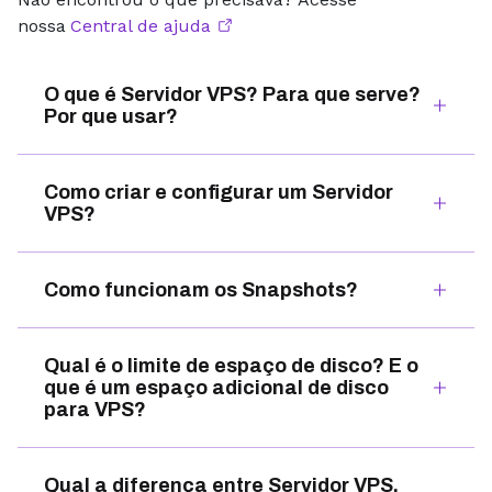
nossa
Central de ajuda
O que é Servidor VPS? Para que serve?
Por que usar?
Como criar e configurar um Servidor
VPS?
Como funcionam os Snapshots?
Qual é o limite de espaço de disco? E o
que é um espaço adicional de disco
para VPS?
Qual a diferença entre Servidor VPS,