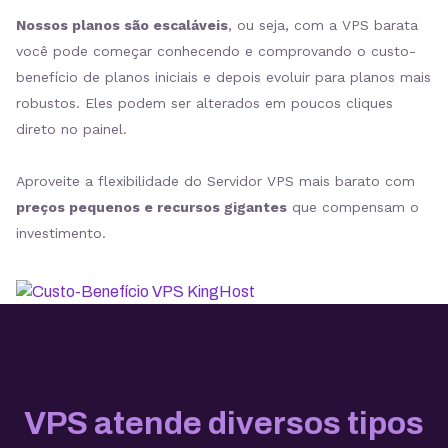
Nossos planos são escaláveis
, ou seja, com a VPS barata
você pode começar conhecendo e comprovando o custo-
benefício de planos iniciais e depois evoluir para planos mais
robustos. Eles podem ser alterados em poucos cliques
direto no painel.
Aproveite a flexibilidade do Servidor VPS mais barato com
preços pequenos e recursos gigantes
que compensam o
investimento.
VPS atende diversos tipos