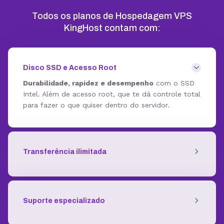
Todos os planos de Hospedagem VPS
KingHost contam com:
Disco SSD e Acesso Root
Durabilidade, rapidez e desempenho
com o SSD
Intel. Além de acesso root, que te dá controle total
para fazer o que quiser dentro do servidor.
Transferência ilimitada
Suporte especializado