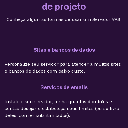
de projeto
Conheça algumas formas de usar um Servidor VPS.
Sites e bancos de dados
Personalize seu servidor para atender a muitos sites
e bancos de dados com baixo custo.
Serviços de emails
Instale o seu servidor, tenha quantos domínios e
contas desejar e estabeleça seus limites (ou se livre
deles, com emails ilimitados).