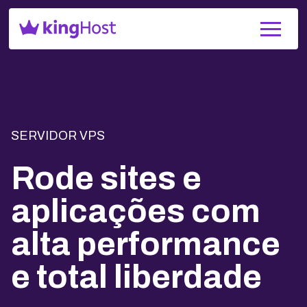
SERVIDOR VPS
Rode sites e
aplicações com
alta performance
e total liberdade