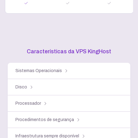
Características da VPS KingHost
Sistemas Operacionais
Disco
Processador
Procedimentos de segurança
Infraestrutura sempre disponível