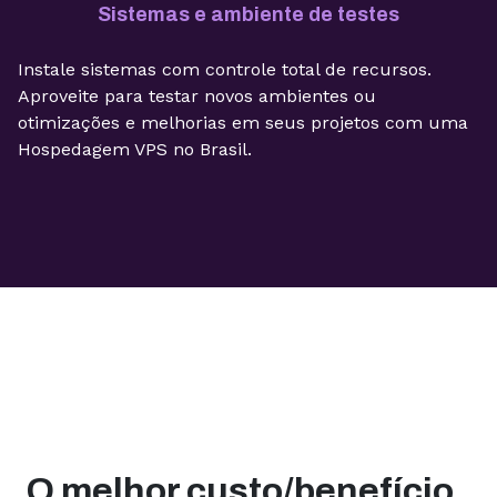
Sistemas e ambiente de testes
Instale sistemas com controle total de recursos.
Aproveite para testar novos ambientes ou
otimizações e melhorias em seus projetos com uma
Hospedagem VPS no Brasil.
O melhor custo/benefício