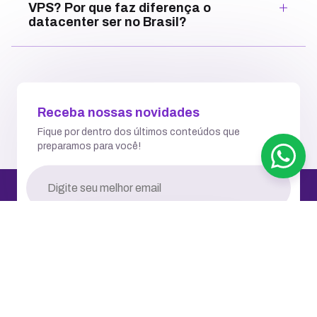
VPS? Por que faz diferença o
datacenter ser no Brasil?
Receba nossas novidades
Fique por dentro dos últimos conteúdos que
preparamos para você!
RECEBER NOVIDADES