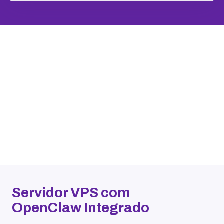
Servidor VPS com
OpenClaw Integrado