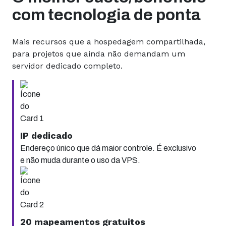
com tecnologia de ponta
Mais recursos que a hospedagem compartilhada,
para projetos que ainda não demandam um
servidor dedicado completo.
IP dedicado
Endereço único que dá maior controle. É exclusivo
e não muda durante o uso da VPS.
20 mapeamentos gratuitos