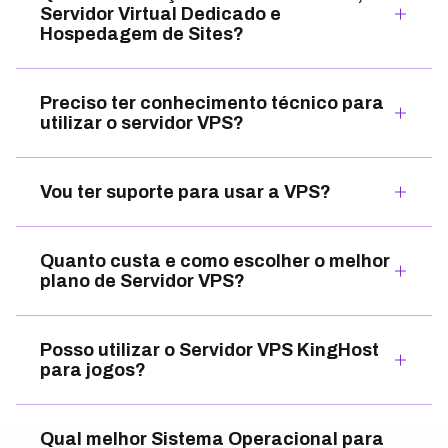
Servidor Virtual Dedicado e
Hospedagem de Sites?
Preciso ter conhecimento técnico para
utilizar o servidor VPS?
Vou ter suporte para usar a VPS?
Quanto custa e como escolher o melhor
plano de Servidor VPS?
Posso utilizar o Servidor VPS KingHost
para jogos?
Qual melhor Sistema Operacional para