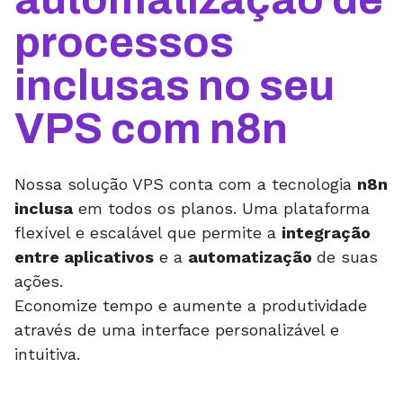
processos
inclusas no seu
VPS com n8n
Nossa solução VPS conta com a tecnologia
n8n
inclusa
em todos os planos. Uma plataforma
flexível e escalável que permite a
integração
entre aplicativos
e a
automatização
de suas
ações.
Economize tempo e aumente a produtividade
através de uma interface personalizável e
intuitiva.