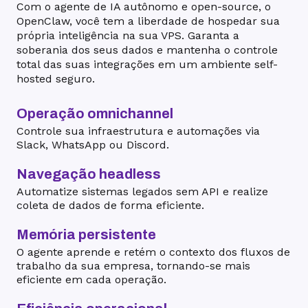
Com o agente de IA autônomo e open-source, o
OpenClaw, você tem a liberdade de hospedar sua
própria inteligência na sua VPS. Garanta a
soberania dos seus dados e mantenha o controle
total das suas integrações em um ambiente self-
hosted seguro.
Operação omnichannel
Controle sua infraestrutura e automações via
Slack, WhatsApp ou Discord.
Navegação headless
Automatize sistemas legados sem API e realize
coleta de dados de forma eficiente.
Memória persistente
O agente aprende e retém o contexto dos fluxos de
trabalho da sua empresa, tornando-se mais
eficiente em cada operação.