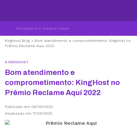
KingHost Blog
>
Bom atendimento e comprometimento: KingHost no
Prêmio Reclame Aqui 2022
A KINGHOST
Bom atendimento e
comprometimento: KingHost no
Prêmio Reclame Aqui 2022
Publicado em 06/09/2022
Atualizado em 17/04/2025