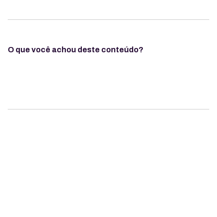
O que você achou deste conteúdo?