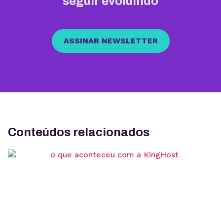
seguir evoluindo
ASSINAR NEWSLETTER
Conteúdos relacionados