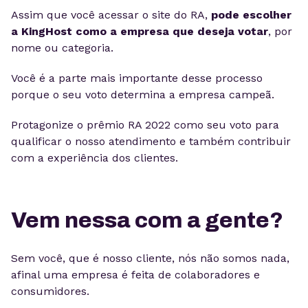
Assim que você acessar o site do RA,
pode escolher
a KingHost como a empresa que deseja votar
, por
nome ou categoria.
Você é a parte mais importante desse processo
porque o seu voto determina a empresa campeã.
Protagonize o prêmio RA 2022 como seu voto para
qualificar o nosso atendimento e também contribuir
com a experiência dos clientes.
Vem nessa com a gente?
Sem você, que é nosso cliente, nós não somos nada,
afinal uma empresa é feita de colaboradores e
consumidores.