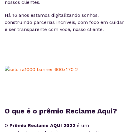
nossos clientes.
Há 16 anos estamos digitalizando sonhos,
construindo parcerias incríveis, com foco em cuidar
e ser transparente com você, nosso cliente.
O que é o prêmio Reclame Aqui?
O
Prêmio Reclame AQUI 2022
é um