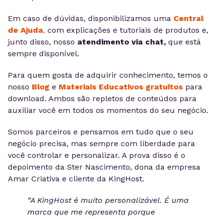
Em caso de dúvidas, disponibilizamos uma
Central
de Ajuda
,
com explicações e tutoriais de produtos e,
junto disso, nosso
atendimento via chat,
que está
sempre disponível.
Para quem gosta de adquirir conhecimento, temos o
nosso
Blog
e
Materiais Educativos gratuitos
para
download. Ambos são repletos de conteúdos para
auxiliar você em todos os momentos do seu negócio.
Somos parceiros e pensamos em tudo que o seu
negócio precisa, mas sempre com liberdade para
você controlar e personalizar. A prova disso é o
depoimento da Ster Nascimento, dona da empresa
Amar Criativa e cliente da KingHost.
“A KingHost é muito personalizável. É uma
marca que me representa porque