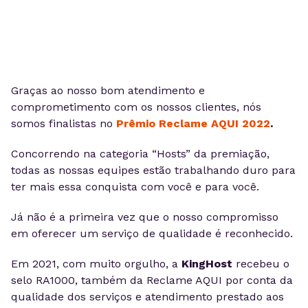
Graças ao nosso bom atendimento e
comprometimento com os nossos clientes, nós
somos finalistas no
Prêmio Reclame AQUI 2022
.
Concorrendo na categoria “Hosts” da premiação,
todas as nossas equipes estão trabalhando duro para
ter mais essa conquista com você e para você.
Já não é a primeira vez que o nosso compromisso
em oferecer um serviço de qualidade é reconhecido.
Em 2021, com muito orgulho, a
KingHost
recebeu o
selo RA1000, também da Reclame AQUI por conta da
qualidade dos serviços e atendimento prestado aos