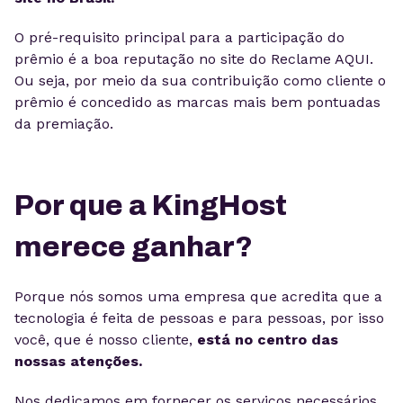
O pré-requisito principal para a participação do
prêmio é a boa reputação no site do Reclame AQUI.
Ou seja, por meio da sua contribuição como cliente o
prêmio é concedido as marcas mais bem pontuadas
da premiação.
Por que a KingHost
merece ganhar?
Porque nós somos uma empresa que acredita que a
tecnologia é feita de pessoas e para pessoas, por isso
você, que é nosso cliente,
está no centro das
nossas atenções.
Nos dedicamos em fornecer os serviços necessários