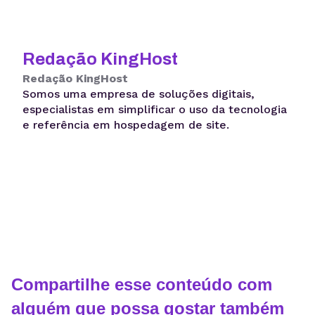
Redação KingHost
Redação KingHost
Somos uma empresa de soluções digitais,
especialistas em simplificar o uso da tecnologia
e referência em hospedagem de site.
Compartilhe esse conteúdo com
alguém que possa gostar também