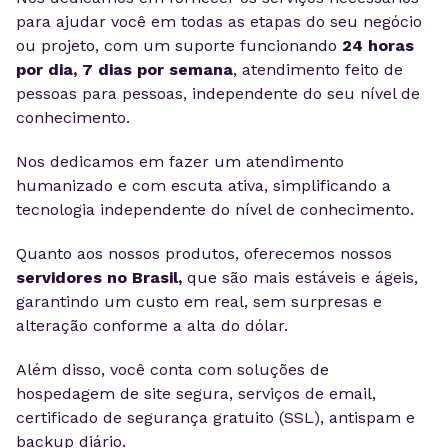
para ajudar você em todas as etapas do seu negócio
ou projeto, com um suporte funcionando
24 horas
por dia, 7 dias por semana
, atendimento feito de
pessoas para pessoas, independente do seu nível de
conhecimento.
Nos dedicamos em fazer um atendimento
humanizado e com escuta ativa, simplificando a
tecnologia independente do nível de conhecimento.
Quanto aos nossos produtos, oferecemos nossos
servidores no Brasil,
que são mais estáveis e ágeis,
garantindo um custo em real, sem surpresas e
alteração conforme a alta do dólar.
Além disso, você conta com soluções de
hospedagem de site segura, serviços de email,
certificado de segurança gratuito (SSL), antispam e
backup diário.