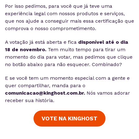
Por isso pedimos, para você que já teve uma
experiência legal com nossos produtos e serviços,
que nos ajude a conseguir mais essa certificação que
comprova o nosso comprometimento.
A votação já está aberta e fica
disponível até o dia
18 de novembro.
Tem muito tempo para tirar um
momento do dia para votar, mas pedimos que clique
no botão abaixo para não esquecer. Combinado?
E se você tem um momento especial com a gente e
quer compartilhar, manda para o
comunicacao@kinghost.com.br
.
Nós vamos adorar
receber sua história.
VOTE NA KINGHOST