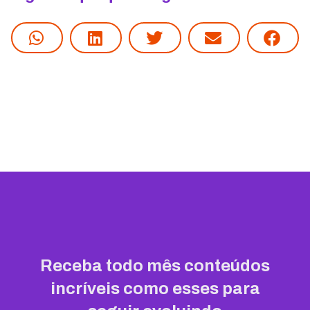
Receba todo mês conteúdos
incríveis como esses para