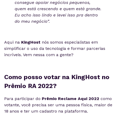
consegue apoiar negócios pequenos,
quem está crescendo e quem está grande.
Eu acho isso lindo e levei isso pra dentro
do meu negócio”.
Aqui na
KingHost
nós somos especialistas em
simplificar o uso da tecnologia e formar parcerias
incríveis. Vem nessa com a gente?
Como posso votar na KingHost no
Prêmio RA 2022?
Para participar do
Prêmio Reclame Aqui 2022
como
votante, você precisa ser uma pessoa física, maior de
18 anos e ter um cadastro na plataforma.