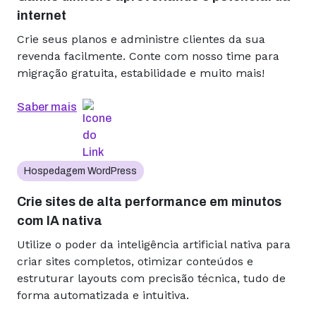
internet
Crie seus planos e administre clientes da sua
revenda facilmente. Conte com nosso time para
migração gratuita, estabilidade e muito mais!
Saber mais
Hospedagem WordPress
Crie sites de alta performance em minutos
com IA nativa
Utilize o poder da inteligência artificial nativa para
criar sites completos, otimizar conteúdos e
estruturar layouts com precisão técnica, tudo de
forma automatizada e intuitiva.