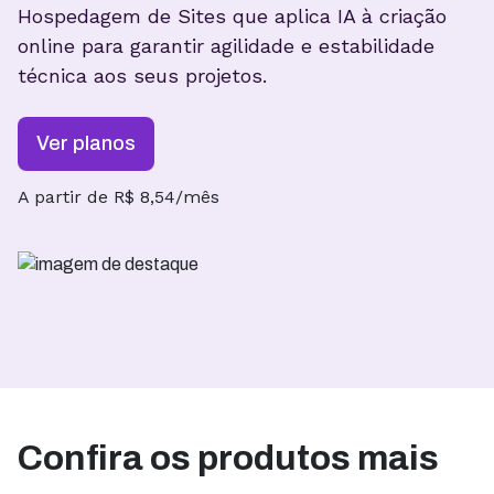
Hospedagem de Sites que aplica IA à criação
online para garantir
agilidade e estabilidade
técnica aos seus projetos.
Ver planos
A partir de R$ 8,54/mês
Confira os produtos mais