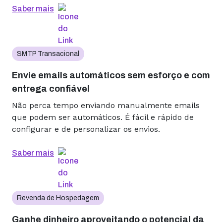
Saber mais
SMTP Transacional
Envie emails automáticos sem esforço e com
entrega confiável
Não perca tempo enviando manualmente emails
que podem ser automáticos. É fácil e rápido de
configurar e de personalizar os envios.
Saber mais
Revenda de Hospedagem
Ganhe dinheiro aproveitando o potencial da