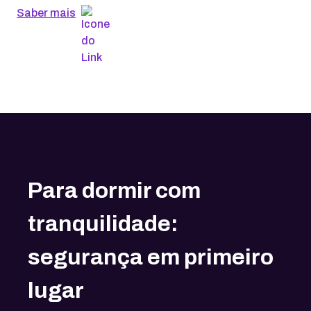
Saber mais
Para dormir com
tranquilidade:
segurança em primeiro
lugar