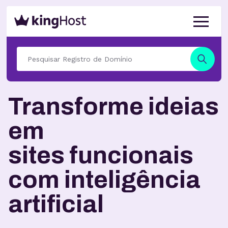
Transforme ideias
em
sites funcionais
com inteligência
artificial