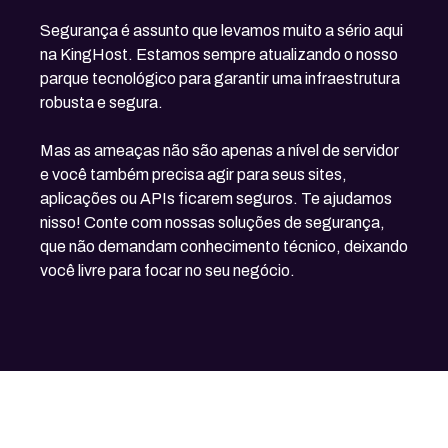
Segurança é assunto que levamos muito a sério aqui
na KingHost. Estamos sempre atualizando o nosso
parque tecnológico para garantir uma infraestrutura
robusta e segura.
Mas as ameaças não são apenas a nível de servidor
e você também precisa agir para seus sites,
aplicações ou APIs ficarem seguros. Te ajudamos
nisso! Conte com nossas soluções de segurança,
que não demandam conhecimento técnico, deixando
você livre para focar no seu negócio.