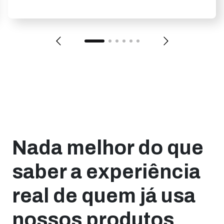
Nada melhor do que
saber a experiência
real de quem já usa
nossos produtos