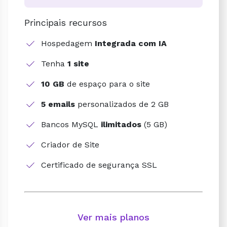
Principais recursos
Hospedagem
Integrada com IA
Tenha
1 site
10 GB
de espaço para o site
5 emails
personalizados de 2 GB
Bancos MySQL
ilimitados
(5 GB)
Criador de Site
Certificado de segurança SSL
Ver mais planos