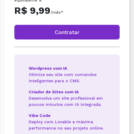
R$ 9,99
/mês*
Contratar
Wordpress com IA
Otimize seu site com comandos
inteligentes para o CMS.
Criador de Sites com IA
Desenvolva um site profissional em
poucos minutos com IA integrada.
Vibe Code
Deploy com Lovable e máxima
performance no seu projeto online.