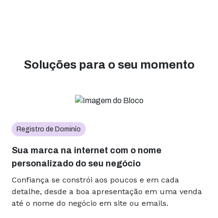
Soluções para o seu momento
Registro de Dominío
Sua marca na internet com o nome
personalizado do seu negócio
Confiança se constrói aos poucos e em cada
detalhe, desde a boa apresentação em uma venda
até o nome do negócio em site ou emails.