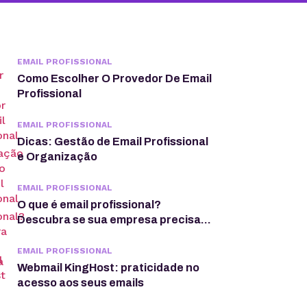
EMAIL PROFISSIONAL
Como Escolher O Provedor De Email
Profissional
EMAIL PROFISSIONAL
Dicas: Gestão de Email Profissional
e Organização
EMAIL PROFISSIONAL
O que é email profissional?
Descubra se sua empresa precisa
disso
EMAIL PROFISSIONAL
Webmail KingHost: praticidade no
acesso aos seus emails