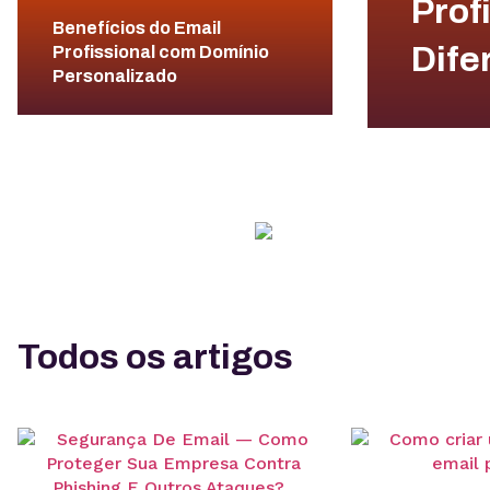
Prof
Benefícios do Email
Dife
Profissional com Domínio
Personalizado
Todos os artigos