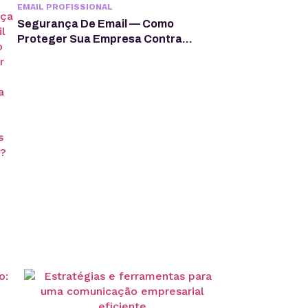
EMAIL PROFISSIONAL
Segurança De Email — Como
Proteger Sua Empresa Contra
Phishing E Outros Ataques?