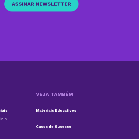
ASSINAR NEWSLETTER
VEJA TAMBÉM
iais
Materiais Educativos
ínio
Casos de Sucesso