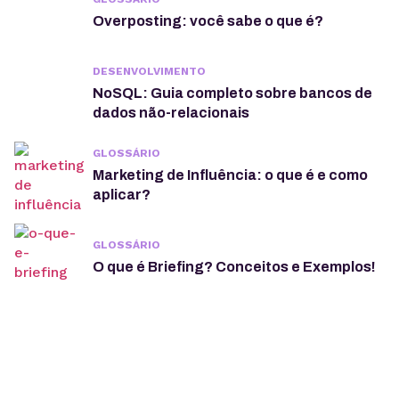
Overposting: você sabe o que é?
DESENVOLVIMENTO
NoSQL: Guia completo sobre bancos de
dados não-relacionais
GLOSSÁRIO
Marketing de Influência: o que é e como
aplicar?
GLOSSÁRIO
O que é Briefing? Conceitos e Exemplos!