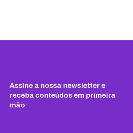
Assine a nossa newsletter e
receba conteúdos em primeira
mão