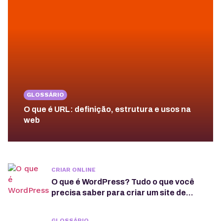
GLOSSÁRIO
O que é URL: definição, estrutura e usos na
web
CRIAR ONLINE
O que é WordPress? Tudo o que você
precisa saber para criar um site de
sucesso
GLOSSÁRIO