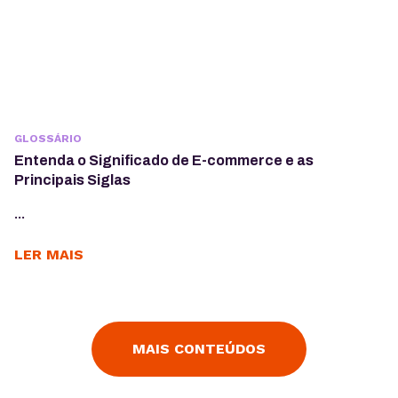
GLOSSÁRIO
Entenda o Significado de E-commerce e as
Principais Siglas
...
LER MAIS
MAIS CONTEÚDOS