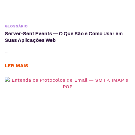
GLOSSÁRIO
Server-Sent Events — O Que São e Como Usar em
Suas Aplicações Web
...
LER MAIS