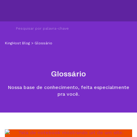
KingHost Blog
>
Glossário
Glossário
Nossa base de conhecimento, feita especialmente
pra você.