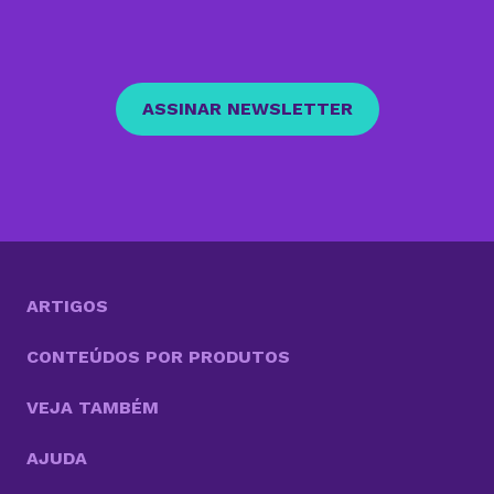
ASSINAR NEWSLETTER
ARTIGOS
CONTEÚDOS POR PRODUTOS
VEJA TAMBÉM
AJUDA