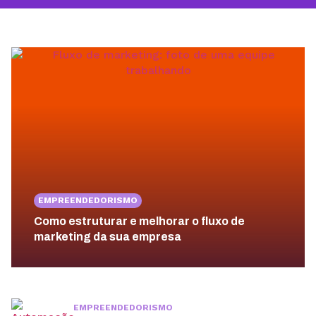
EMPREENDEDORISMO
Como estruturar e melhorar o fluxo de
marketing da sua empresa
EMPREENDEDORISMO