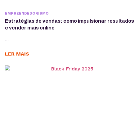
EMPREENDEDORISMO
Estratégias de vendas: como impulsionar resultados
e vender mais online
...
LER MAIS