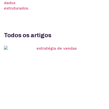
Todos os artigos