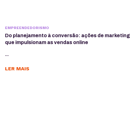
EMPREENDEDORISMO
Do planejamento à conversão: ações de marketing
que impulsionam as vendas online
...
LER MAIS