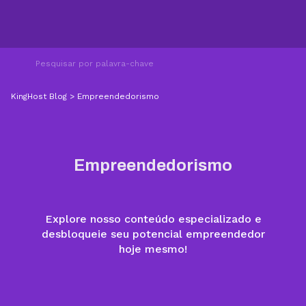
KingHost Blog
>
Empreendedorismo
Empreendedorismo
Explore nosso conteúdo especializado e
desbloqueie seu potencial empreendedor
hoje mesmo!