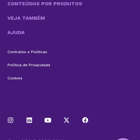
CONTEÚDOS POR PRODUTOS
VEJA TAMBÉM
AJUDA
Contratos e Políticas
Política de Privacidade
Cookies