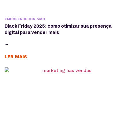
EMPREENDEDORISMO
Black Friday 2025: como otimizar sua presença
digital para vender mais
...
LER MAIS