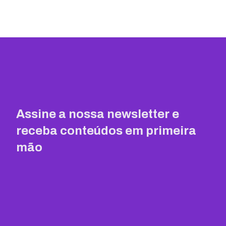
Assine a nossa newsletter e
receba conteúdos em primeira
mão