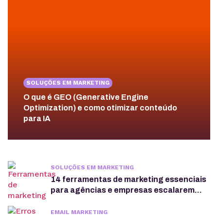
SOLUÇÕES EM MARKETING
O que é GEO (Generative Engine
Optimization) e como otimizar conteúdo
para IA
SOLUÇÕES EM MARKETING
14 ferramentas de marketing essenciais
para agências e empresas escalarem
online
EMAIL MARKETING