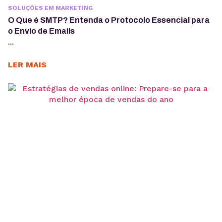
SOLUÇÕES EM MARKETING
O Que é SMTP? Entenda o Protocolo Essencial para
o Envio de Emails
...
LER MAIS