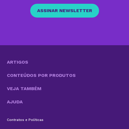
ASSINAR NEWSLETTER
ARTIGOS
CONTEÚDOS POR PRODUTOS
VEJA TAMBÉM
AJUDA
Contratos e Políticas