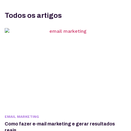
Todos os artigos
EMAIL MARKETING
Como fazer e-mail marketing e gerar resultados
reais