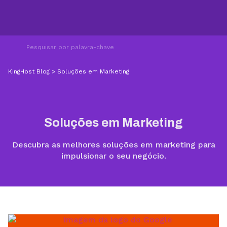
KingHost Blog
>
Soluções em Marketing
Soluções em Marketing
Descubra as melhores soluções em marketing para
impulsionar o seu negócio.