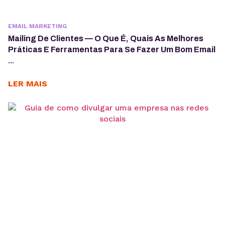
EMAIL MARKETING
Mailing De Clientes — O Que É, Quais As Melhores
Práticas E Ferramentas Para Se Fazer Um Bom Email
...
LER MAIS