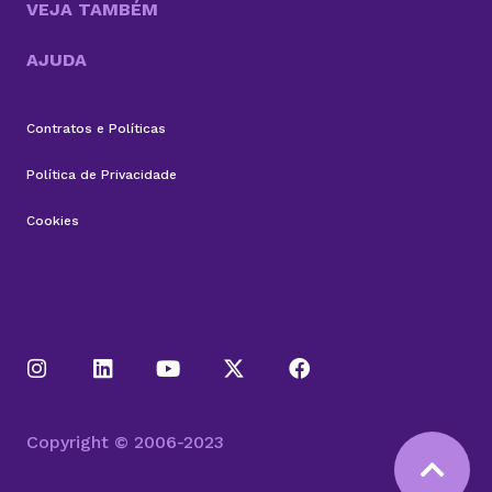
VEJA TAMBÉM
AJUDA
Contratos e Políticas
Política de Privacidade
Cookies
Copyright © 2006-2023