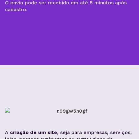
O envio pode ser recebido em até 5 minutos após
cadastro.
A
criação de um site
, seja para empresas, serviços,