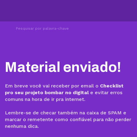
Material enviado!
Em breve você vai receber por email o
Checklist
pro seu projeto bombar no digital
e evitar erros
comuns na hora de ir pra internet.
Lembre-se de checar também na caixa de SPAM e
marcar o remetente como confiável para não perder
nenhuma dica.