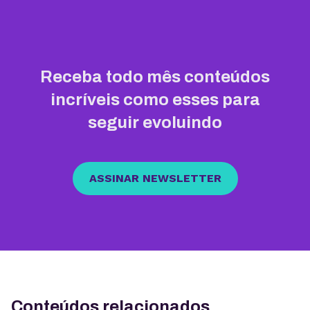
Receba todo mês conteúdos
incríveis como esses para
seguir evoluindo
ASSINAR NEWSLETTER
Conteúdos relacionados