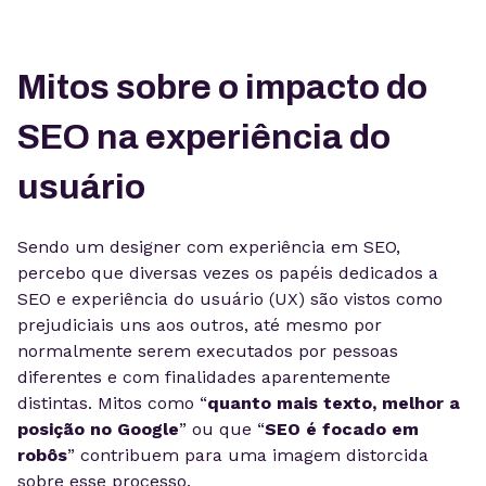
Mitos sobre o impacto do
SEO na experiência do
usuário
Sendo um designer com experiência em SEO,
percebo que diversas vezes os papéis dedicados a
SEO e experiência do usuário (UX) são vistos como
prejudiciais uns aos outros, até mesmo por
normalmente serem executados por pessoas
diferentes e com finalidades aparentemente
distintas. Mitos como “
quanto mais texto, melhor a
posição no Google
” ou que “
SEO é focado em
robôs
” contribuem para uma imagem distorcida
sobre esse processo.