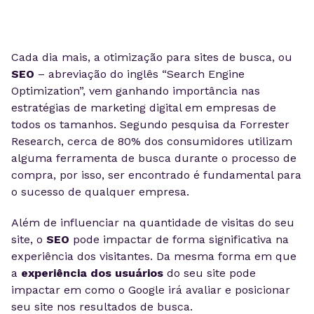
Cada dia mais, a otimização para sites de busca, ou
SEO
– abreviação do inglês “Search Engine
Optimization”, vem ganhando importância nas
estratégias de marketing digital em empresas de
todos os tamanhos. Segundo pesquisa da Forrester
Research, cerca de 80% dos consumidores utilizam
alguma ferramenta de busca durante o processo de
compra, por isso, ser encontrado é fundamental para
o sucesso de qualquer empresa.
Além de influenciar na quantidade de visitas do seu
site, o
SEO
pode impactar de forma significativa na
experiência dos visitantes. Da mesma forma em que
a
experiência dos usuários
do seu site pode
impactar em como o Google irá avaliar e posicionar
seu site nos resultados de busca.