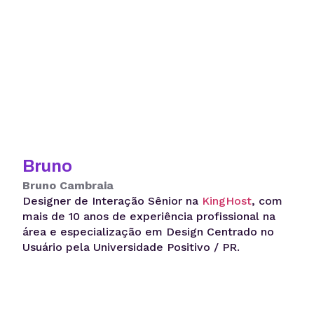
Bruno
Bruno Cambraia
Designer de Interação Sênior na
KingHost
, com
mais de 10 anos de experiência profissional na
área e especialização em Design Centrado no
Usuário pela Universidade Positivo / PR.