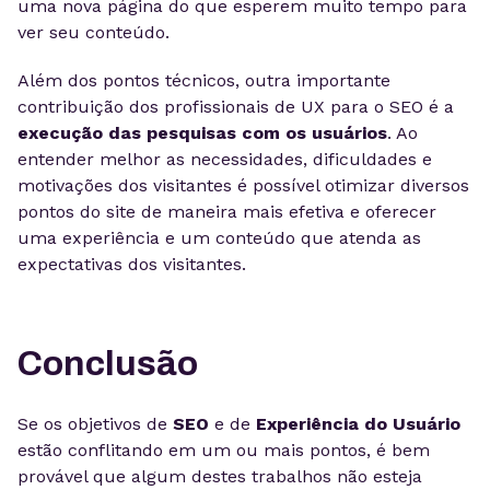
uma nova página do que esperem muito tempo para
ver seu conteúdo.
Além dos pontos técnicos, outra importante
contribuição dos profissionais de UX para o SEO é a
execução das pesquisas com os usuários
. Ao
entender melhor as necessidades, dificuldades e
motivações dos visitantes é possível otimizar diversos
pontos do site de maneira mais efetiva e oferecer
uma experiência e um conteúdo que atenda as
expectativas dos visitantes.
Conclusão
Se os objetivos de
SEO
e de
Experiência do Usuário
estão conflitando em um ou mais pontos, é bem
provável que algum destes trabalhos não esteja