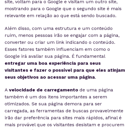
site, voltam para o Google e visitam um outro site,
mostrando para o Google que o segundo site é mais
relevante em relação ao que está sendo buscado.
Além disso, com uma estrutura e um conteúdo
ruim, menos pessoas irão se engajar com a página,
converter ou criar um link indicando o conteúdo.
Esses fatores também influenciam em como o
Google irá avaliar sua página. É fundamental
entregar uma boa experiência para seus
visitantes e fazer o possível para que eles atinjam
seus objetivos ao acessar uma página
.
A
velocidade de carregamento
de uma página
também é um dos itens importantes a serem
otimizados. Se sua página demora para ser
carregada, as ferramentas de buscas provavelmente
irão dar preferência para sites mais rápidos, afinal é
mais provável que os visitantes desistam e procurem