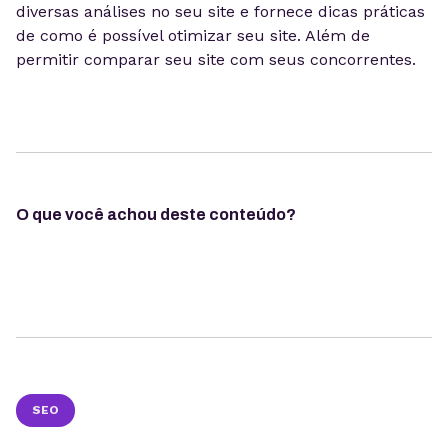
diversas análises no seu site e fornece dicas práticas
de como é possível otimizar seu site. Além de
permitir comparar seu site com seus concorrentes.
O que você achou deste conteúdo?
SEO