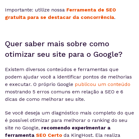
Importante: utilize nossa
Ferramenta de SEO
gratuita para se destacar da concorrência
.
Quer saber mais sobre como
otimizar seu site para o Google?
Existem diversos conteúdos e ferramentas que
podem ajudar você a identificar pontos de melhorias
e executar. O próprio Google
publicou um conteúdo
mostrando 5 erros comuns em relação a SEO e 6
dicas de como melhorar seu site.
Se você deseja um diagnóstico mais completo do que
é possível otimizar para melhorar o ranking do seu
site no Google,
recomendo experimentar a
ferramenta
SEO Certo
da KingHost. Ela realiza