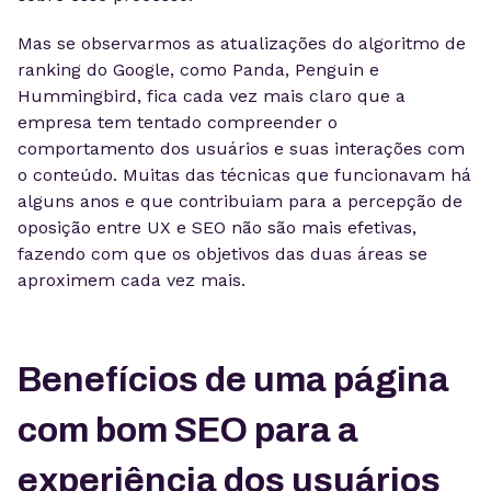
Mas se observarmos as atualizações do algoritmo de
ranking do Google, como Panda, Penguin e
Hummingbird, fica cada vez mais claro que a
empresa tem tentado compreender o
comportamento dos usuários e suas interações com
o conteúdo. Muitas das técnicas que funcionavam há
alguns anos e que contribuiam para a percepção de
oposição entre UX e SEO não são mais efetivas,
fazendo com que os objetivos das duas áreas se
aproximem cada vez mais.
Benefícios de uma página
com bom SEO para a
experiência dos usuários