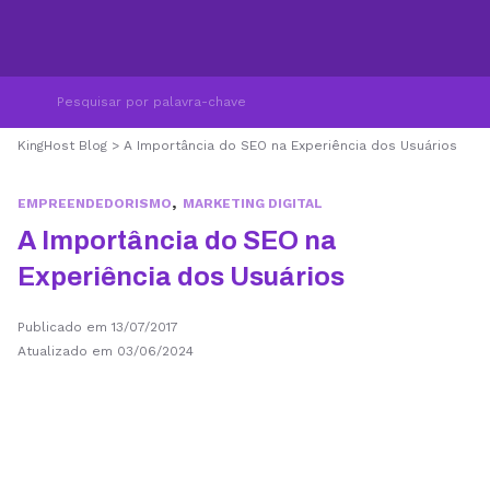
KingHost Blog
>
A Importância do SEO na Experiência dos Usuários
,
EMPREENDEDORISMO
MARKETING DIGITAL
A Importância do SEO na
Experiência dos Usuários
Publicado em 13/07/2017
Atualizado em 03/06/2024