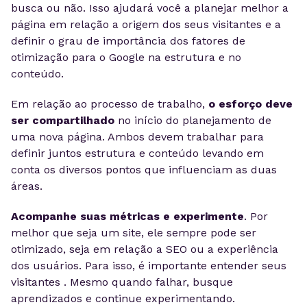
busca ou não. Isso ajudará você a planejar melhor a
página em relação a origem dos seus visitantes e a
definir o grau de importância dos fatores de
otimização para o Google na estrutura e no
conteúdo.
Em relação ao processo de trabalho,
o esforço deve
ser compartilhado
no início do planejamento de
uma nova página. Ambos devem trabalhar para
definir juntos estrutura e conteúdo levando em
conta os diversos pontos que influenciam as duas
áreas.
Acompanhe suas métricas e experimente
. Por
melhor que seja um site, ele sempre pode ser
otimizado, seja em relação a SEO ou a experiência
dos usuários. Para isso, é importante entender seus
visitantes . Mesmo quando falhar, busque
aprendizados e continue experimentando.