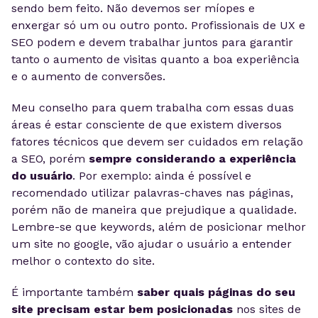
sendo bem feito. Não devemos ser míopes e
enxergar só um ou outro ponto. Profissionais de UX e
SEO podem e devem trabalhar juntos para garantir
tanto o aumento de visitas quanto a boa experiência
e o aumento de conversões.
Meu conselho para quem trabalha com essas duas
áreas é estar consciente de que existem diversos
fatores técnicos que devem ser cuidados em relação
a SEO, porém
sempre considerando a experiência
do usuário
. Por exemplo: ainda é possível e
recomendado utilizar palavras-chaves nas páginas,
porém não de maneira que prejudique a qualidade.
Lembre-se que keywords, além de posicionar melhor
um site no google, vão ajudar o usuário a entender
melhor o contexto do site.
É importante também
saber quais páginas do seu
site precisam estar bem posicionadas
nos sites de