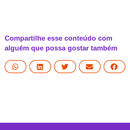
Compartilhe esse conteúdo com
alguém que possa gostar também