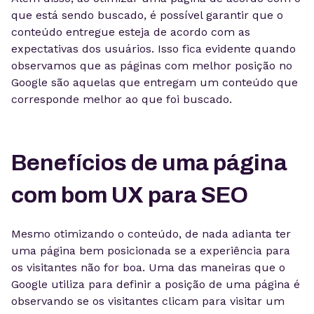
que está sendo buscado, é possível garantir que o
conteúdo entregue esteja de acordo com as
expectativas dos usuários. Isso fica evidente quando
observamos que as páginas com melhor posição no
Google são aquelas que entregam um conteúdo que
corresponde melhor ao que foi buscado.
Benefícios de uma página
com bom UX para SEO
Mesmo otimizando o conteúdo, de nada adianta ter
uma página bem posicionada se a experiência para
os visitantes não for boa. Uma das maneiras que o
Google utiliza para definir a posição de uma página é
observando se os visitantes clicam para visitar um