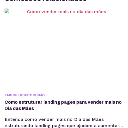
EMPREENDEDORISMO
Como estruturar landing pages para vender mais no
Dia das Mães
Entenda como vender mais no Dia das Mães
estruturando landing pages que ajudam a aumentar