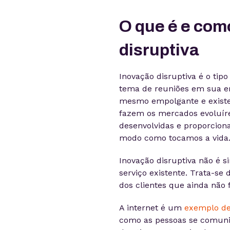
O que é e com
disruptiva
Inovação disruptiva é o ti
tema de reuniões em sua 
mesmo empolgante e existe 
fazem os mercados evoluír
desenvolvidas e proporcio
modo como tocamos a vida
Inovação disruptiva não é 
serviço existente. Trata-se
dos clientes que ainda não
A internet é um
exemplo de
como as pessoas se comun