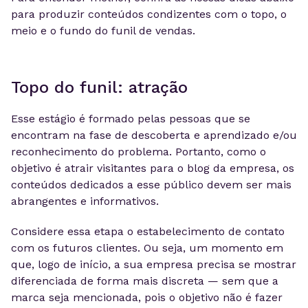
para produzir conteúdos condizentes com o topo, o
meio e o fundo do funil de vendas.
Topo do funil: atração
Esse estágio é formado pelas pessoas que se
encontram na fase de descoberta e aprendizado e/ou
reconhecimento do problema. Portanto, como o
objetivo é atrair visitantes para o blog da empresa, os
conteúdos dedicados a esse público devem ser mais
abrangentes e informativos.
Considere essa etapa o estabelecimento de contato
com os futuros clientes. Ou seja, um momento em
que, logo de início, a sua empresa precisa se mostrar
diferenciada de forma mais discreta — sem que a
marca seja mencionada, pois o objetivo não é fazer