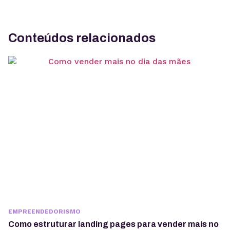
Conteúdos relacionados
EMPREENDEDORISMO
Como estruturar landing pages para vender mais no