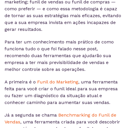
marketing; funil de vendas ou funil de compras —
como preferir — e como essa metodologia é capaz
de tornar as suas estratégias mais eficazes, evitando
que a sua empresa invista em ações incapazes de
gerar resultados.
Para ter um conhecimento mais prático de como
funciona tudo o que foi falado nesse post,
recomendo duas ferramentas que ajudarão sua
empresa a ter mais previsibilidade de vendas e
melhor controle sobre as operações.
A primeira é o
Funil do Marketing
, uma ferramenta
feita para você criar o funil ideal para sua empresa
ou fazer um diagnóstico da situação atual e
conhecer caminho para aumentar suas vendas.
Já a segunda se chama
Benchmarking do Funil de
Vendas
, uma ferramenta criada para você descobrir