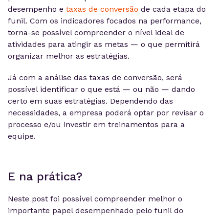
desempenho e
taxas de conversão
de cada etapa do
funil. Com os indicadores focados na performance,
torna-se possível compreender o nível ideal de
atividades para atingir as metas — o que permitirá
organizar melhor as estratégias.
Já com a análise das taxas de conversão, será
possível identificar o que está — ou não — dando
certo em suas estratégias. Dependendo das
necessidades, a empresa poderá optar por revisar o
processo e/ou investir em treinamentos para a
equipe.
E na prática?
Neste post foi possível compreender melhor o
importante papel desempenhado pelo funil do