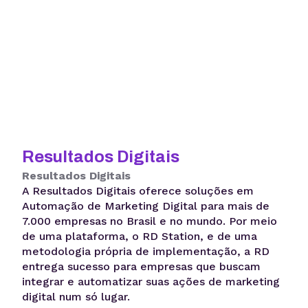
Resultados Digitais
Resultados Digitais
A Resultados Digitais oferece soluções em
Automação de Marketing Digital para mais de
7.000 empresas no Brasil e no mundo. Por meio
de uma plataforma, o RD Station, e de uma
metodologia própria de implementação, a RD
entrega sucesso para empresas que buscam
integrar e automatizar suas ações de marketing
digital num só lugar.