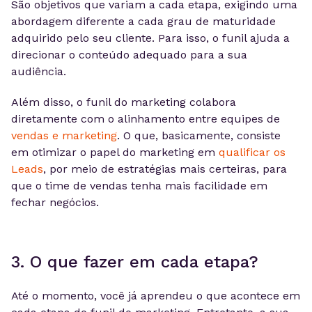
São objetivos que variam a cada etapa, exigindo uma
abordagem diferente a cada grau de maturidade
adquirido pelo seu cliente. Para isso, o funil ajuda a
direcionar o conteúdo adequado para a sua
audiência.
Além disso, o funil do marketing colabora
diretamente com o alinhamento entre equipes de
vendas e marketing
. O que, basicamente, consiste
em otimizar o papel do marketing em
qualificar os
Leads
, por meio de estratégias mais certeiras, para
que o time de vendas tenha mais facilidade em
fechar negócios.
3. O que fazer em cada etapa?
Até o momento, você já aprendeu o que acontece em