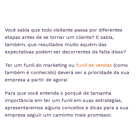
Você sabia que todo visitante passa por diferentes
etapas antes de se tornar um cliente? E sabia,
também, que resultados muito aquém das
expectativas podem ser decorrentes da falta disso?
Ter um funil do marketing ou
funil de vendas
(como
também é conhecido) deverá ser a prioridade da sua
empresa a partir de agora!
Para que você entenda o porquê de tamanha
importância em ter um funil em suas estratégias,
apresentaremos alguns conceitos e dicas para a sua
empresa seguir um caminho mais promissor.