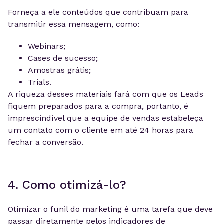
Forneça a ele conteúdos que contribuam para
transmitir essa mensagem, como:
Webinars;
Cases de sucesso;
Amostras grátis;
Trials.
A riqueza desses materiais fará com que os Leads
fiquem preparados para a compra, portanto, é
imprescindível que a equipe de vendas estabeleça
um contato com o cliente em até 24 horas para
fechar a conversão.
4. Como otimizá-lo?
Otimizar o funil do marketing é uma tarefa que deve
passar diretamente pelos indicadores de