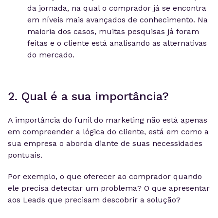
da jornada, na qual o comprador já se encontra
em níveis mais avançados de conhecimento. Na
maioria dos casos, muitas pesquisas já foram
feitas e o cliente está analisando as alternativas
do mercado.
2. Qual é a sua importância?
A importância do funil do marketing não está apenas
em compreender a lógica do cliente, está em como a
sua empresa o aborda diante de suas necessidades
pontuais.
Por exemplo, o que oferecer ao comprador quando
ele precisa detectar um problema? O que apresentar
aos Leads que precisam descobrir a solução?