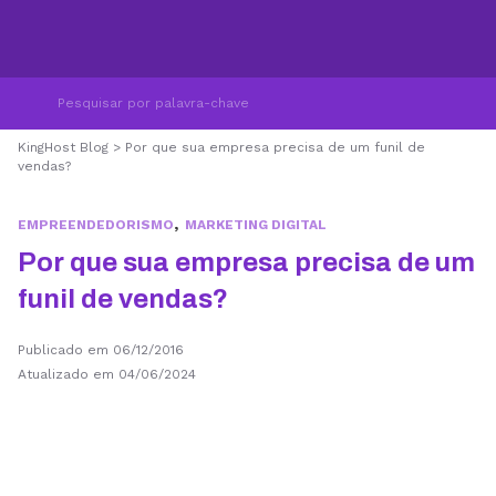
KingHost Blog
>
Por que sua empresa precisa de um funil de
vendas?
,
EMPREENDEDORISMO
MARKETING DIGITAL
Por que sua empresa precisa de um
funil de vendas?
Publicado em 06/12/2016
Atualizado em 04/06/2024