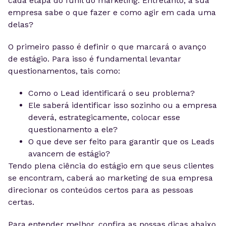
cada etapa do funil do marketing. Entretanto, a sua
empresa sabe o que fazer e como agir em cada uma
delas?
O primeiro passo é definir o que marcará o avanço
de estágio. Para isso é fundamental levantar
questionamentos, tais como:
Como o Lead identificará o seu problema?
Ele saberá identificar isso sozinho ou a empresa
deverá, estrategicamente, colocar esse
questionamento a ele?
O que deve ser feito para garantir que os Leads
avancem de estágio?
Tendo plena ciência do estágio em que seus clientes
se encontram, caberá ao marketing de sua empresa
direcionar os conteúdos certos para as pessoas
certas.
Para entender melhor, confira as nossas dicas abaixo