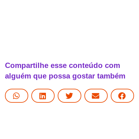
Compartilhe esse conteúdo com
alguém que possa gostar também