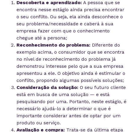
Descoberta e aprendizado:
A pessoa que se
encontra nesse estágio ainda precisa encontrar
o seu conflito. Ou seja, ela ainda desconhece o
seu problema/necessidade e caberá à sua
empresa fazer com que o conhecimento
chegue até a persona;
Reconhecimento do problema:
Diferente do
exemplo acima, o consumidor que se encontra
no nível de reconhecimento do problema já
demonstrou interesse pelo que a sua empresa
apresentou a ele. O objetivo ainda é estimular o
conflito, propondo algumas possíveis soluções;
Consideração da solução:
O seu futuro cliente
está em busca de uma solução — e está
pesquisando por uma. Portanto, neste estágio, é
necessário ajudá-lo a determinar o que é
importante considerar antes de optar por um
produto ou serviço.
Avaliação e compra:
Trata-se da última etapa