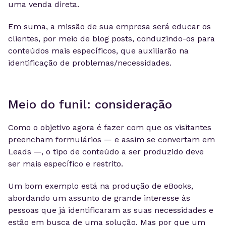
uma venda direta.
Em suma, a missão de sua empresa será educar os
clientes, por meio de blog posts, conduzindo-os para
conteúdos mais específicos, que auxiliarão na
identificação de problemas/necessidades.
Meio do funil: consideração
Como o objetivo agora é fazer com que os visitantes
preencham formulários — e assim se convertam em
Leads —, o tipo de conteúdo a ser produzido deve
ser mais específico e restrito.
Um bom exemplo está na produção de eBooks,
abordando um assunto de grande interesse às
pessoas que já identificaram as suas necessidades e
estão em busca de uma solução. Mas por que um