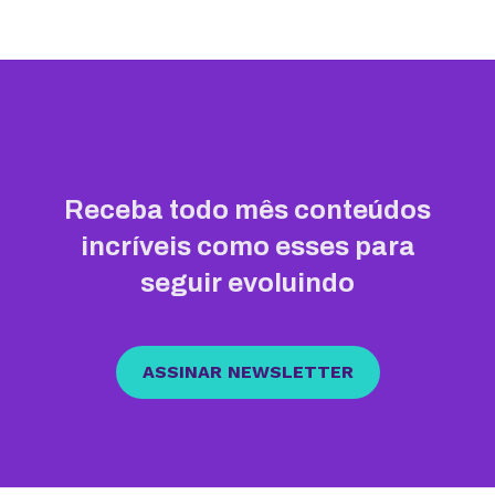
Receba todo mês conteúdos
incríveis como esses para
seguir evoluindo
ASSINAR NEWSLETTER