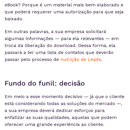
eBook? Porque é um material mais bem elaborado e
que poderá requerer uma autorização para que seja
baixado.
Em outras palavras, a sua empresa solicitará
algumas informações — para ela relevantes — em
troca da liberação do download. Dessa forma, ela
passará a ter uma lista de contatos que deverão
passar pelo processo de
nutrição de Leads
.
Fundo do funil: decisão
Em meio a esse momento decisivo — já que o cliente
está considerando todas as soluções do mercado —,
a sua empresa deverá dedicar esforços para
enfatizar as suas qualidades, aquelas que podem
oferecer uma grande experiência ao cliente.