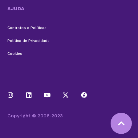
AJUDA
Contratos e Políticas
Política de Privacidade
Cookies
Copyright © 2006-2023