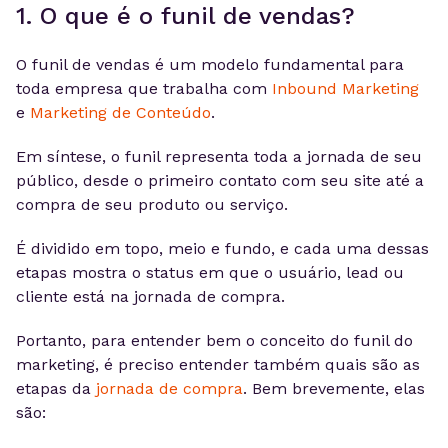
1. O que é o funil de vendas?
O funil de vendas é um modelo fundamental para
toda empresa que trabalha com
Inbound Marketing
e
Marketing de Conteúdo
.
Em síntese, o funil representa toda a jornada de seu
público, desde o primeiro contato com seu site até a
compra de seu produto ou serviço.
É dividido em topo, meio e fundo, e cada uma dessas
etapas mostra o status em que o usuário, lead ou
cliente está na jornada de compra.
Portanto, para entender bem o conceito do funil do
marketing, é preciso entender também quais são as
etapas da
jornada de compra
. Bem brevemente, elas
são: