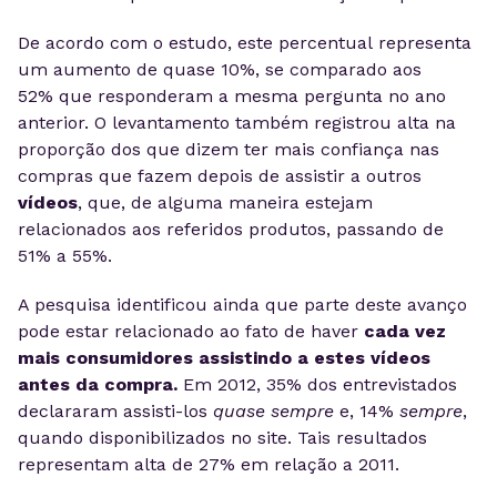
De acordo com o estudo, este percentual representa
um aumento de quase 10%, se comparado aos
52%
que responderam a mesma pergunta no ano
anterior. O levantamento também registrou alta na
proporção dos que dizem ter mais confiança nas
compras que fazem depois de assistir a outros
vídeos
, que, de alguma maneira estejam
relacionados aos referidos produtos, passando de
51% a 55%.
A pesquisa identificou ainda que parte deste avanço
pode estar relacionado ao fato de haver
cada vez
mais consumidores assistindo a estes
vídeos
antes da compra.
Em 2012, 35% dos entrevistados
declararam assisti-los
quase sempre
e, 14%
sempre
,
quando disponibilizados no site. Tais resultados
representam alta de 27% em relação a 2011.