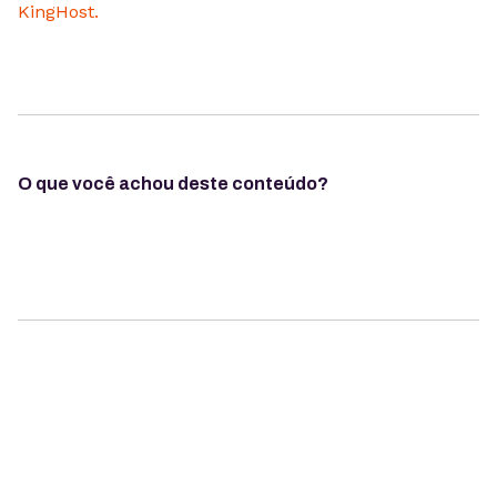
KingHost.
O que você achou deste conteúdo?