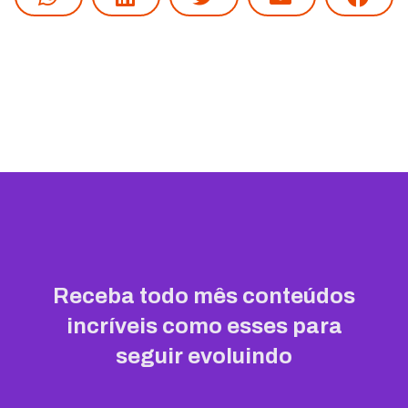
Receba todo mês conteúdos
incríveis como esses para
seguir evoluindo