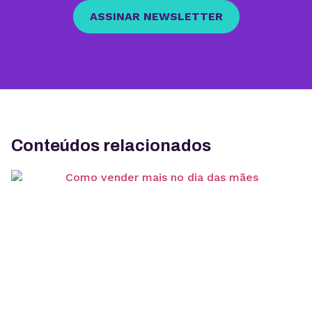
ASSINAR NEWSLETTER
Conteúdos relacionados