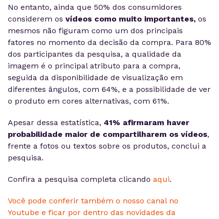
No entanto, ainda que 50% dos consumidores
considerem os
vídeos
como muito importantes,
os
mesmos não figuram como um dos principais
fatores no momento da decisão da compra. Para 80%
dos participantes da pesquisa, a qualidade da
imagem é o principal atributo para a compra,
seguida da disponibilidade de visualização em
diferentes ângulos, com 64%, e a possibilidade de ver
o produto em cores alternativas, com 61%.
Apesar dessa estatística,
41% afirmaram haver
probabilidade maior de compartilharem os
vídeos
,
frente a fotos ou textos sobre os produtos, conclui a
pesquisa.
Confira a pesquisa completa clicando
aqui
.
Você pode conferir também o nosso canal no
Youtube e ficar por dentro das novidades da