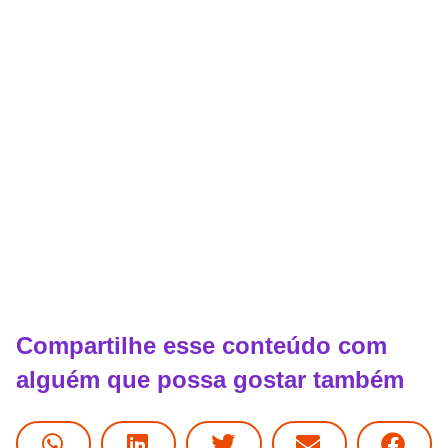
Compartilhe esse conteúdo com
alguém que possa gostar também