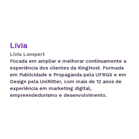
Lívia
Lívia Lampert
Focada em ampliar e melhorar continuamente a
experiência dos clientes da KingHost. Formada
em Publicidade e Propaganda pela UFRGS e em
Design pela UniRitter, com mais de 12 anos de
experiência em marketing digital,
empreendedorismo e desenvolvimento.