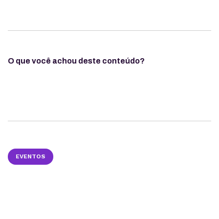
O que você achou deste conteúdo?
EVENTOS