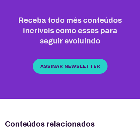
Receba todo mês conteúdos
incríveis como esses para
seguir evoluindo
ASSINAR NEWSLETTER
Conteúdos relacionados