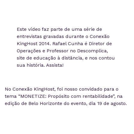
Este vídeo faz parte de uma série de
entrevistas gravadas durante o Conexão
KingHost 2014. Rafael Cunha é Diretor de
Operações e Professor no Descomplica,
site de educação à distância, e nos contou
sua história. Assista!
No Conexão KingHost, foi nosso convidado para o
tema “MONETIZE: Propósito com rentabilidade”, na
edição de Belo Horizonte do evento, dia 19 de agosto.