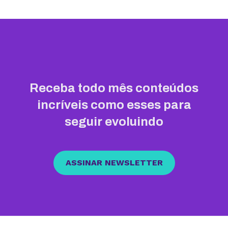
Receba todo mês conteúdos
incríveis como esses para
seguir evoluindo
ASSINAR NEWSLETTER