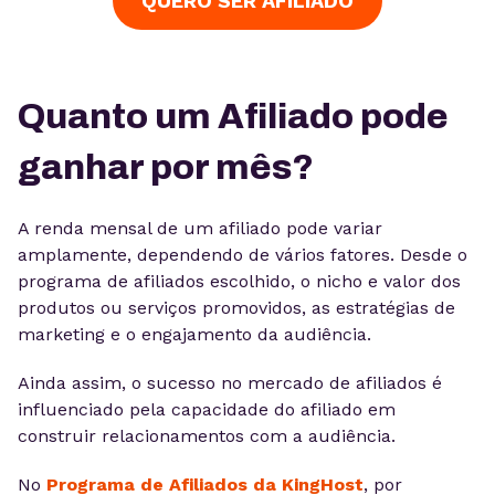
QUERO SER AFILIADO
Quanto um Afiliado pode
ganhar por mês?
A renda mensal de um afiliado pode variar
amplamente, dependendo de vários fatores. Desde o
programa de afiliados escolhido, o nicho e valor dos
produtos ou serviços promovidos, as estratégias de
marketing e o engajamento da audiência.
Ainda assim, o sucesso no mercado de afiliados é
influenciado pela capacidade do afiliado em
construir relacionamentos com a audiência.
No
Programa de Afiliados da KingHost
, por