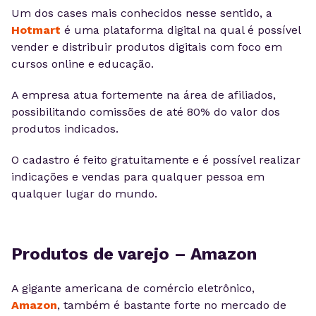
Um dos cases mais conhecidos nesse sentido, a
Hotmart
é uma plataforma digital na qual é possível
vender e distribuir produtos digitais com foco em
cursos online e educação.
A empresa atua fortemente na área de afiliados,
possibilitando comissões de até 80% do valor dos
produtos indicados.
O cadastro é feito gratuitamente e é possível realizar
indicações e vendas para qualquer pessoa em
qualquer lugar do mundo.
Produtos de varejo – Amazon
A gigante americana de comércio eletrônico,
Amazon
, também é bastante forte no mercado de