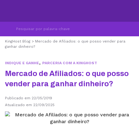
KingHost Blog
>
Mercado de Afiliados: o que posso vender para
ganhar dinheiro?
,
INDIQUE E GANHE
PARCERIA COM A KINGHOST
Mercado de Afiliados: o que posso
vender para ganhar dinheiro?
Publicado em 22/05/2019
Atualizado em 22/09/2025