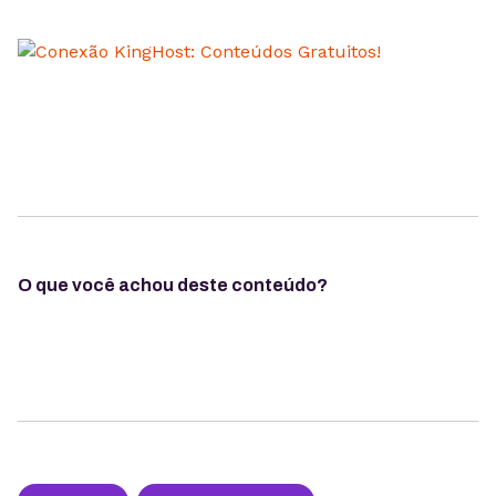
O que você achou deste conteúdo?