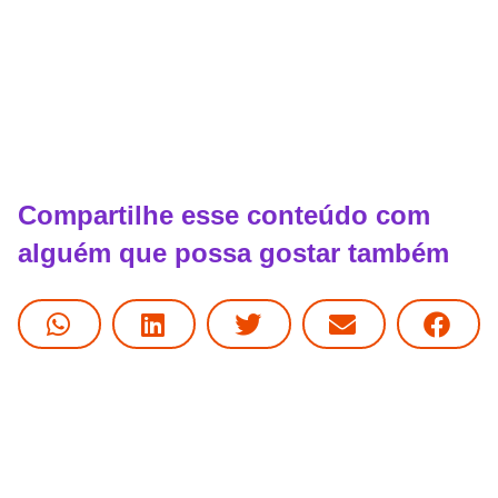
Compartilhe esse conteúdo com
alguém que possa gostar também