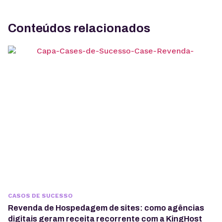
Conteúdos relacionados
CASOS DE SUCESSO
Revenda de Hospedagem de sites: como agências
digitais geram receita recorrente com a KingHost