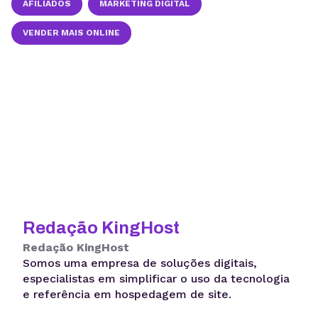
AFILIADOS
MARKETING DIGITAL
VENDER MAIS ONLINE
Redação KingHost
Redação KingHost
Somos uma empresa de soluções digitais,
especialistas em simplificar o uso da tecnologia
e referência em hospedagem de site.