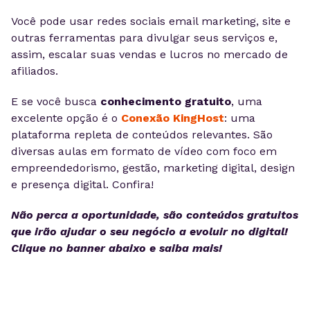
Você pode usar redes sociais email marketing, site e
outras ferramentas para divulgar seus serviços e,
assim, escalar suas vendas e lucros no mercado de
afiliados.
E se você busca
conhecimento gratuito
, uma
excelente opção é o
Conexão KingHost
: uma
plataforma repleta de conteúdos relevantes. São
diversas aulas em formato de vídeo com foco em
empreendedorismo, gestão, marketing digital, design
e presença digital. Confira!
Não perca a oportunidade, são conteúdos gratuitos
que irão ajudar o seu negócio a evoluir no digital!
Clique no banner abaixo e saiba mais!