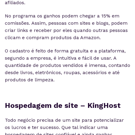
afiliados.
No programa os ganhos podem chegar a 15% em
comissões. Assim,
pessoas com sites e blogs, podem
criar links e receber por eles quando outras pessoas
clicam e compram produtos da Amazon.
O cadastro é feito de forma gratuita e a plataforma,
segundo a empresa, é intuitiva e fácil de usar. A
quantidade de produtos vendidos é imensa, contando
desde livros, eletrônicos, roupas, acessórios e até
produtos de limpeza.
Hospedagem de site – KingHost
Todo negócio precisa de um site para potencializar
os lucros e ter sucesso. Que tal indicar uma
hospedagem de sites confiável e ainda ganhar