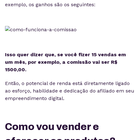
exemplo, os ganhos são os seguintes:
Isso quer dizer que, se você fizer 15 vendas em
um mês, por exemplo, a comissão vai ser R$
1500,00.
Então, o potencial de renda está diretamente ligado
ao esforço, habilidade e dedicação do afiliado em seu
empreendimento digital.
Como vou vender e