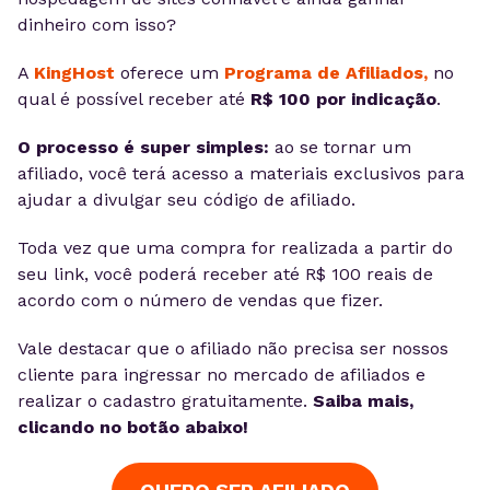
dinheiro com isso?
A
KingHost
oferece um
Programa de Afiliados,
no
qual é possível receber até
R$ 100 por indicação
.
O processo é super simples:
ao se tornar um
afiliado, você terá acesso a materiais exclusivos para
ajudar a divulgar seu código de afiliado.
Toda vez que uma compra for realizada a partir do
seu link, você poderá receber até R$ 100 reais de
acordo com o
número de vendas que fizer
.
Vale destacar que o afiliado não precisa ser nossos
cliente para ingressar no mercado de afiliados e
realizar o cadastro gratuitamente.
Saiba mais,
clicando no botão abaixo!