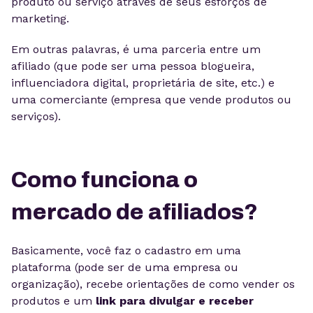
produto ou serviço através de seus esforços de
marketing.
Em outras palavras, é uma parceria entre um
afiliado (que pode ser uma pessoa blogueira,
influenciadora digital, proprietária de site, etc.) e
uma comerciante (empresa que vende produtos ou
serviços).
Como funciona o
mercado de afiliados?
Basicamente, você faz o cadastro em uma
plataforma (pode ser de uma empresa ou
organização), recebe orientações de como vender os
produtos e um
link para divulgar e receber