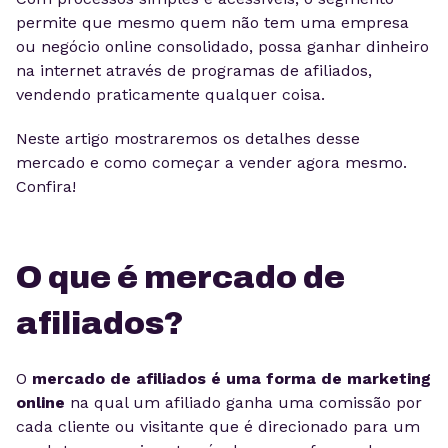
permite que mesmo quem não tem uma empresa
ou negócio online consolidado, possa ganhar dinheiro
na internet através de programas de afiliados,
vendendo praticamente qualquer coisa.
Neste artigo mostraremos os detalhes desse
mercado e como começar a vender agora mesmo.
Confira!
O que é mercado de
afiliados?
O
mercado de afiliados é uma forma de marketing
online
na qual um afiliado ganha uma comissão por
cada cliente ou visitante que é direcionado para um