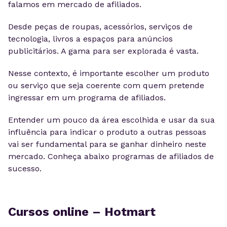
falamos em mercado de afiliados.
Desde peças de roupas, acessórios, serviços de
tecnologia, livros a espaços para anúncios
publicitários. A gama para ser explorada é vasta.
Nesse contexto, é importante escolher um produto
ou serviço que seja coerente com quem pretende
ingressar em um programa de afiliados.
Entender um pouco da área escolhida e usar da sua
influência para indicar o produto a outras pessoas
vai ser fundamental para se ganhar dinheiro neste
mercado. Conheça abaixo programas de afiliados de
sucesso.
Cursos online – Hotmart