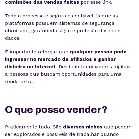
comissões das vendas feitas
por esse link.
Todo o processo é seguro e confiável, já que as
plataformas possuem sistemas de segurança
otimizado, garantindo sigilo e proteção dos seus
dados.
É importante reforçar que
qualquer pessoa pode
ingressar no mercado de afiliados e ganhar
dinheiro na Internet
. Desde influenciadores digitais
a pessoas que buscam oportunidades para uma
renda extra.
O que posso vender?
Praticamente tudo. São
diversos nichos
que podem
ser explorados e possíveis de trabalhar quando