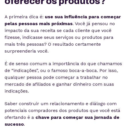
oferecer os produtos?
A primeira dica é:
use sua influência para começar
pelas pessoas mais próximas
. Você já pensou no
impacto da sua receita se cada cliente que você
fizesse, indicasse seus serviços ou produtos para
mais três pessoas? O resultado certamente
surpreenderia você.
É de senso comum a importância do que chamamos
de “indicações”, ou o famoso boca-a-boca. Por isso,
qualquer pessoa pode começar a trabalhar no
mercado de afiliados e ganhar dinheiro com suas
indicações.
Saber construir um relacionamento e diálogo com
potenciais compradores dos produtos que você está
ofertando é a
chave para começar sua jornada de
sucesso
.