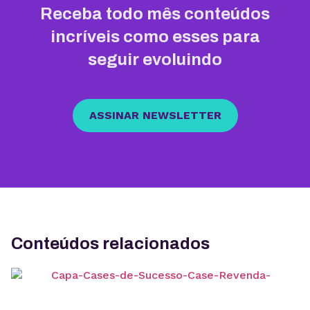
Receba todo mês conteúdos
incríveis como esses para
seguir evoluindo
ASSINAR NEWSLETTER
Conteúdos relacionados