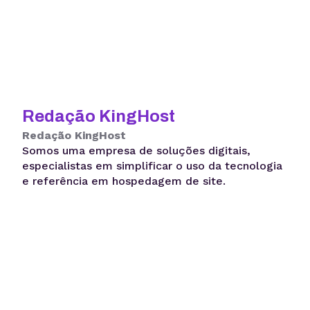
Redação KingHost
Redação KingHost
Somos uma empresa de soluções digitais,
especialistas em simplificar o uso da tecnologia
e referência em hospedagem de site.