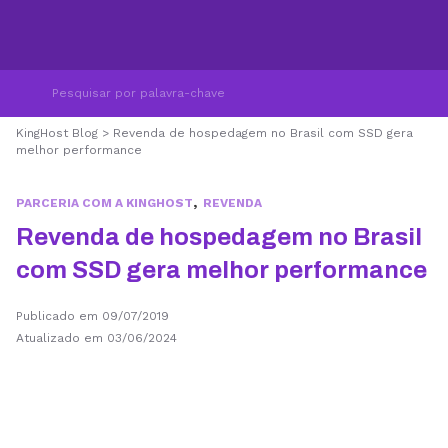
KingHost Blog
>
Revenda de hospedagem no Brasil com SSD gera
melhor performance
,
PARCERIA COM A KINGHOST
REVENDA
Revenda de hospedagem no Brasil
com SSD gera melhor performance
Publicado em 09/07/2019
Atualizado em 03/06/2024