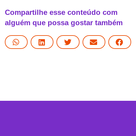
Compartilhe esse conteúdo com
alguém que possa gostar também