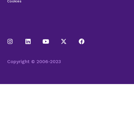
Cookies
Copyright © 2006-2023