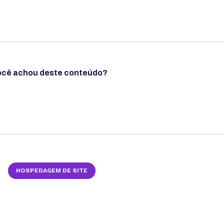
ocê achou deste conteúdo?
HOSPEDAGEM DE SITE