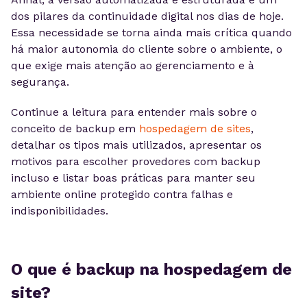
dos pilares da continuidade digital nos dias de hoje.
Essa necessidade se torna ainda mais crítica quando
há maior autonomia do cliente sobre o ambiente, o
que exige mais atenção ao gerenciamento e à
segurança.
Continue a leitura para entender mais sobre o
conceito de backup em
hospedagem de sites
,
detalhar os tipos mais utilizados, apresentar os
motivos para escolher provedores com backup
incluso e listar boas práticas para manter seu
ambiente online protegido contra falhas e
indisponibilidades.
O que é backup na hospedagem de
site?