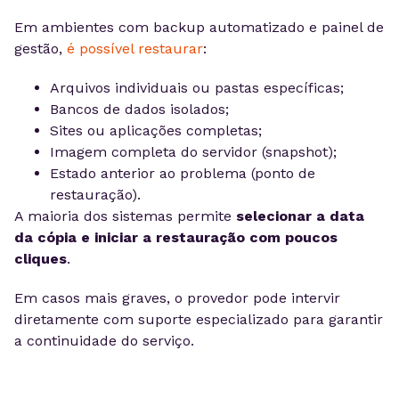
Em ambientes com backup automatizado e painel de
gestão,
é possível restaurar
:
Arquivos individuais ou pastas específicas;
Bancos de dados isolados;
Sites ou aplicações completas;
Imagem completa do servidor (snapshot);
Estado anterior ao problema (ponto de
restauração).
A maioria dos sistemas permite
selecionar a data
da cópia e iniciar a restauração com poucos
cliques
.
Em casos mais graves, o provedor pode intervir
diretamente com suporte especializado para garantir
a continuidade do serviço.