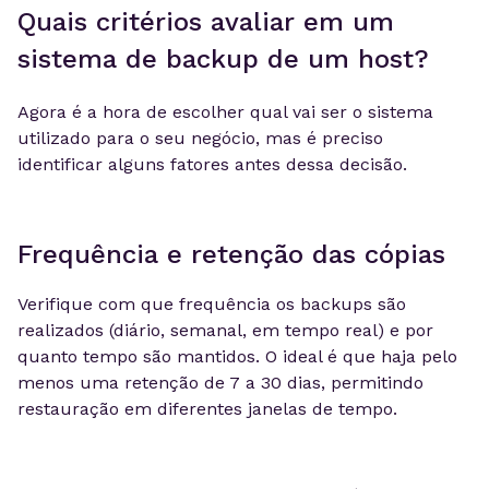
Quais critérios avaliar em um
sistema de backup de um host?
Agora é a hora de escolher qual vai ser o sistema
utilizado para o seu negócio, mas é preciso
identificar alguns fatores antes dessa decisão.
Frequência e retenção das cópias
Verifique com que frequência os backups são
realizados (diário, semanal, em tempo real) e por
quanto tempo são mantidos. O ideal é que haja pelo
menos uma retenção de 7 a 30 dias, permitindo
restauração em diferentes janelas de tempo.