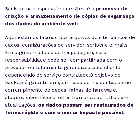
Backup, na hospedagem de sites, é o
processo de
criação e armazenamento de cópias de segurança
dos dados do ambiente web
.
Aqui estamos falando dos arquivos do site, bancos de
dados, configurações do servidor, scripts e e-mails.
Em alguns modelos de hospedagem, essa
responsabilidade pode ser compartilhada com o
provedor ou totalmente gerenciada pelo cliente,
dependendo do serviço contratado.O objetivo do
backup é garantir que, em caso de incidentes como
corrompimento de dados, falhas de hardware,
ataques cibernéticos, erros humanos ou falhas em
atualizações,
os dados possam ser restaurados de
forma rápida e com o menor impacto possível
.