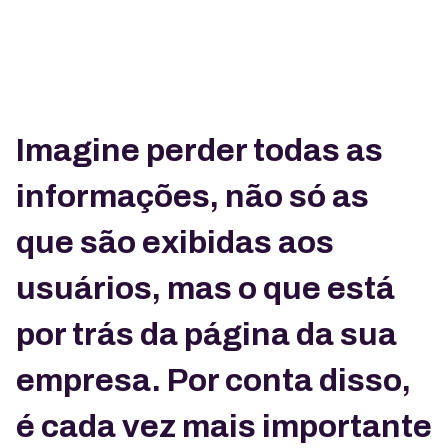
Imagine perder todas as
informações, não só as
que são exibidas aos
usuários, mas o que está
por trás da página da sua
empresa. Por conta disso,
é cada vez mais importante