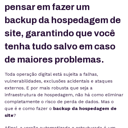
pensar em fazer um
backup da hospedagem de
site, garantindo que você
tenha tudo salvo em caso
de maiores problemas.
Toda operação digital está sujeita a falhas,
vulnerabilidades, exclusões acidentais e ataques
externos. E por mais robusta que seja a
infraestrutura de hospedagem, não há como eliminar
completamente o risco de perda de dados. Mas o
que é e como fazer o
backup da hospedagem de
site
?
Afinal, a versão automatizada e estruturada é um