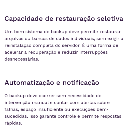
Capacidade de restauração seletiva
Um bom sistema de backup deve permitir restaurar
arquivos ou bancos de dados individuais, sem exigir a
reinstalação completa do servidor. É uma forma de
acelerar a recuperação e reduzir interrupções
desnecessárias.
Automatização e notificação
O backup deve ocorrer sem necessidade de
intervenção manual e contar com alertas sobre
falhas, espaço insuficiente ou execuções bem-
sucedidas. Isso garante controle e permite respostas
rápidas.