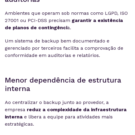
Ambientes que operam sob normas como LGPD, ISO
27001 ou PCI-DSS precisam
garantir a existência
de planos de contingênci
a.
Um sistema de backup bem documentado e
gerenciado por terceiros facilita a comprovação de
conformidade em auditorias e relatórios.
Menor dependência de estrutura
interna
Ao centralizar o backup junto ao provedor, a
empresa
reduz a complexidade da infraestrutura
interna
e libera a equipe para atividades mais
estratégicas.