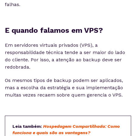
falhas.
E quando falamos em VPS?
Em servidores virtuais privados (VPS), a
responsabilidade técnica tende a ser maior do lado
do cliente. Por isso, a atenção ao backup deve ser
redobrada.
Os mesmos tipos de backup podem ser aplicados,
mas a escolha da estratégia e sua implementação
muitas vezes recaem sobre quem gerencia o VPS.
Leia também:
Hospedagem
Compartilhada: Como
funciona e quais são as vantagens?