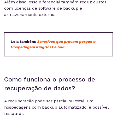
Além disso, esse diferencial também reduz custos
com licenças de software de backup e
armazenamento externo.
Leia também:
3 motivos que provam porque a
Hospedagem KingHost é boa
Como funciona o processo de
recuperação de dados?
A recuperação pode ser parcial ou total. Em
hospedagens com backup automatizado, é possível
restaurar: