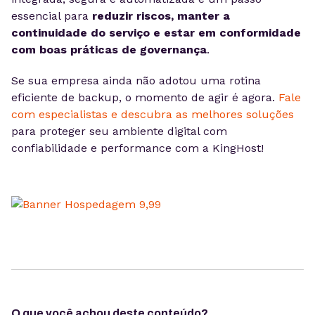
essencial para
reduzir riscos, manter a
continuidade do serviço e estar em conformidade
com boas práticas de governança
.
Se sua empresa ainda não adotou uma rotina
eficiente de backup, o momento de agir é agora.
Fale
com especialistas e descubra as melhores soluções
para proteger seu ambiente digital com
confiabilidade e performance com a KingHost!
O que você achou deste conteúdo?