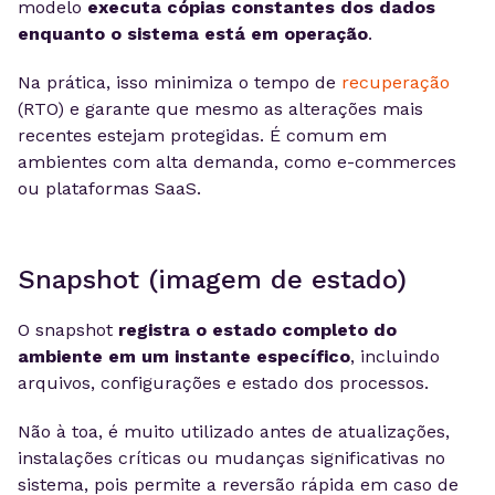
modelo
executa cópias constantes dos dados
enquanto o sistema está em operação
.
Na prática, isso minimiza o tempo de
recuperação
(RTO) e garante que mesmo as alterações mais
recentes estejam protegidas. É comum em
ambientes com alta demanda, como e-commerces
ou plataformas SaaS.
Snapshot (imagem de estado)
O snapshot
registra o estado completo do
ambiente em um instante específico
, incluindo
arquivos, configurações e estado dos processos.
Não à toa, é muito utilizado antes de atualizações,
instalações críticas ou mudanças significativas no
sistema, pois permite a reversão rápida em caso de