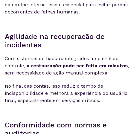
da equipe interna. Isso é essencial para evitar perdas
decorrentes de falhas humanas.
Agilidade na recuperação de
incidentes
Com sistemas de backup integrados ao painel de
controle,
a restauração pode ser feita em minutos
,
sem necessidade de ação manual complexa.
No final das contas, isso reduz o tempo de
indisponibilidade e melhora a experiência do usuário
final, especialmente em serviços críticos.
Conformidade com normas e
auditorias