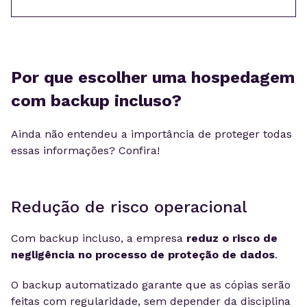
Por que escolher uma hospedagem
com backup incluso?
Ainda não entendeu a importância de proteger todas
essas informações? Confira!
Redução de risco operacional
Com backup incluso, a empresa
reduz o risco de
negligência no processo de proteção de dados
.
O backup automatizado garante que as cópias serão
feitas com regularidade, sem depender da disciplina