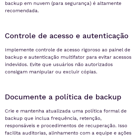
backup em nuvem (para segurança) é altamente
recomendada.
Controle de acesso e autenticação
Implemente controle de acesso rigoroso ao painel de
backup e autenticação multifator para evitar acessos
indevidos. Evite que usuários não autorizados
consigam manipular ou excluir cópias.
Documente a política de backup
Crie e mantenha atualizada uma política formal de
backup que inclua frequência, retenção,
responsáveis e procedimentos de recuperação. Isso
facilita auditorias, alinhamento com a equipe e ações