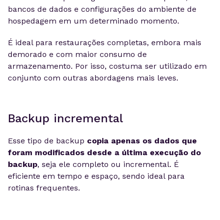
bancos de dados e configurações do ambiente de
hospedagem em um determinado momento.
É ideal para restaurações completas, embora mais
demorado e com maior consumo de
armazenamento. Por isso, costuma ser utilizado em
conjunto com outras abordagens mais leves.
Backup incremental
Esse tipo de backup
copia apenas os dados que
foram modificados desde a última execução do
backup
, seja ele completo ou incremental. É
eficiente em tempo e espaço, sendo ideal para
rotinas frequentes.