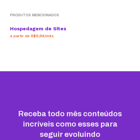
PRODUTOS MENCIONADOS
Hospedagem de Sites
a partir de R$9,99/mês
Receba todo mês conteúdos
incríveis como esses para
seguir evoluindo