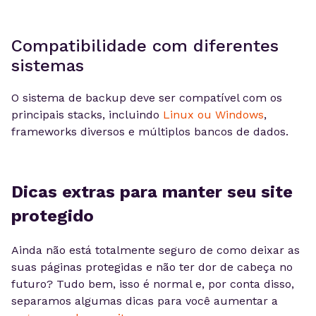
Compatibilidade com diferentes
sistemas
O sistema de backup deve ser compatível com os
principais stacks, incluindo
Linux ou Windows
,
frameworks diversos e múltiplos bancos de dados.
Dicas extras para manter seu site
protegido
Ainda não está totalmente seguro de como deixar as
suas páginas protegidas e não ter dor de cabeça no
futuro? Tudo bem, isso é normal e, por conta disso,
separamos algumas dicas para você aumentar a