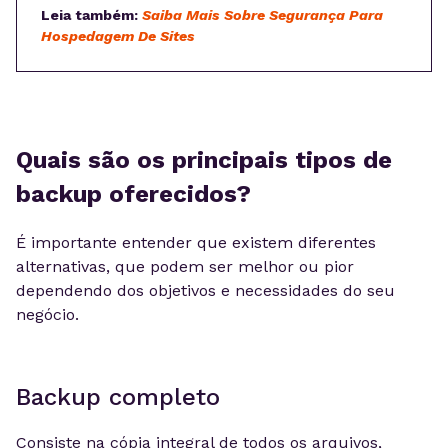
Leia também:
Saiba Mais Sobre Segurança Para
Hospedagem De Sites
Quais são os principais tipos de
backup oferecidos?
É importante entender que existem diferentes
alternativas, que podem ser melhor ou pior
dependendo dos objetivos e necessidades do seu
negócio.
Backup completo
Consiste na cópia integral de todos os arquivos,