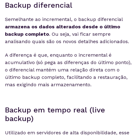
Backup diferencial
Semelhante ao incremental, o backup diferencial
armazena os dados alterados desde o último
backup completo
. Ou seja, vai ficar sempre
analisando quais são os novos detalhes adicionados.
A diferença é que, enquanto o incremental é
acumulativo (só pega as diferenças do último ponto),
o diferencial mantém uma relação direta com o
último backup completo, facilitando a restauração,
mas exigindo mais armazenamento.
Backup em tempo real (live
backup)
Utilizado em servidores de alta disponibilidade, esse