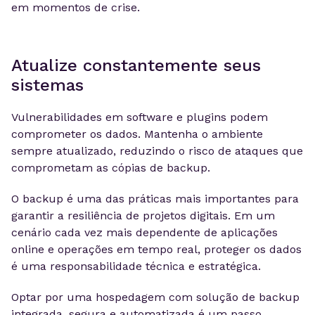
em momentos de crise.
Atualize constantemente seus
sistemas
Vulnerabilidades em software e plugins podem
comprometer os dados. Mantenha o ambiente
sempre atualizado, reduzindo o risco de ataques que
comprometam as cópias de backup.
O backup é uma das práticas mais importantes para
garantir a resiliência de projetos digitais. Em um
cenário cada vez mais dependente de aplicações
online e operações em tempo real, proteger os dados
é uma responsabilidade técnica e estratégica.
Optar por uma hospedagem com solução de backup
integrada, segura e automatizada é um passo