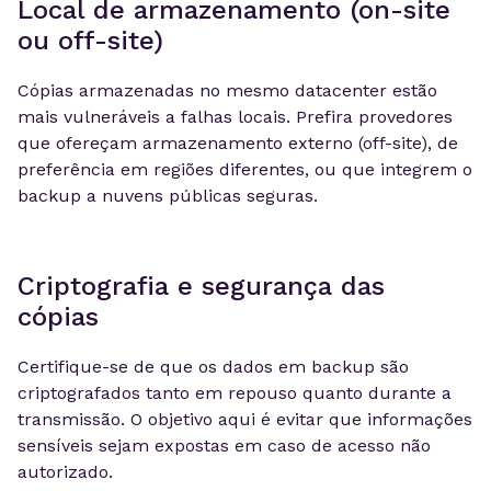
Local de armazenamento (on-site
ou off-site)
Cópias armazenadas no mesmo datacenter estão
mais vulneráveis a falhas locais. Prefira provedores
que ofereçam armazenamento externo (off-site), de
preferência em regiões diferentes, ou que integrem o
backup a nuvens públicas seguras.
Criptografia e segurança das
cópias
Certifique-se de que os dados em backup são
criptografados tanto em repouso quanto durante a
transmissão. O objetivo aqui é evitar que informações
sensíveis sejam expostas em caso de acesso não
autorizado.