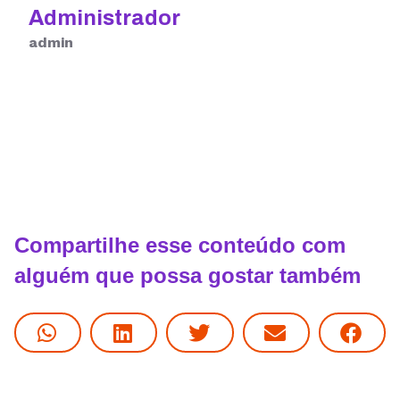
Administrador
admin
Compartilhe esse conteúdo com
alguém que possa gostar também