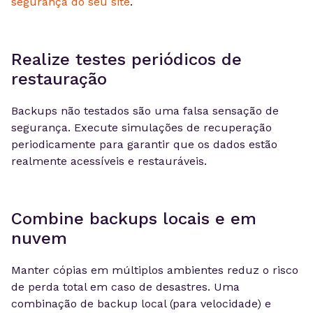
segurança do seu site
.
Realize testes periódicos de
restauração
Backups não testados são uma falsa sensação de
segurança. Execute simulações de recuperação
periodicamente para garantir que os dados estão
realmente acessíveis e restauráveis.
Combine backups locais e em
nuvem
Manter cópias em múltiplos ambientes reduz o risco
de perda total em caso de desastres. Uma
combinação de backup local (para velocidade) e