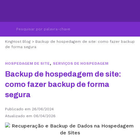
KingHost Blog
>
Backup de hospedagem de site: como fazer backup
de forma segura
,
HOSPEDAGEM DE SITE
SERVIÇOS DE HOSPEDAGEM
Backup de hospedagem de site:
como fazer backup de forma
segura
Publicado em 26/06/2024
Atualizado em 06/04/2026