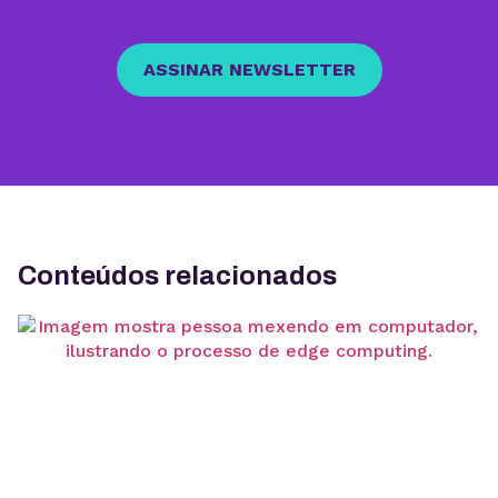
ASSINAR NEWSLETTER
Conteúdos relacionados