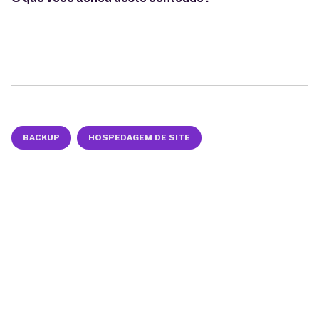
BACKUP
HOSPEDAGEM DE SITE