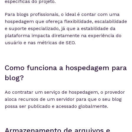
específicas do projeto.
Para blogs profissionais, o ideal é contar com uma
hospedagem que ofereça flexibilidade, escalabilidade
e suporte especializado, já que a estabilidade da
plataforma impacta diretamente na experiência do
usuário e nas métricas de SEO.
Como funciona a hospedagem para
blog?
Ao contratar um serviço de hospedagem, o provedor
aloca recursos de um servidor para que o seu blog
possa ser publicado e acessado globalmente.
Armazenamento de arquivos e