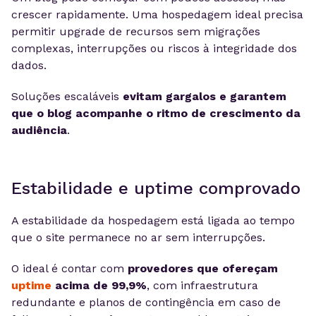
crescer rapidamente. Uma hospedagem ideal precisa
permitir upgrade de recursos sem migrações
complexas, interrupções ou riscos à integridade dos
dados.
Soluções escaláveis
evitam gargalos e garantem
que o blog acompanhe o ritmo de crescimento da
audiência
.
Estabilidade e uptime comprovado
A estabilidade da hospedagem está ligada ao tempo
que o site permanece no ar sem interrupções.
O ideal é contar com
provedores que ofereçam
uptime
acima de 99,9%
, com infraestrutura
redundante e planos de contingência em caso de