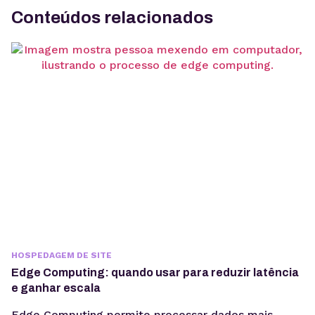
Conteúdos relacionados
HOSPEDAGEM DE SITE
Edge Computing: quando usar para reduzir latência
e ganhar escala
Edge Computing permite processar dados mais