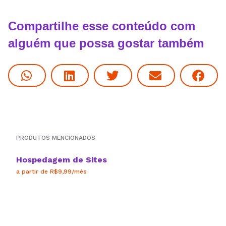
Compartilhe esse conteúdo com
alguém que possa gostar também
PRODUTOS MENCIONADOS
Hospedagem de Sites
a partir de R$9,99/mês