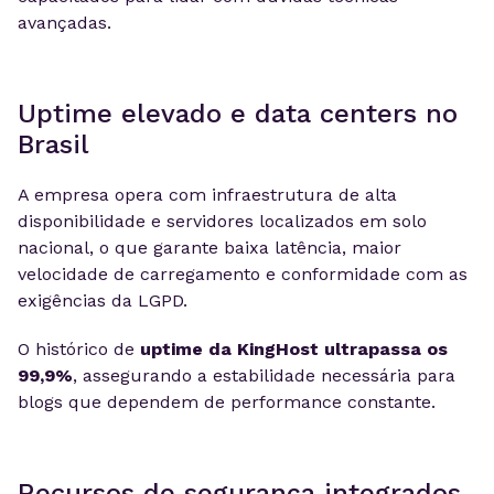
avançadas.
Uptime elevado e data centers no
Brasil
A empresa opera com infraestrutura de alta
disponibilidade e servidores localizados em solo
nacional, o que garante baixa latência, maior
velocidade de carregamento e conformidade com as
exigências da LGPD.
O histórico de
uptime da KingHost ultrapassa os
99,9%
, assegurando a estabilidade necessária para
blogs que dependem de performance constante.
Recursos de segurança integrados