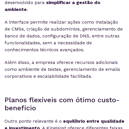
desenvolvido para
simplificar a gestão do
ambiente
.
A interface permite realizar ações como instalação
de CMSs, criação de subdomínios, gerenciamento de
banco de dados, configuração de DNS, entre outras
funcionalidades, sem a necessidade de
conhecimentos técnicos avançados.
Além disso, a empresa oferece recursos adicionais
como ambiente de testes, gerenciamento de emails
corporativos e escalabilidade facilitada.
Planos flexíveis com ótimo custo-
benefício
Outro ponto relevante é o
equilíbrio entre qualidade
e investimento
. A KingHost oferece diferentes faixas