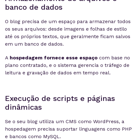
banco de dados
O blog precisa de um espaço para armazenar todos
os seus arquivos: desde imagens e folhas de estilo
até os próprios textos, que geralmente ficam salvos
em um banco de dados.
A
hospedagem fornece esse espaço
com base no
plano contratado, e o sistema gerencia o tráfego de
leitura e gravação de dados em tempo real.
Execução de scripts e páginas
dinâmicas
Se o seu blog utiliza um CMS como WordPress, a
hospedagem precisa suportar linguagens como PHP
e bancos como MySQL.