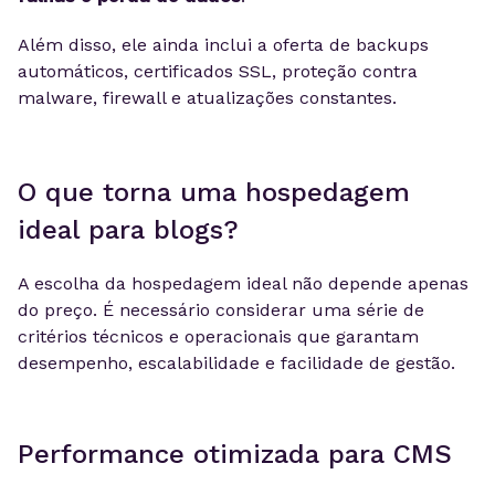
Além disso, ele ainda inclui a oferta de backups
automáticos, certificados SSL, proteção contra
malware, firewall e atualizações constantes.
O que torna uma hospedagem
ideal para blogs?
A escolha da hospedagem ideal não depende apenas
do preço. É necessário considerar uma série de
critérios técnicos e operacionais que garantam
desempenho, escalabilidade e facilidade de gestão.
Performance otimizada para CMS