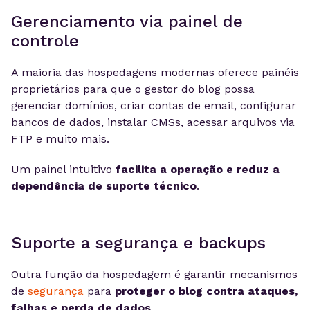
Gerenciamento via painel de
controle
A maioria das hospedagens modernas oferece painéis
proprietários para que o gestor do blog possa
gerenciar domínios, criar contas de email, configurar
bancos de dados, instalar CMSs, acessar arquivos via
FTP e muito mais.
Um painel intuitivo
facilita a operação e reduz a
dependência de suporte técnico
.
Suporte a segurança e backups
Outra função da hospedagem é garantir mecanismos
de
segurança
para
proteger o blog contra ataques,
falhas e perda de dados
.