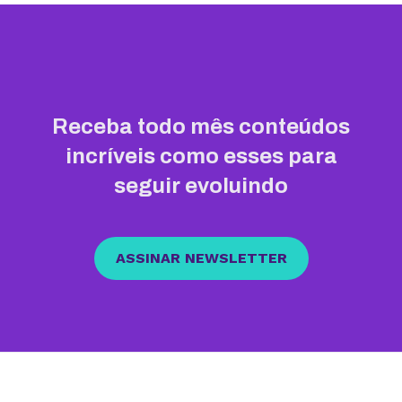
Receba todo mês conteúdos
incríveis como esses para
seguir evoluindo
ASSINAR NEWSLETTER