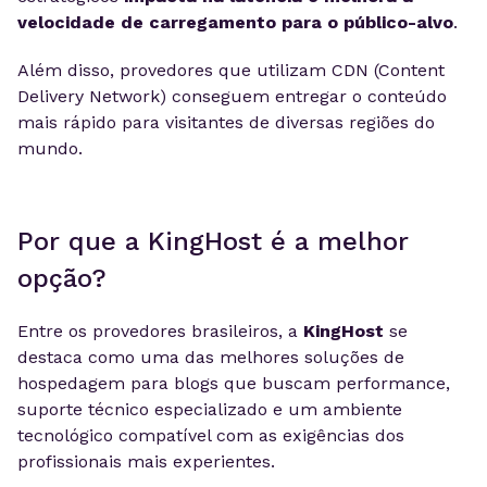
velocidade de carregamento para o público-alvo
.
Além disso, provedores que utilizam CDN (Content
Delivery Network) conseguem entregar o conteúdo
mais rápido para visitantes de diversas regiões do
mundo.
Por que a KingHost é a melhor
opção?
Entre os provedores brasileiros, a
KingHost
se
destaca como uma das melhores soluções de
hospedagem para blogs que buscam performance,
suporte técnico especializado e um ambiente
tecnológico compatível com as exigências dos
profissionais mais experientes.