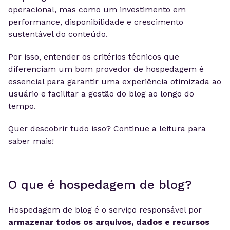
operacional, mas como um investimento em
performance, disponibilidade e crescimento
sustentável do conteúdo.
Por isso, entender os critérios técnicos que
diferenciam um bom provedor de hospedagem é
essencial para garantir uma experiência otimizada ao
usuário e facilitar a gestão do blog ao longo do
tempo.
Quer descobrir tudo isso? Continue a leitura para
saber mais!
O que é hospedagem de blog?
Hospedagem de blog é o serviço responsável por
armazenar todos os arquivos, dados e recursos