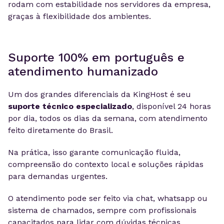
rodam com estabilidade nos servidores da empresa,
graças à flexibilidade dos ambientes.
Suporte 100% em português e
atendimento humanizado
Um dos grandes diferenciais da KingHost é seu
suporte técnico especializado
, disponível 24 horas
por dia, todos os dias da semana, com atendimento
feito diretamente do Brasil.
Na prática, isso garante comunicação fluida,
compreensão do contexto local e soluções rápidas
para demandas urgentes.
O atendimento pode ser feito via chat, whatsapp ou
sistema de chamados, sempre com profissionais
capacitados para lidar com dúvidas técnicas