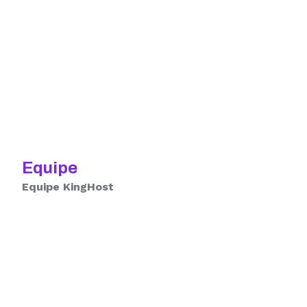
Equipe
Equipe KingHost