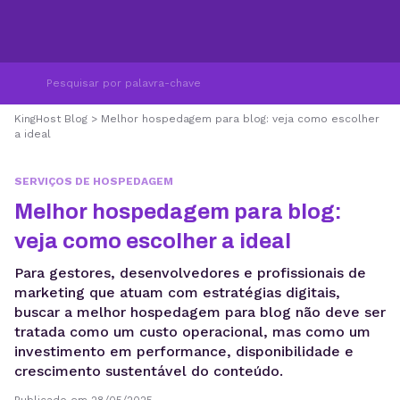
KingHost Blog
>
Melhor hospedagem para blog: veja como escolher
a ideal
SERVIÇOS DE HOSPEDAGEM
Melhor hospedagem para blog:
veja como escolher a ideal
Para gestores, desenvolvedores e profissionais de
marketing que atuam com estratégias digitais,
buscar a melhor hospedagem para blog não deve ser
tratada como um custo operacional, mas como um
investimento em performance, disponibilidade e
crescimento sustentável do conteúdo.