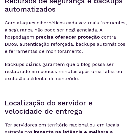
Recursos de segurança e backups
automatizados
Com ataques cibernéticos cada vez mais frequentes,
a segurança não pode ser negligenciada. A
hospedagem
precisa oferecer proteção
contra
DDoS, autenticação reforçada, backups automáticos
e ferramentas de monitoramento.
Backups diários garantem que o blog possa ser
restaurado em poucos minutos após uma falha ou
exclusão acidental de conteúdo.
Localização do servidor e
velocidade de entrega
Ter servidores em território nacional ou em locais
estratégicos
impacta na latência e melhora a