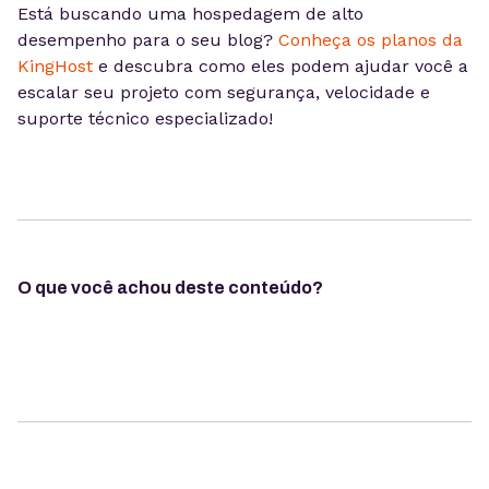
Está buscando uma hospedagem de alto
desempenho para o seu blog?
Conheça os planos da
KingHost
e descubra como eles podem ajudar você a
escalar seu projeto com segurança, velocidade e
suporte técnico especializado!
O que você achou deste conteúdo?