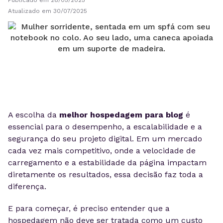
Publicado em 28/05/2025
Atualizado em 30/07/2025
A escolha da
melhor hospedagem para blog
é
essencial para o desempenho, a escalabilidade e a
segurança do seu projeto digital. Em um mercado
cada vez mais competitivo, onde a velocidade de
carregamento e a estabilidade da página impactam
diretamente os resultados, essa decisão faz toda a
diferença.
E para começar, é preciso entender que a
hospedagem não deve ser tratada como um custo