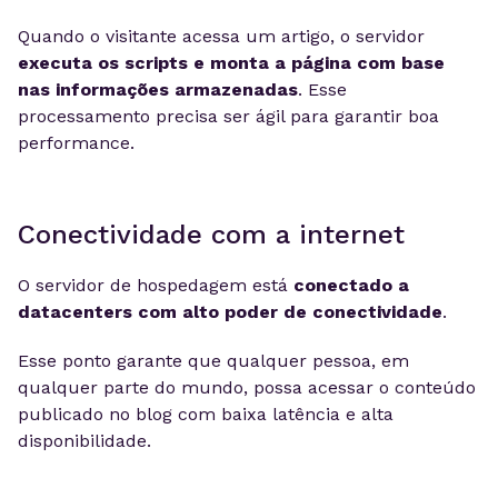
Quando o visitante acessa um artigo, o servidor
executa os scripts e monta a página com base
nas informações armazenadas
. Esse
processamento precisa ser ágil para garantir boa
performance.
Conectividade com a internet
O servidor de hospedagem está
conectado a
datacenters com alto poder de conectividade
.
Esse ponto garante que qualquer pessoa, em
qualquer parte do mundo, possa acessar o conteúdo
publicado no blog com baixa latência e alta
disponibilidade.