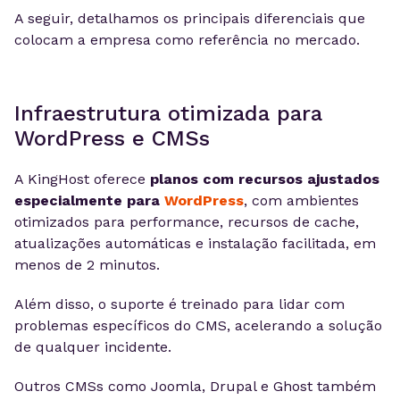
A seguir, detalhamos os principais diferenciais que
colocam a empresa como referência no mercado.
Infraestrutura otimizada para
WordPress e CMSs
A KingHost oferece
planos com recursos ajustados
especialmente para
WordPress
, com ambientes
otimizados para performance, recursos de cache,
atualizações automáticas e instalação facilitada, em
menos de 2 minutos.
Além disso, o suporte é treinado para lidar com
problemas específicos do CMS, acelerando a solução
de qualquer incidente.
Outros CMSs como Joomla, Drupal e Ghost também