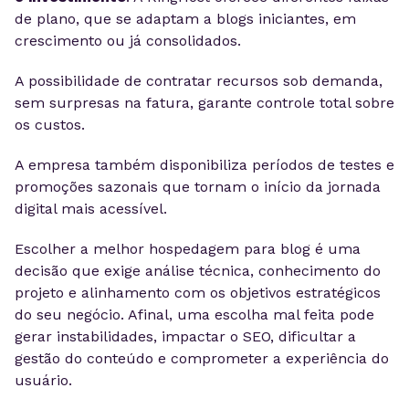
de plano, que se adaptam a blogs iniciantes, em
crescimento ou já consolidados.
A possibilidade de contratar recursos sob demanda,
sem surpresas na fatura, garante controle total sobre
os custos.
A empresa também disponibiliza períodos de testes e
promoções sazonais que tornam o início da jornada
digital mais acessível.
Escolher a melhor hospedagem para blog é uma
decisão que exige análise técnica, conhecimento do
projeto e alinhamento com os objetivos estratégicos
do seu negócio. Afinal, uma escolha mal feita pode
gerar instabilidades, impactar o SEO, dificultar a
gestão do conteúdo e comprometer a experiência do
usuário.