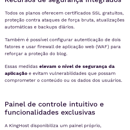
Todos os planos oferecem certificados SSL gratuitos,
proteção contra ataques de força bruta, atualizações
automáticas e backups diários.
Também é possível configurar autenticação de dois
fatores e usar firewall de aplicação web (WAF) para
reforçar a proteção do blog.
Essas medidas
elevam o nível de segurança da
aplicação
e evitam vulnerabilidades que possam
comprometer o conteúdo ou os dados dos usuários.
Painel de controle intuitivo e
funcionalidades exclusivas
A KingHost disponibiliza um painel próprio,