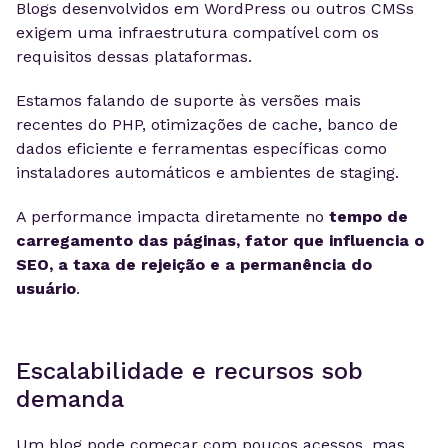
Blogs desenvolvidos em WordPress ou outros CMSs
exigem uma infraestrutura compatível com os
requisitos dessas plataformas.
Estamos falando de suporte às versões mais
recentes do PHP, otimizações de cache, banco de
dados eficiente e ferramentas específicas como
instaladores automáticos e ambientes de staging.
A performance impacta diretamente no
tempo de
carregamento das páginas, fator que influencia o
SEO, a taxa de rejeição e a permanência do
usuário
.
Escalabilidade e recursos sob
demanda
Um blog pode começar com poucos acessos, mas