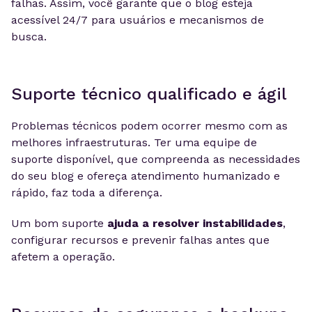
falhas. Assim, você garante que o blog esteja
acessível 24/7 para usuários e mecanismos de
busca.
Suporte técnico qualificado e ágil
Problemas técnicos podem ocorrer mesmo com as
melhores infraestruturas. Ter uma equipe de
suporte disponível, que compreenda as necessidades
do seu blog e ofereça atendimento humanizado e
rápido, faz toda a diferença.
Um bom suporte
ajuda a resolver instabilidades
,
configurar recursos e prevenir falhas antes que
afetem a operação.