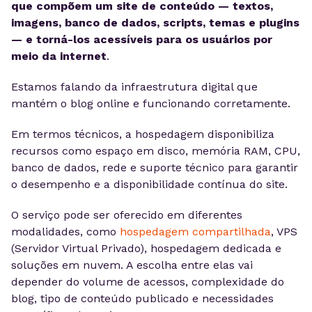
que compõem um site de conteúdo — textos,
imagens, banco de dados, scripts, temas e plugins
— e torná-los acessíveis para os usuários por
meio da internet
.
Estamos falando da infraestrutura digital que
mantém o blog online e funcionando corretamente.
Em termos técnicos, a hospedagem disponibiliza
recursos como espaço em disco, memória RAM, CPU,
banco de dados, rede e suporte técnico para garantir
o desempenho e a disponibilidade contínua do site.
O serviço pode ser oferecido em diferentes
modalidades, como
hospedagem compartilhada
, VPS
(Servidor Virtual Privado), hospedagem dedicada e
soluções em nuvem. A escolha entre elas vai
depender do volume de acessos, complexidade do
blog, tipo de conteúdo publicado e necessidades