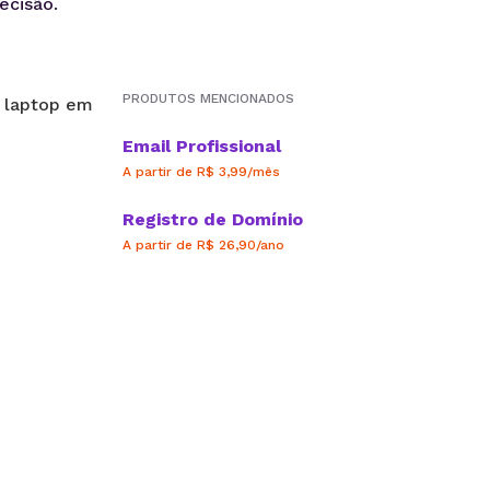
ecisão.
PRODUTOS MENCIONADOS
Email Profissional
A partir de R$ 3,99/mês
Registro de Domínio
A partir de R$ 26,90/ano