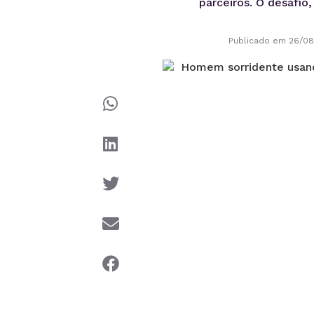
parceiros. O desafio
Publicado em 26/0