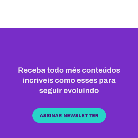
Receba todo mês conteúdos
incríveis como esses para
seguir evoluindo
ASSINAR NEWSLETTER