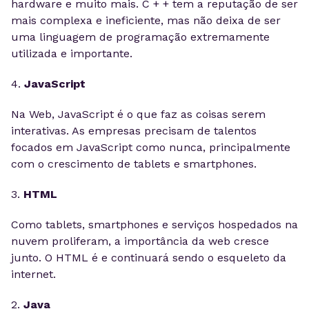
hardware e muito mais. C + + tem a reputação de ser
mais complexa e ineficiente, mas não deixa de ser
uma linguagem de programação extremamente
utilizada e importante.
4.
JavaScript
Na Web, JavaScript é o que faz as coisas serem
interativas. As empresas precisam de talentos
focados em JavaScript como nunca, principalmente
com o crescimento de tablets e smartphones.
3.
HTML
Como tablets, smartphones e serviços hospedados na
nuvem proliferam, a importância da web cresce
junto. O HTML é e continuará sendo o esqueleto da
internet.
2.
Java