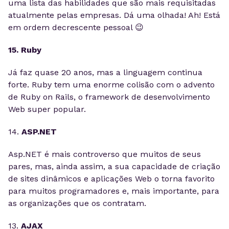
uma lista das habilidades que são mais requisitadas
atualmente pelas empresas. Dá uma olhada! Ah! Está
em ordem decrescente pessoal 😉
15. Ruby
Já faz quase 20 anos, mas a linguagem continua
forte. Ruby tem uma enorme colisão com o advento
de Ruby on Rails, o framework de desenvolvimento
Web super popular.
14.
ASP.NET
Asp.NET é mais controverso que muitos de seus
pares, mas, ainda assim, a sua capacidade de criação
de sites dinâmicos e aplicações Web o torna favorito
para muitos programadores e, mais importante, para
as organizações que os contratam.
13.
AJAX