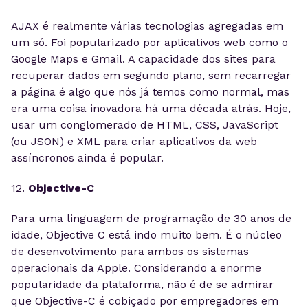
AJAX é realmente várias tecnologias agregadas em
um só. Foi popularizado por aplicativos web como o
Google Maps e Gmail. A capacidade dos sites para
recuperar dados em segundo plano, sem recarregar
a página é algo que nós já temos como normal, mas
era uma coisa inovadora há uma década atrás. Hoje,
usar um conglomerado de HTML, CSS, JavaScript
(ou JSON) e XML para criar aplicativos da web
assíncronos ainda é popular.
12.
Objective-C
Para uma linguagem de programação de 30 anos de
idade, Objective C está indo muito bem. É o núcleo
de desenvolvimento para ambos os sistemas
operacionais da Apple. Considerando a enorme
popularidade da plataforma, não é de se admirar
que Objective-C é cobiçado por empregadores em