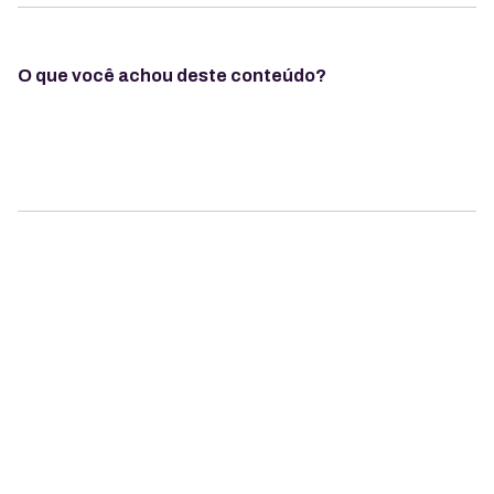
O que você achou deste conteúdo?