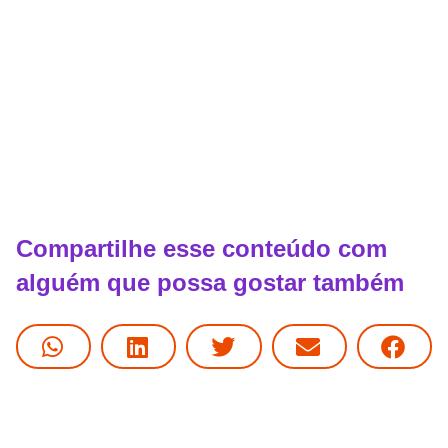
Compartilhe esse conteúdo com
alguém que possa gostar também