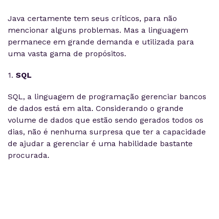
Java certamente tem seus críticos, para não
mencionar alguns problemas. Mas a linguagem
permanece em grande demanda e utilizada para
uma vasta gama de propósitos.
1.
SQL
SQL, a linguagem de programação gerenciar bancos
de dados está em alta. Considerando o grande
volume de dados que estão sendo gerados todos os
dias, não é nenhuma surpresa que ter a capacidade
de ajudar a gerenciar é uma habilidade bastante
procurada.