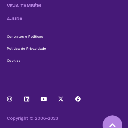
VEJA TAMBÉM
AJUDA
Contratos e Políticas
Política de Privacidade
Cookies
Copyright © 2006-2023