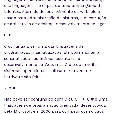
das linguagens – é capaz de uma ampla gama de
talentos. Além do desenvolvimento da web, ele é
usado para administração do sistema, a construção
de aplicativos de desktop, desenvolvimento de jogos.
8.
C
C continua a ser uma das linguagens de
programação mais utilizadas. Ele pode não ter a
sensualidade das últimas estruturas de
desenvolvimento da Web, mas C é o que muitos
sistemas operacionais, software e drivers de
hardware são feitos.
7.
C #
Não deve ser confundido com C ou C + +. C # é uma
linguagem de programação orientada, desenvolvida
pela Microsoft em 2000 para competir com o Java.