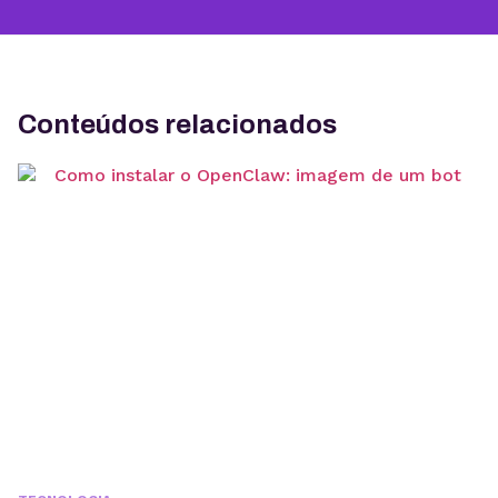
Conteúdos relacionados