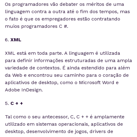
Os programadores vão debater os méritos de uma
linguagem contra a outra até o fim dos tempos, mas
o fato é que os empregadores estão contratando
muios programadores C #.
6.
XML
XML está em toda parte. A linguagem é utilizada
para definir informações estruturadas de uma ampla
variedade de contextos. É ainda estendido para além
da Web e encontrou seu caminho para o coração de
aplicativos de desktop, como o Microsoft Word e
Adobe InDesign.
5.
C + +
Tal como o seu antecessor, C, C + + é amplamente
utilizado em sistemas operacionais, aplicativos de
desktop, desenvolvimento de jogos, drivers de