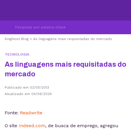
KingHost Blog
>
As linguagens mais requisitadas do mercado
TECNOLOGIA
As linguagens mais requisitadas do
mercado
Publicado em 02/05/2013
Atualizado em 04/06/2024
Fonte:
Readwrite
O site
Indeed.com
, de busca de emprego, agregou