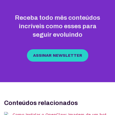
Receba todo mês conteúdos
incríveis como esses para
seguir evoluindo
ASSINAR NEWSLETTER
Conteúdos relacionados