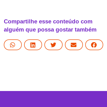
Compartilhe esse conteúdo com
alguém que possa gostar também