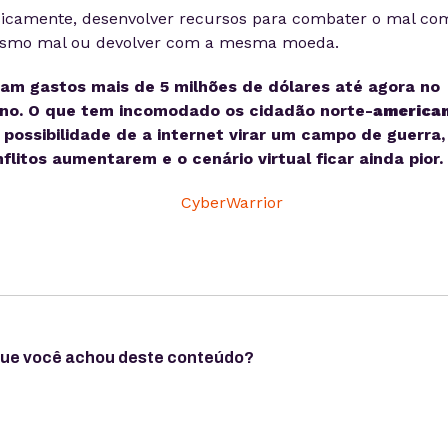
icamente, desenvolver recursos para combater o mal co
smo mal ou devolver com a mesma moeda.
am gastos mais de 5 milhões de dólares até agora no
ano. O que tem incomodado os cidadão norte-
america
 possibilidade de a internet virar um campo de guerra,
flitos aumentarem e o cenário virtual ficar ainda pior.
que você achou deste conteúdo?