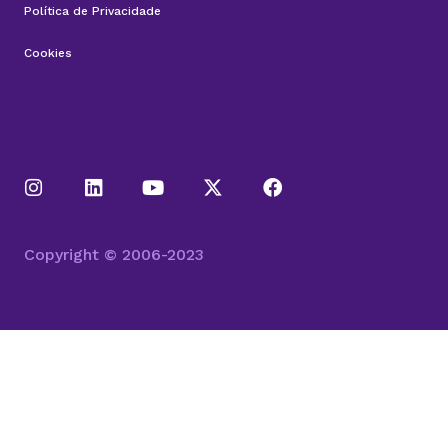
Política de Privacidade
Cookies
Copyright © 2006-2023