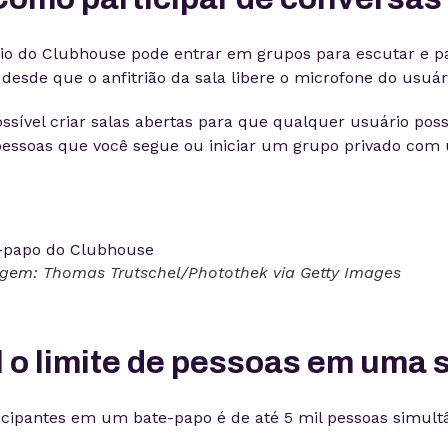
o do Clubhouse pode entrar em grupos para escutar e pa
desde que o anfitrião da sala libere o microfone do usuár
ossível criar salas abertas para que qualquer usuário poss
essoas que você segue ou iniciar um grupo privado com 
agem: Thomas Trutschel/Photothek via Getty Images
 o limite de pessoas em uma 
ticipantes em um bate-papo é de até 5 mil pessoas simult