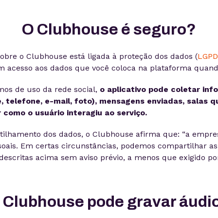
O Clubhouse é seguro?
obre o Clubhouse está ligada à proteção dos dados (
LGPD
 acesso aos dados que você coloca na plataforma quando
os de uso da rede social,
o aplicativo pode coletar in
, telefone, e-mail, foto), mensagens enviadas, salas q
r como o usuário interagiu ao serviço.
tilhamento dos dados, o Clubhouse afirma que: “a empre
oais. Em certas circunstâncias, podemos compartilhar as
descritas acima sem aviso prévio, a menos que exigido por 
 Clubhouse pode gravar áudi