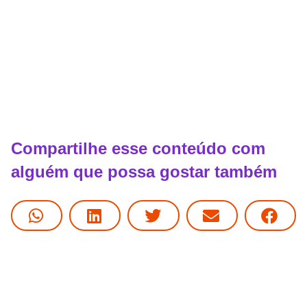
Compartilhe esse conteúdo com
alguém que possa gostar também