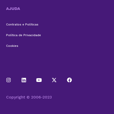
AJUDA
Contratos e Políticas
Política de Privacidade
Cookies
Copyright © 2006-2023