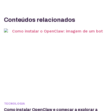
Conteúdos relacionados
TECNOLOGIA
Como instalar OpenClaw e começar a explorar a