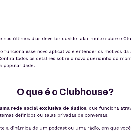
 nos últimos dias deve ter ouvido falar muito sobre o Cl
 funciona esse novo aplicativo e entender os motivos da
onfira todos os detalhes sobre o novo queridinho do mo
a popularidade.
O que é o Clubhouse?
uma rede social exclusiva de áudios
, que funciona atra
emas definidos ou salas privadas de conversas.
te a dinâmica de um podcast ou uma rádio, em que você