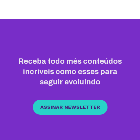
Receba todo mês conteúdos
incríveis como esses para
seguir evoluindo
ASSINAR NEWSLETTER