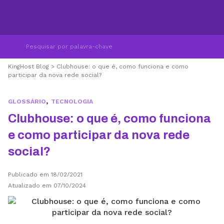
KingHost Blog
>
Clubhouse: o que é, como funciona e como
participar da nova rede social?
,
GLOSSÁRIO
TECNOLOGIA
Clubhouse: o que é, como funciona
e como participar da nova rede
social?
Publicado em 18/02/2021
Atualizado em 07/10/2024