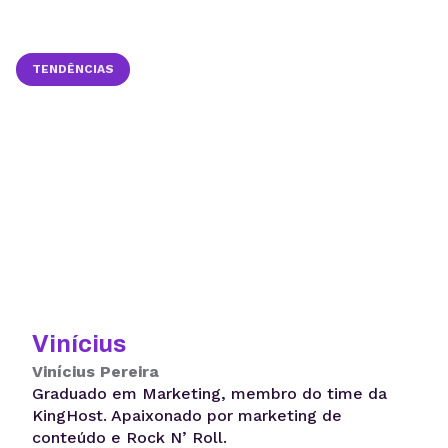
TENDÊNCIAS
Vinícius
Vinícius Pereira
Graduado em Marketing, membro do time da
KingHost. Apaixonado por marketing de
conteúdo e Rock N’ Roll.