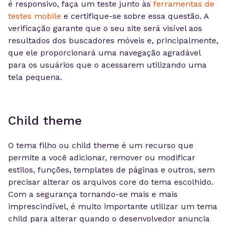
é responsivo, faça um teste junto às
ferramentas de
testes mobile
e certifique-se sobre essa questão. A
verificação garante que o seu site será visível aos
resultados dos buscadores móveis e, principalmente,
que ele proporcionará uma navegação agradável
para os usuários que o acessarem utilizando uma
tela pequena.
Child theme
O tema filho ou child theme é um recurso que
permite a você adicionar, remover ou modificar
estilos, funções, templates de páginas e outros, sem
precisar alterar os arquivos core do tema escolhido.
Com a segurança tornando-se mais e mais
imprescindível, é muito importante utilizar um tema
child para alterar quando o desenvolvedor anuncia