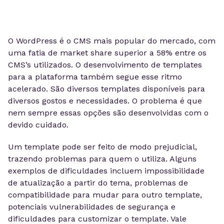
O WordPress é o CMS mais popular do mercado, com
uma fatia de market share superior a 58% entre os
CMS’s utilizados. O desenvolvimento de templates
para a plataforma também segue esse ritmo
acelerado. São diversos templates disponíveis para
diversos gostos e necessidades. O problema é que
nem sempre essas opções são desenvolvidas com o
devido cuidado.
Um template pode ser feito de modo prejudicial,
trazendo problemas para quem o utiliza. Alguns
exemplos de dificuldades incluem impossibilidade
de atualização a partir do tema, problemas de
compatibilidade para mudar para outro template,
potenciais vulnerabilidades de segurança e
dificuldades para customizar o template. Vale