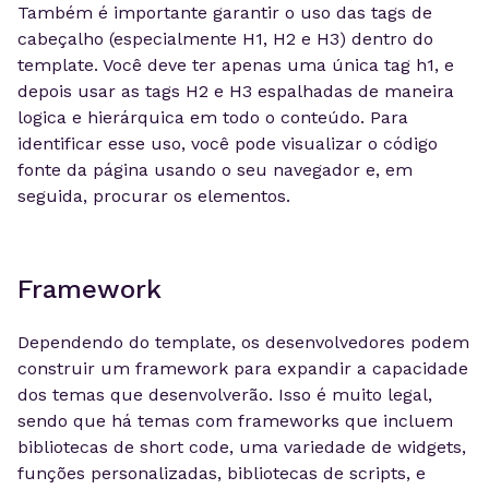
Também é importante garantir o uso das tags de
cabeçalho (especialmente H1, H2 e H3) dentro do
template. Você deve ter apenas uma única tag h1, e
depois usar as tags H2 e H3 espalhadas de maneira
logica e hierárquica em todo o conteúdo. Para
identificar esse uso, você pode visualizar o código
fonte da página usando o seu navegador e, em
seguida, procurar os elementos.
Framework
Dependendo do template, os desenvolvedores podem
construir um framework para expandir a capacidade
dos temas que desenvolverão. Isso é muito legal,
sendo que há temas com frameworks que incluem
bibliotecas de short code, uma variedade de widgets,
funções personalizadas, bibliotecas de scripts, e