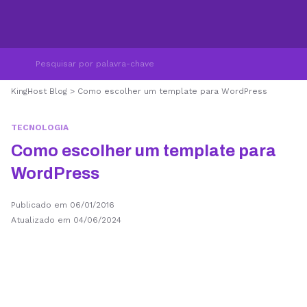
KingHost Blog
>
Como escolher um template para WordPress
TECNOLOGIA
Como escolher um template para
WordPress
Publicado em 06/01/2016
Atualizado em 04/06/2024