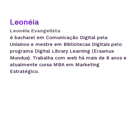
Leonéia
Leonéia Evangelista
é bacharel em Comunicação Digital pela
Unisinos e mestre em Bibliotecas Digitais pelo
programa Digital Library Learning (Erasmus
Mundus). Trabalha com web há mais de 8 anos e
atualmente cursa MBA em Marketing
Estratégico.