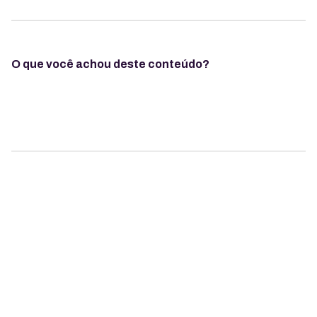
O que você achou deste conteúdo?