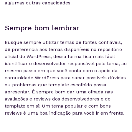
algumas outras capacidades.
Sempre bom lembrar
Busque sempre utilizar temas de fontes confiáveis,
dê preferencia aos temas disponíveis no repositório
oficial do WordPress, dessa forma fica mais fácil
identificar o desenvolvedor responsável pelo tema, ao
mesmo passo em que você conta com o apoio da
comunidade WordPress para sanar possíveis dúvidas
ou problemas que template escolhido possa
apresentar. É sempre bom dar uma olhada nas
avaliações e reviews dos desenvolvedores e do
template em si! Um tema popular e com bons
reviews é uma boa indicação para você ir em frente.