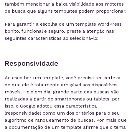
também mencionar a baixa visibilidade aos motores
de busca que alguns templates podem proporcionar.
Para garantir a escolha de um template WordPress
bonito, funcional e seguro, preste a atenção nas
seguintes características ao selecioná-lo:
Responsividade
Ao escolher um template, você precisa ter certeza
de que ele é totalmente amigável aos dispositivos
móveis. Hoje em dia, grande parte das buscas são
realizadas a partir de smartphones ou tablets, por
isso, o Google adotou essa característica
(responsividade) como um dos critérios para o seu
algoritmo de ranqueamento de buscas. Por mais que
a documentação de um template afirme que o tema