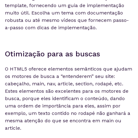
template, fornecendo um guia de implementação
muito útil. Escolha um tema com documentação
robusta ou até mesmo vídeos que fornecem passo-
a-passo com dicas de implementação.
Otimização para as buscas
O HTML5 oferece elementos semânticos que ajudam
os motores de busca a “entenderem” seu site:
cabeçalho, main, nav, article, section, rodapé, etc.
Estes elementos são excelentes para os motores de
busca, porque eles identificam o conteúdo, dando
uma ordem de importância para eles, assim por
exemplo, um texto contido no rodapé não ganhará a
mesma atenção do que se encontra em main ou
article.