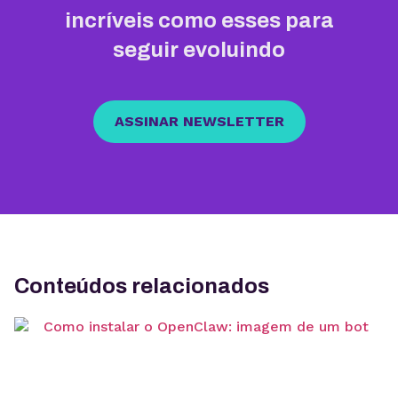
incríveis como esses para
seguir evoluindo
ASSINAR NEWSLETTER
Conteúdos relacionados