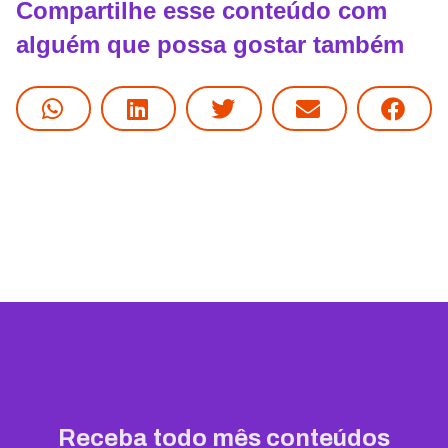
Compartilhe esse conteúdo com
alguém que possa gostar também
Receba todo mês conteúdos