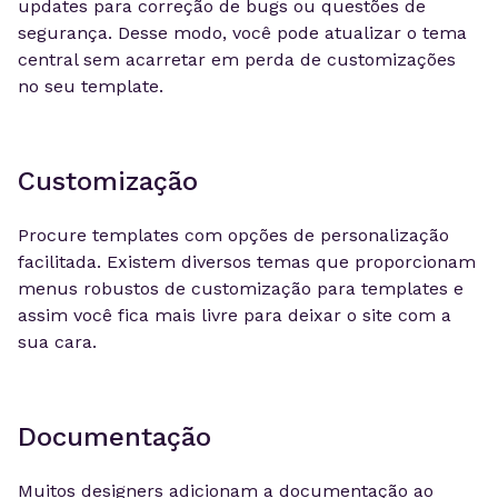
updates para correção de bugs ou questões de
segurança. Desse modo, você pode atualizar o tema
central sem acarretar em perda de customizações
no seu template.
Customização
Procure templates com opções de personalização
facilitada. Existem diversos temas que proporcionam
menus robustos de customização para templates e
assim você fica mais livre para deixar o site com a
sua cara.
Documentação
Muitos designers adicionam a documentação ao