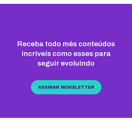
Receba todo mês conteúdos
incríveis como esses para
seguir evoluindo
ASSINAR NEWSLETTER