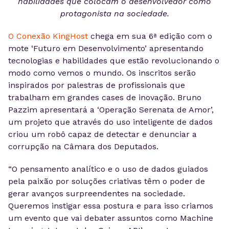
habilidades que colocam o desenvolvedor como
protagonista na sociedade.
O Conexão KingHost
chega em sua 6ª edição com o
mote ‘Futuro em Desenvolvimento’ apresentando
tecnologias e habilidades que estão revolucionando o
modo como vemos o mundo. Os inscritos serão
inspirados por palestras de profissionais que
trabalham em grandes cases de inovação. Bruno
Pazzim apresentará a ‘Operação Serenata de Amor’,
um projeto que através do uso inteligente de dados
criou um robô capaz de detectar e denunciar a
corrupção na Câmara dos Deputados.
“O pensamento analítico e o uso de dados guiados
pela paixão por soluções criativas têm o poder de
gerar avanços surpreendentes na sociedade.
Queremos instigar essa postura e para isso criamos
um evento que vai debater assuntos como Machine