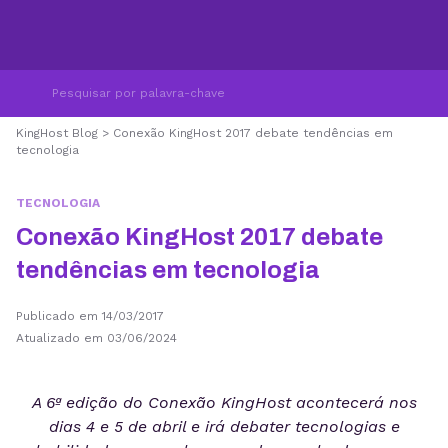
KingHost Blog
>
Conexão KingHost 2017 debate tendências em
tecnologia
TECNOLOGIA
Conexão KingHost 2017 debate
tendências em tecnologia
Publicado em 14/03/2017
Atualizado em 03/06/2024
A 6ª edição do Conexão KingHost acontecerá nos
dias 4 e 5 de abril e irá debater tecnologias e