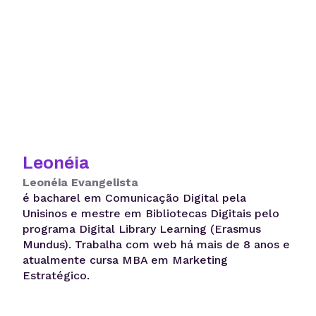
Leonéia
Leonéia Evangelista
é bacharel em Comunicação Digital pela
Unisinos e mestre em Bibliotecas Digitais pelo
programa Digital Library Learning (Erasmus
Mundus). Trabalha com web há mais de 8 anos e
atualmente cursa MBA em Marketing
Estratégico.