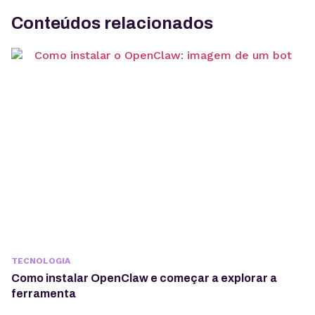
Conteúdos relacionados
TECNOLOGIA
Como instalar OpenClaw e começar a explorar a
ferramenta