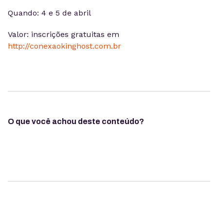
Quando: 4 e 5 de abril
Valor: inscrições gratuitas em
http://conexaokinghost.com.br
O que você achou deste conteúdo?