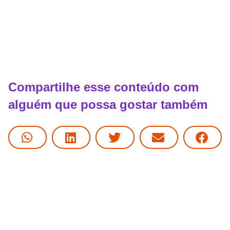
Compartilhe esse conteúdo com
alguém que possa gostar também