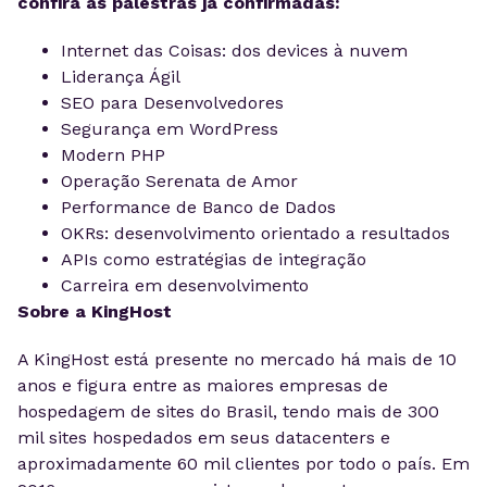
confira as p
alestras já confirmadas:
Internet das Coisas: dos devices à nuvem
Liderança Ágil
SEO para Desenvolvedores
Segurança em WordPress
Modern PHP
Operação Serenata de Amor
Performance de Banco de Dados
OKRs: desenvolvimento orientado a resultados
APIs como estratégias de integração
Carreira em desenvolvimento
Sobre a KingHost
A KingHost está presente no mercado há mais de 10
anos e figura entre as maiores empresas de
hospedagem de sites do Brasil, tendo mais de 300
mil sites hospedados em seus datacenters e
aproximadamente 60 mil clientes por todo o país. Em