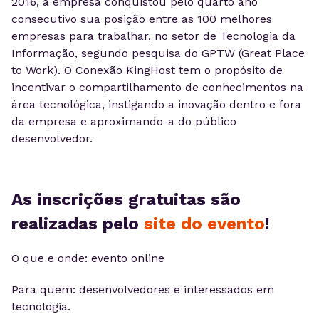
2016, a empresa conquistou pelo quarto ano
consecutivo sua posição entre as 100 melhores
empresas para trabalhar, no setor de Tecnologia da
Informação, segundo pesquisa do GPTW (Great Place
to Work). O Conexão KingHost tem o propósito de
incentivar o compartilhamento de conhecimentos na
área tecnológica, instigando a inovação dentro e fora
da empresa e aproximando-a do público
desenvolvedor.
As inscrições gratuitas são
realizadas pelo
site do evento
!
O que e onde: evento online
Para quem: desenvolvedores e interessados em
tecnologia.