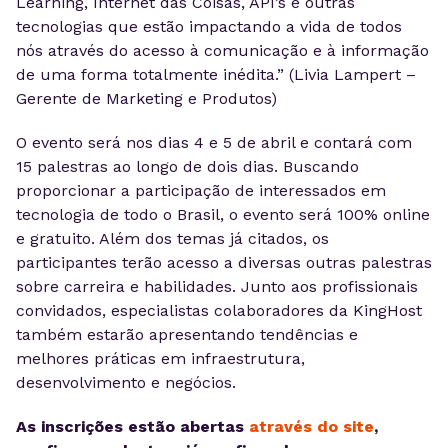
Learning, Internet das Coisas, API’s e outras
tecnologias que estão impactando a vida de todos
nós através do acesso à comunicação e à informação
de uma forma totalmente inédita.” (Livia Lampert –
Gerente de Marketing e Produtos)
O evento será nos dias 4 e 5 de abril e contará com
15 palestras ao longo de dois dias. Buscando
proporcionar a participação de interessados em
tecnologia de todo o Brasil, o evento será 100% online
e gratuito. Além dos temas já citados, os
participantes terão acesso a diversas outras palestras
sobre carreira e habilidades. Junto aos profissionais
convidados, especialistas colaboradores da KingHost
também estarão apresentando tendências e
melhores práticas em infraestrutura,
desenvolvimento e negócios.
As inscrições estão abertas
através do site
,