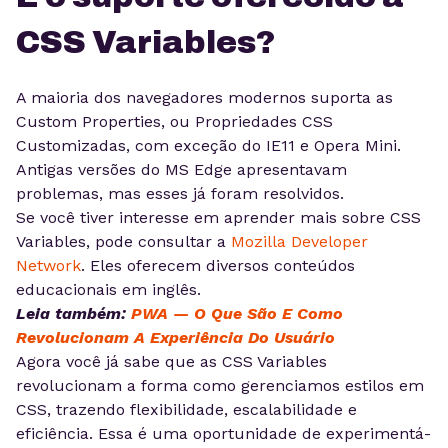
CSS Variables?
A maioria dos navegadores modernos suporta as
Custom Properties, ou Propriedades CSS
Customizadas, com exceção do IE11 e Opera Mini.
Antigas versões do MS Edge apresentavam
problemas, mas esses já foram resolvidos.
Se você tiver interesse em aprender mais sobre CSS
Variables, pode consultar a
Mozilla Developer
Network
. Eles oferecem diversos conteúdos
educacionais em inglês.
Leia também:
PWA — O Que São E Como
Revolucionam A Experiência Do Usuário
Agora você já sabe que as CSS Variables
revolucionam a forma como gerenciamos estilos em
CSS, trazendo flexibilidade, escalabilidade e
eficiência. Essa é uma oportunidade de experimentá-