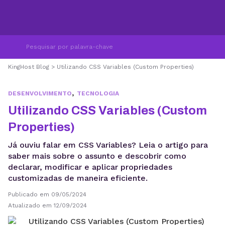
KingHost Blog
>
Utilizando CSS Variables (Custom Properties)
,
DESENVOLVIMENTO
TECNOLOGIA
Utilizando CSS Variables (Custom
Properties)
Já ouviu falar em CSS Variables? Leia o artigo para
saber mais sobre o assunto e descobrir como
declarar, modificar e aplicar propriedades
customizadas de maneira eficiente.
Publicado em 09/05/2024
Atualizado em 12/09/2024