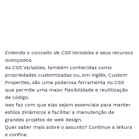
Entenda o conceito de CSS Variables e seus recursos
avançados.
As CSS Variables, também conhecidas como
propriedades customizadas ou, em inglês, Custom
Properties, são uma poderosa ferramenta no CSS
que permite uma maior flexibilidade e reutilização
de código.
Isso faz com que elas sejam essenciais para manter
estilos dinâmicos e facilitar a manutenção de
grandes projetos de web design.
Quer saber mais sobre o assunto? Continue a leitura
e confira: