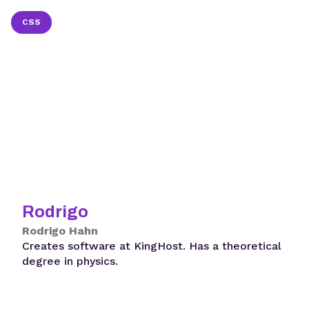
CSS
Rodrigo
Rodrigo Hahn
Creates software at KingHost. Has a theoretical
degree in physics.