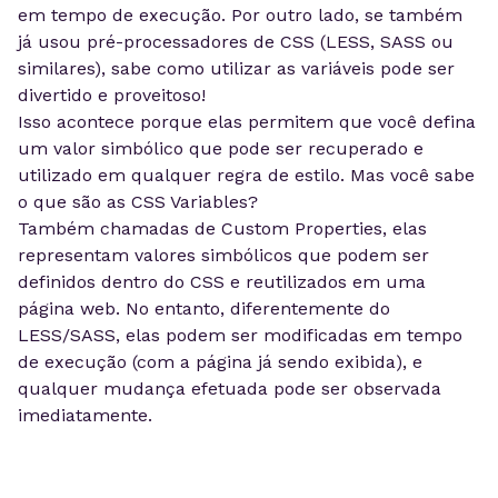
em tempo de execução. Por outro lado, se também
já usou pré-processadores de CSS (LESS, SASS ou
similares), sabe como utilizar as variáveis pode ser
divertido e proveitoso!
Isso acontece porque elas permitem que você defina
um valor simbólico que pode ser recuperado e
utilizado em qualquer regra de estilo. Mas você sabe
o que são as CSS Variables?
Também chamadas de Custom Properties, elas
representam valores simbólicos que podem ser
definidos dentro do CSS e reutilizados em uma
página web. No entanto, diferentemente do
LESS/SASS, elas podem ser modificadas em tempo
de execução (com a página já sendo exibida), e
qualquer mudança efetuada pode ser observada
imediatamente.