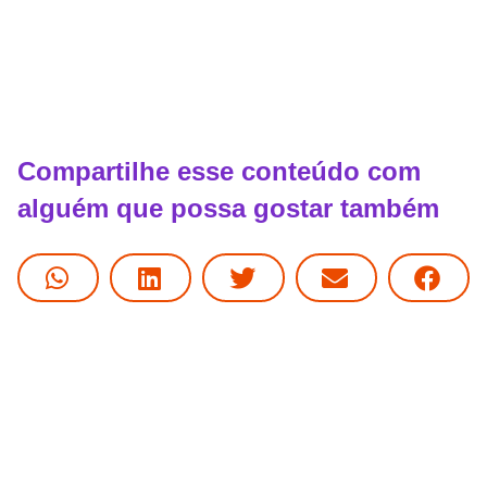
Compartilhe esse conteúdo com
alguém que possa gostar também