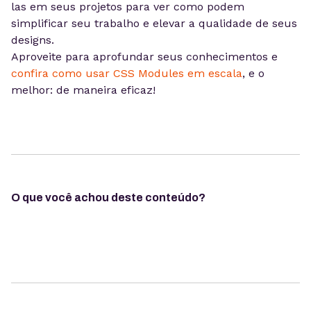
las em seus projetos para ver como podem
simplificar seu trabalho e elevar a qualidade de seus
designs.
Aproveite para aprofundar seus conhecimentos e
confira como usar CSS Modules em escala
, e o
melhor: de maneira eficaz!
O que você achou deste conteúdo?