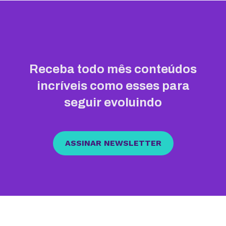
Receba todo mês conteúdos
incríveis como esses para
seguir evoluindo
ASSINAR NEWSLETTER