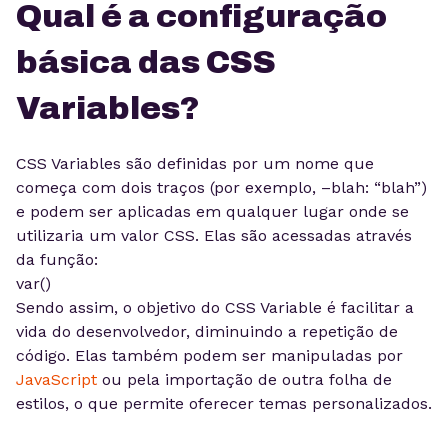
Qual é a configuração
básica das CSS
Variables?
CSS Variables são definidas por um nome que
começa com dois traços (por exemplo, –blah: “blah”)
e podem ser aplicadas em qualquer lugar onde se
utilizaria um valor CSS. Elas são acessadas através
da função:
var()
Sendo assim, o objetivo do CSS Variable é facilitar a
vida do desenvolvedor, diminuindo a repetição de
código. Elas também podem ser manipuladas por
JavaScript
ou pela importação de outra folha de
estilos, o que permite oferecer temas personalizados.