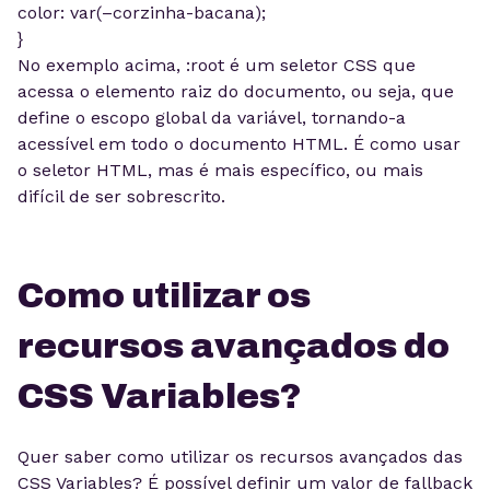
color: var(–corzinha-bacana);
}
No exemplo acima, :root é um seletor CSS que
acessa o elemento raiz do documento, ou seja, que
define o escopo global da variável, tornando-a
acessível em todo o documento HTML. É como usar
o seletor HTML, mas é mais específico, ou mais
difícil de ser sobrescrito.
Como utilizar os
recursos avançados do
CSS Variables?
Quer saber como utilizar os recursos avançados das
CSS Variables? É possível definir um valor de fallback