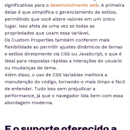
significativas para o
desenvolvimento web
. A primeira
delas é que simplifica o gerenciamento de estilos,
permitindo que você altere valores em um único
lugar. Isso afeta de uma vez só todas as
propriedades que usam essa variável.
Os Custom Properties também conferem mais
flexibilidade ao permitir ajustes dinâmicos de temas
e estilos diretamente via CSS ou JavaScript, o que é
ideal para respostas rápidas a interações do usuário
ou mudanças de tema.
Além disso, o uso de CSS Variables melhora a
manutenção do código, tornando-o mais limpo e fácil
de entender. Tudo isso sem prejudicar a
performance, já que o navegador lida bem com essa
abordagem moderna.
E o suporte oferecido a