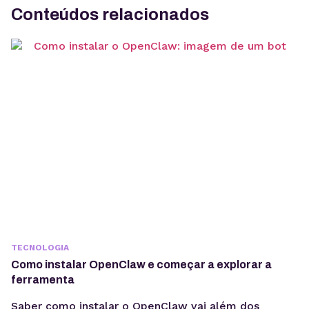
Conteúdos relacionados
TECNOLOGIA
Como instalar OpenClaw e começar a explorar a
ferramenta
Saber como instalar o OpenClaw vai além dos