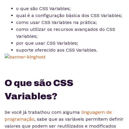
o que são CSS Variables;
qual é a configuração básica dos CSS Variables;
como usar CSS Variables na prática;
como utilizar os recursos avançados do CSS
Variables;
por que usar CSS Variables;
suporte oferecido aos CSS Variables.
O que são CSS
Variables?
Se você já trabalhou com alguma
linguagem de
programação
, sabe que as variáveis permitem definir
valores que podem ser reutilizados e modificados