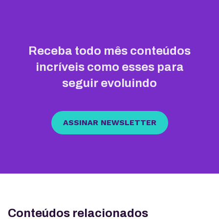
Receba todo mês conteúdos
incríveis como esses para
seguir evoluindo
ASSINAR NEWSLETTER
Conteúdos relacionados