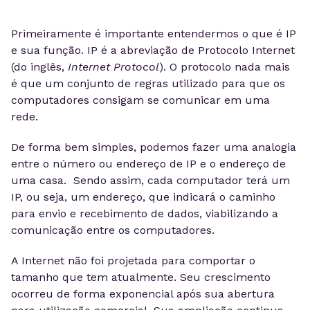
Primeiramente é importante entendermos o que é IP
e sua função. IP é a abreviação de Protocolo Internet
(do inglês,
Internet Protocol
). O protocolo nada mais
é que um conjunto de regras utilizado para que os
computadores consigam se comunicar em uma
rede.
De forma bem simples, podemos fazer uma analogia
entre o número ou endereço de IP e o endereço de
uma casa. Sendo assim, cada computador terá um
IP, ou seja, um endereço, que indicará o caminho
para envio e recebimento de dados, viabilizando a
comunicação entre os computadores.
A Internet não foi projetada para comportar o
tamanho que tem atualmente. Seu crescimento
ocorreu de forma exponencial após sua abertura