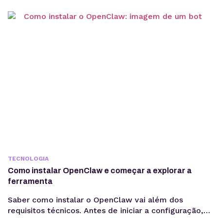
TECNOLOGIA
Como instalar OpenClaw e começar a explorar a
ferramenta
Saber como instalar o OpenClaw vai além dos
requisitos técnicos. Antes de iniciar a configuração,