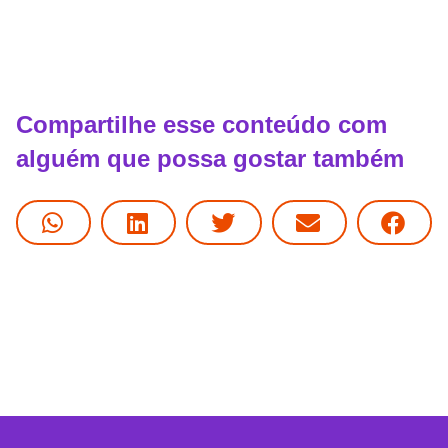
Compartilhe esse conteúdo com
alguém que possa gostar também