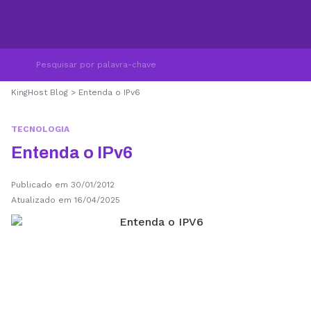
KingHost Blog
>
Entenda o IPv6
TECNOLOGIA
Entenda o IPv6
Publicado em 30/01/2012
Atualizado em 16/04/2025