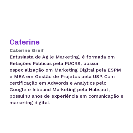
Caterine
Caterine Greif
Entusiasta de Agile Marketing, é formada em
Relações Públicas pela PUCRS, possui
especialização em Marketing Digital pela ESPM
e MBA em Gestão de Projetos pela USP. Com
certificação em AdWords e Analytics pelo
Google e Inbound Marketing pela Hubspot,
possui 10 anos de experiência em comunicação e
marketing digital.