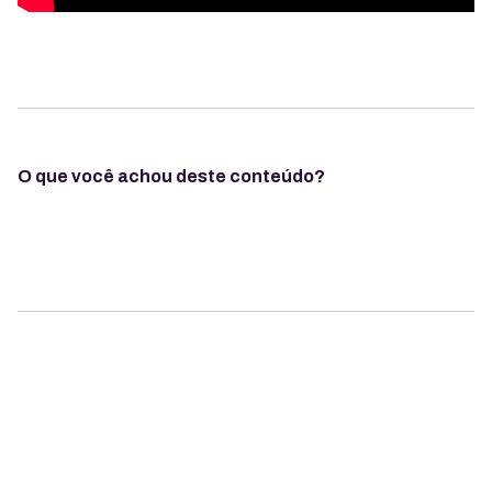
O que você achou deste conteúdo?