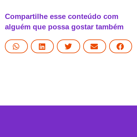
Compartilhe esse conteúdo com
alguém que possa gostar também