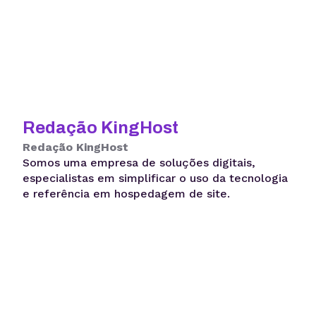
Redação KingHost
Redação KingHost
Somos uma empresa de soluções digitais,
especialistas em simplificar o uso da tecnologia
e referência em hospedagem de site.