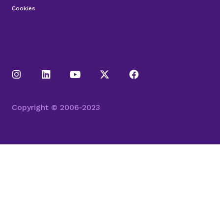
Cookies
Copyright © 2006-2023