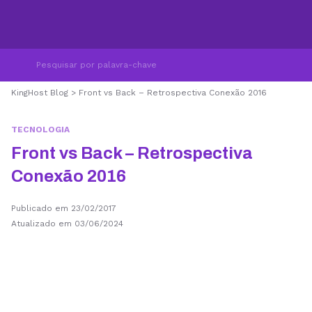
KingHost Blog
>
Front vs Back – Retrospectiva Conexão 2016
TECNOLOGIA
Front vs Back – Retrospectiva
Conexão 2016
Publicado em 23/02/2017
Atualizado em 03/06/2024