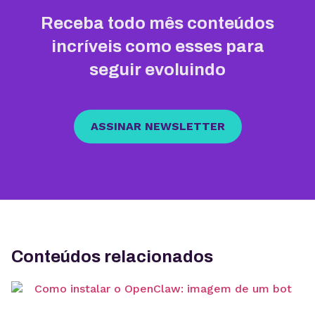
Receba todo mês conteúdos
incríveis como esses para
seguir evoluindo
ASSINAR NEWSLETTER
Conteúdos relacionados