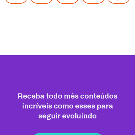
Receba todo mês conteúdos
incríveis como esses para
seguir evoluindo