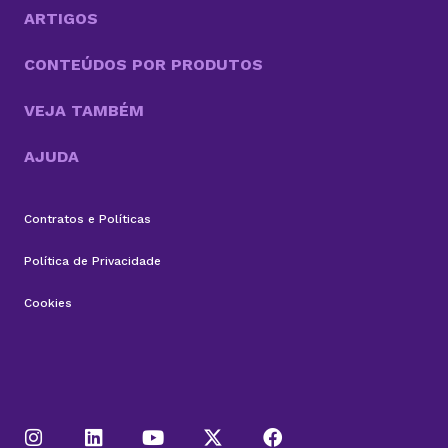
aproximar do...
ARTIGOS
CONTEÚDOS POR PRODUTOS
VEJA TAMBÉM
AJUDA
Contratos e Políticas
Política de Privacidade
Cookies