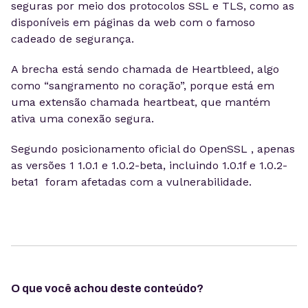
seguras por meio dos protocolos SSL e TLS, como as
disponíveis em páginas da web com o famoso
cadeado de segurança.
A brecha está sendo chamada de Heartbleed, algo
como “sangramento no coração”, porque está em
uma extensão chamada heartbeat, que mantém
ativa uma conexão segura.
Segundo posicionamento oficial do OpenSSL , apenas
as versões 1 1.0.1 e 1.0.2-beta, incluindo 1.0.1f e 1.0.2-
beta1 foram afetadas com a vulnerabilidade.
O que você achou deste conteúdo?