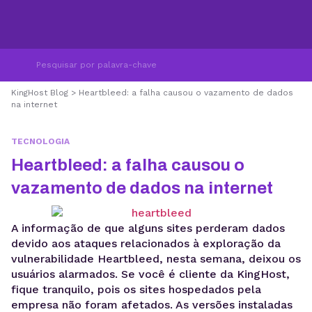
KingHost Blog
>
Heartbleed: a falha causou o vazamento de dados
na internet
TECNOLOGIA
Heartbleed: a falha causou o
vazamento de dados na internet
A informação de que alguns sites perderam dados
devido aos ataques relacionados à exploração da
vulnerabilidade Heartbleed, nesta semana, deixou os
usuários alarmados. Se você é cliente da KingHost,
fique tranquilo, pois os sites hospedados pela
empresa não foram afetados. As versões instaladas