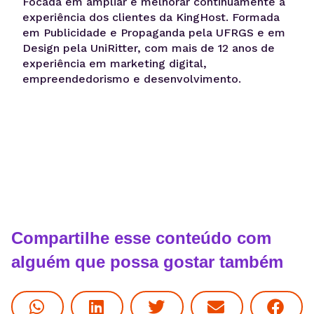
Focada em ampliar e melhorar continuamente a
experiência dos clientes da KingHost. Formada
em Publicidade e Propaganda pela UFRGS e em
Design pela UniRitter, com mais de 12 anos de
experiência em marketing digital,
empreendedorismo e desenvolvimento.
Compartilhe esse conteúdo com
alguém que possa gostar também