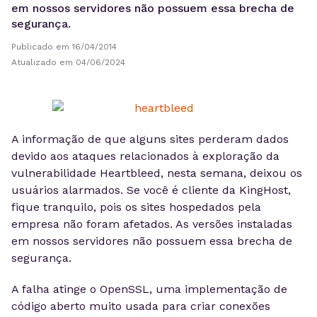
em nossos servidores não possuem essa brecha de
segurança.
Publicado em 16/04/2014
Atualizado em 04/06/2024
A informação de que alguns sites perderam dados
devido aos ataques relacionados à exploração da
vulnerabilidade Heartbleed, nesta semana, deixou os
usuários alarmados. Se você é cliente da KingHost,
fique tranquilo, pois os sites hospedados pela
empresa não foram afetados. As versões instaladas
em nossos servidores não possuem essa brecha de
segurança.
A falha atinge o OpenSSL, uma implementação de
código aberto muito usada para criar conexões