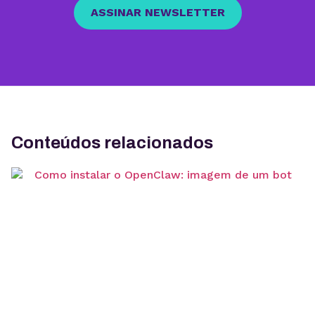
ASSINAR NEWSLETTER
Conteúdos relacionados