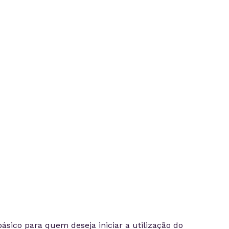
ásico para quem deseja iniciar a utilização do