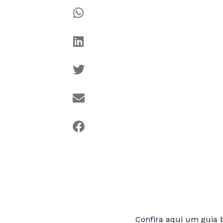
Confira aqui um guia b