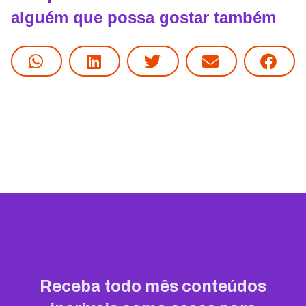
alguém que possa gostar também
Receba todo mês conteúdos