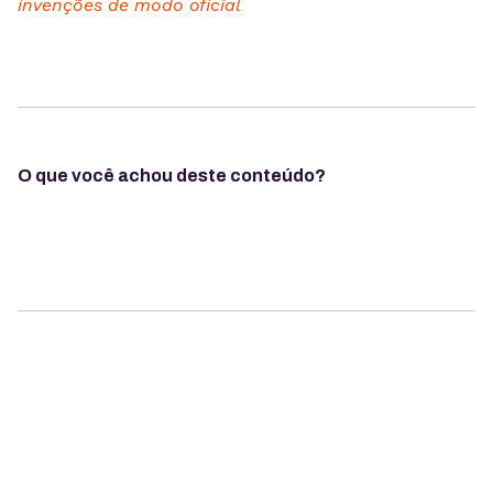
invenções de modo oficial
O que você achou deste conteúdo?