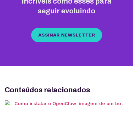
incríveis como esses para
seguir evoluindo
ASSINAR NEWSLETTER
Conteúdos relacionados