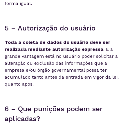
forma igual.
5 – Autorização do usuário
Toda a coleta de dados do usuário deve ser
realizada mediante autorização expressa
. E a
grande vantagem está no usuário poder solicitar a
alteração ou exclusão das informações que a
empresa e/ou órgão governamental possa ter
acumulado tanto antes da entrada em vigor da lei,
quanto após.
6 – Que punições podem ser
aplicadas?