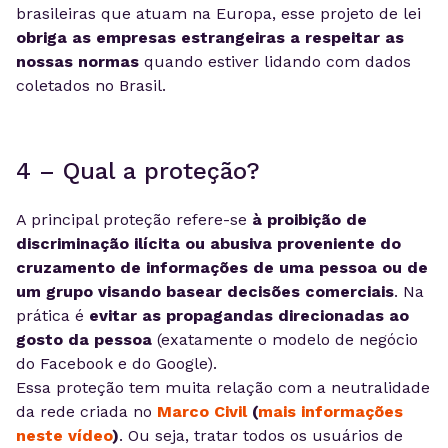
brasileiras que atuam na Europa, esse projeto de lei
obriga as empresas estrangeiras a respeitar as
nossas normas
quando estiver lidando com dados
coletados no Brasil.
4 – Qual a proteção?
A principal proteção refere-se
à proibição de
discriminação ilícita ou abusiva proveniente do
cruzamento de informações de uma pessoa ou de
um grupo visando basear decisões comerciais
. Na
prática é
evitar as propagandas direcionadas ao
gosto da pessoa
(exatamente o modelo de negócio
do Facebook e do Google).
Essa proteção tem muita relação com a neutralidade
da rede criada no
Marco Civil
(
mais informações
neste vídeo
)
. Ou seja, tratar todos os usuários de