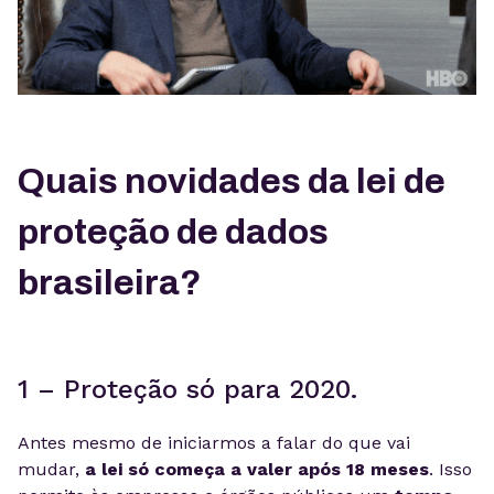
Quais novidades da lei de
proteção de dados
brasileira?
1 – Proteção só para 2020.
Antes mesmo de iniciarmos a falar do que vai
mudar,
a lei só começa a valer após 18 meses
. Isso