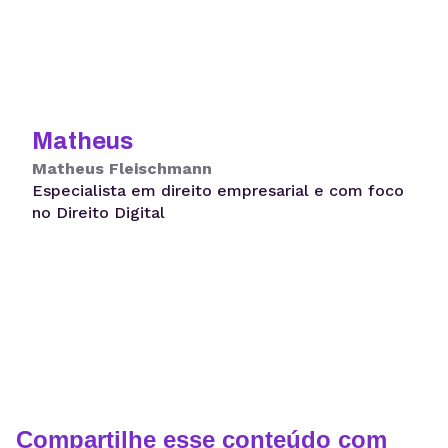
Matheus
Matheus Fleischmann
Especialista em direito empresarial e com foco
no Direito Digital
Compartilhe esse conteúdo com