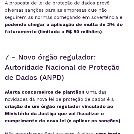
A proposta de lei de proteção de dados prevê
diversas sanções para as empresas que não
seguirem as normas começando em advertência e
podendo chegar a aplicação de multa de 2% do
faturamento (limitada a R$ 50 milhões)
.
7 – Novo órgão regulador:
Autoridade Nacional de Proteção
de Dados (ANPD)
Alerta concurseiros de plantão!!
Uma das
novidades da nova lei de proteção de dados é a
criação de um órgão regulador vinculado ao
Ministério da Justiça que vai fiscalizar o
cumprimento da nova lei (e aplicar as sanções)
.
Não poderíamos finalizar sem, é claro,
uma treta
.