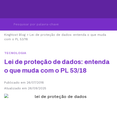
KingHost Blog
>
Lei de proteção de dados: entenda o que muda
com o PL 53/18
TECNOLOGIA
Lei de proteção de dados: entenda
o que muda com o PL 53/18
Publicado em 26/07/2018
Atualizado em 26/09/2025