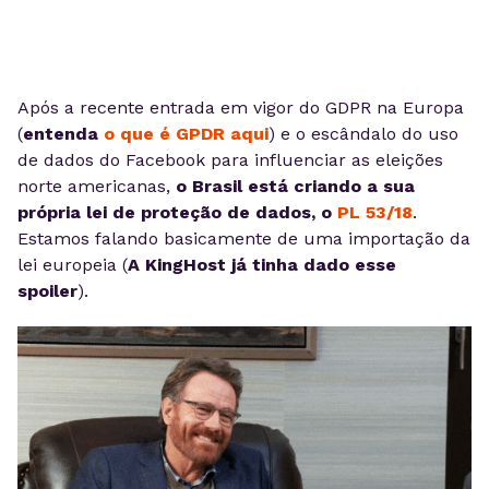
Após a recente entrada em vigor do GDPR na Europa
(
entenda
o que é GPDR
aqui
) e o escândalo do uso
de dados do Facebook para influenciar as eleições
norte americanas,
o Brasil está criando a sua
própria lei de proteção de dados, o
PL 53/18
.
Estamos falando basicamente de uma importação da
lei europeia (
A KingHost já tinha dado esse
spoiler
).