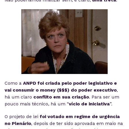
Como a
ANPD foi criada pelo poder legislativo e
vai consumir o money ($$$) do poder executivo
,
há um claro
conflito em sua criação
. Para ser um
pouco mais técnico, há um “
vício de iniciativa
”.
O projeto de lei
foi votado em regime de urgência
no Plenário
, depois de ter sido aprovada em maio na