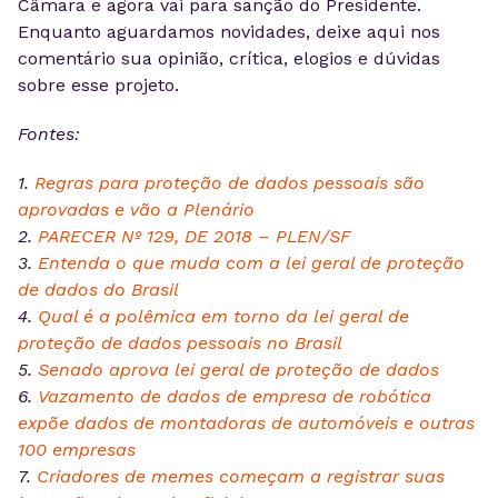
Câmara e agora vai para sanção do Presidente.
Enquanto aguardamos novidades, deixe aqui nos
comentário sua opinião, crítica, elogios e dúvidas
sobre esse projeto.
Fontes:
1.
Regras para proteção de dados pessoais são
aprovadas e vão a Plenário
2.
PARECER Nº 129, DE 2018 – PLEN/SF
3.
Entenda o que muda com a lei geral de proteção
de dados do Brasil
4.
Qual é a polêmica em torno da lei geral de
proteção de dados pessoais no Brasil
5.
Senado aprova lei geral de proteção de dados
6.
Vazamento de dados de empresa de robótica
expõe dados de montadoras de automóveis e outras
100 empresas
7.
Criadores de memes começam a registrar suas