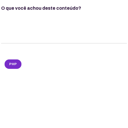
O que você achou deste conteúdo?
PHP