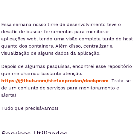
Essa semana nosso time de desenvolvimento teve o
desafio de buscar ferramentas para monitorar
aplicações web, tendo uma visão completa tanto do host
quanto dos containers. Além disso, centralizar a
visualização de alguns dados da aplicação.
Depois de algumas pesquisas, encontrei esse repositório
que me chamou bastante atenção:
https://github.com/stefanprodan/dockprom
. Trata-se
de um conjunto de serviços para monitoramento e
alerta!
Tudo que precisávamos!
Serviços Utilizados