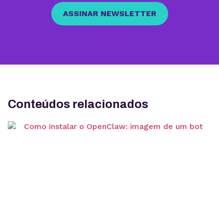
ASSINAR NEWSLETTER
Conteúdos relacionados