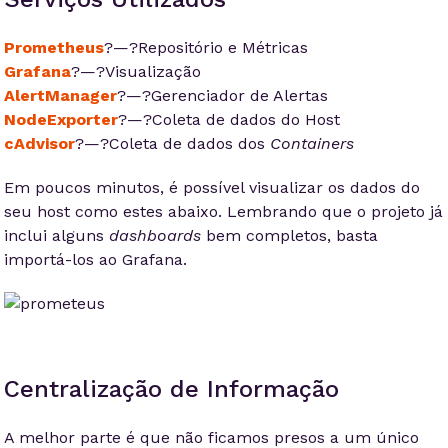
Prometheus
?—?Repositório e Métricas
Grafana
?—?Visualização
AlertManager
?—?Gerenciador de Alertas
NodeExporter
?—?Coleta de dados do Host
cAdvisor
?—?Coleta de dados dos
Containers
Em poucos minutos, é possível visualizar os dados do
seu host como estes abaixo. Lembrando que o projeto já
inclui alguns
dashboards
bem completos, basta
importá-los ao Grafana.
Centralização de Informação
A melhor parte é que não ficamos presos a um único