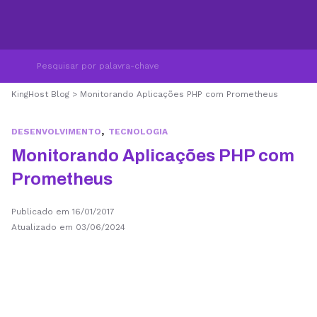
KingHost Blog
>
Monitorando Aplicações PHP com Prometheus
,
DESENVOLVIMENTO
TECNOLOGIA
Monitorando Aplicações PHP com
Prometheus
Publicado em 16/01/2017
Atualizado em 03/06/2024