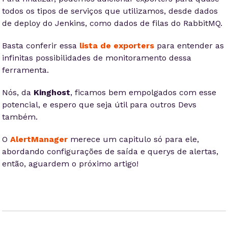
todos os tipos de serviços que utilizamos, desde dados
de deploy do Jenkins, como dados de filas do RabbitMQ.
Basta conferir essa
lista de exporters
para entender as
infinitas possibilidades de monitoramento dessa
ferramenta.
Nós, da
Kinghost
, ficamos bem empolgados com esse
potencial, e espero que seja útil para outros Devs
também.
O
AlertManager
merece um capitulo só para ele,
abordando configurações de saída e querys de alertas,
então, aguardem o próximo artigo!