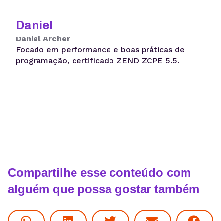
Daniel
Daniel Archer
Focado em performance e boas práticas de
programação, certificado ZEND ZCPE 5.5.
Compartilhe esse conteúdo com
alguém que possa gostar também