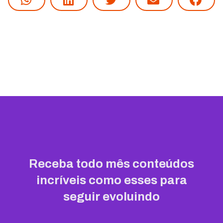
Receba todo mês conteúdos
incríveis como esses para
seguir evoluindo