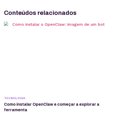
Conteúdos relacionados
TECNOLOGIA
Como instalar OpenClaw e começar a explorar a
ferramenta