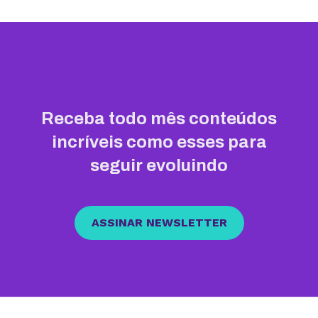
Receba todo mês conteúdos
incríveis como esses para
seguir evoluindo
ASSINAR NEWSLETTER