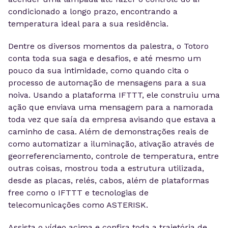
condicionado a longo prazo, encontrando a
temperatura ideal para a sua residência.
Dentre os diversos momentos da palestra, o Totoro
conta toda sua saga e desafios, e até mesmo um
pouco da sua intimidade, como quando cita o
processo de automação de mensagens para a sua
noiva. Usando a plataforma IFTTT, ele construiu uma
ação que enviava uma mensagem para a namorada
toda vez que saía da empresa avisando que estava a
caminho de casa. Além de demonstrações reais de
como automatizar a iluminação, ativação através de
georreferenciamento, controle de temperatura, entre
outras coisas, mostrou toda a estrutura utilizada,
desde as placas, relés, cabos, além de plataformas
free como o IFTTT e tecnologias de
telecomunicações como ASTERISK.
Assista o vídeo acima e confira toda a trajetória de