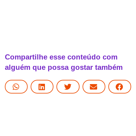
Compartilhe esse conteúdo com
alguém que possa gostar também