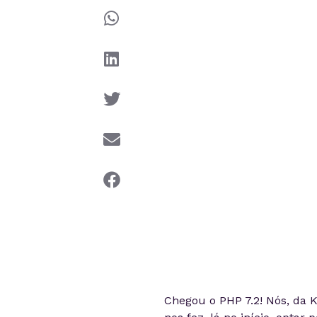
Chegou o PHP 7.2! Nós, da K