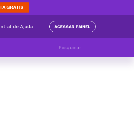
TA GRÁTIS
ntral de Ajuda
ACESSAR PAINEL