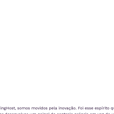
ingHost, somos movidos pela inovação. Foi esse espírito 