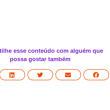
ilhe esse conteúdo com alguém que
possa gostar também