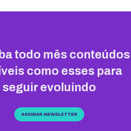
ba todo mês conteúdos
íveis como esses para
seguir evoluindo
ASSINAR NEWSLETTER