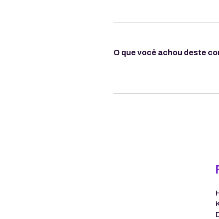
O que você achou deste c