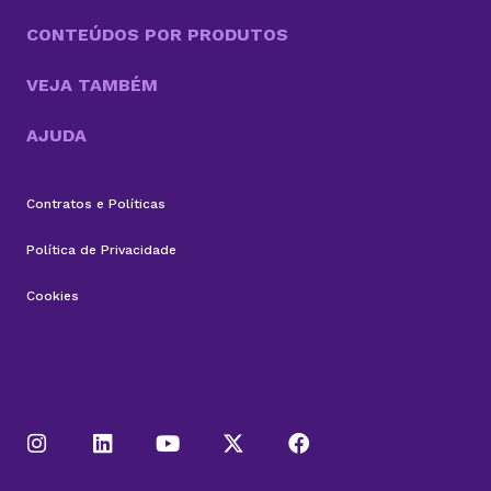
CONTEÚDOS POR PRODUTOS
VEJA TAMBÉM
AJUDA
Contratos e Políticas
Política de Privacidade
Cookies