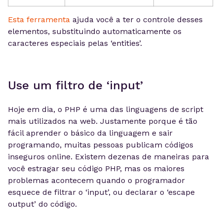
Esta ferramenta
ajuda você a ter o controle desses
elementos, substituindo automaticamente os
caracteres especiais pelas ‘entities’.
Use um filtro de ‘input’
Hoje em dia, o PHP é uma das linguagens de script
mais utilizados na web. Justamente porque é tão
fácil aprender o básico da linguagem e sair
programando, muitas pessoas publicam códigos
inseguros online. Existem dezenas de maneiras para
você estragar seu código PHP, mas os maiores
problemas acontecem quando o programador
esquece de filtrar o ‘input’, ou declarar o ‘escape
output’ do código.