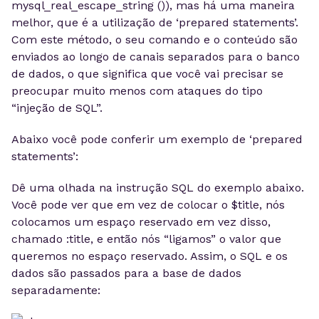
mysql_real_escape_string ()), mas há uma maneira
melhor, que é a utilização de ‘prepared statements’.
Com este método, o seu comando e o conteúdo são
enviados ao longo de canais separados para o banco
de dados, o que significa que você vai precisar se
preocupar muito menos com ataques do tipo
“injeção de SQL”.
Abaixo você pode conferir um exemplo de ‘prepared
statements’:
Dê uma olhada na instrução SQL do exemplo abaixo.
Você pode ver que em vez de colocar o $title, nós
colocamos um espaço reservado em vez disso,
chamado :title, e então nós “ligamos” o valor que
queremos no espaço reservado. Assim, o SQL e os
dados são passados para a base de dados
separadamente: