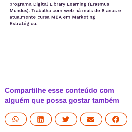
programa Digital Library Learning (Erasmus
Mundus). Trabalha com web há mais de 8 anos e
atualmente cursa MBA em Marketing
Estratégico.
Compartilhe esse conteúdo com
alguém que possa gostar também