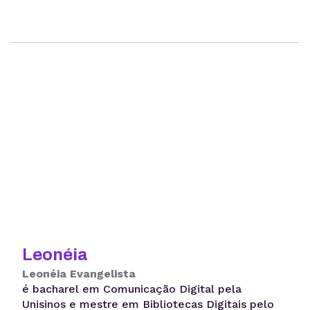
Leonéia
Leonéia Evangelista
é bacharel em Comunicação Digital pela
Unisinos e mestre em Bibliotecas Digitais pelo