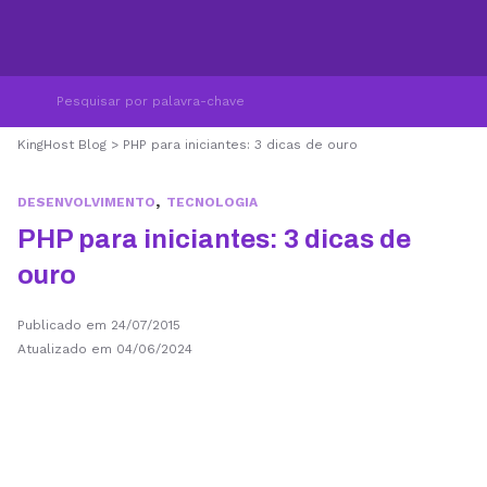
KingHost Blog
>
PHP para iniciantes: 3 dicas de ouro
,
DESENVOLVIMENTO
TECNOLOGIA
PHP para iniciantes: 3 dicas de
ouro
Publicado em 24/07/2015
Atualizado em 04/06/2024