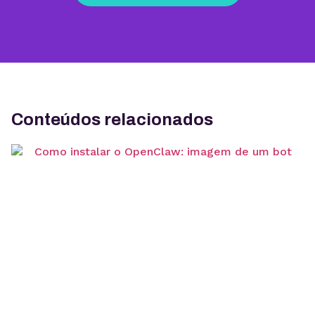
Conteúdos relacionados