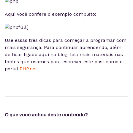
Aqui você confere o exemplo completo:
[
Use essas três dicas para começar a programar com
mais segurança. Para continuar aprendendo, além
de ficar ligado aqui no blog, leia mais materiais nas
fontes que usamos para escrever este post como o
portal
PHP.net
.
O que você achou deste conteúdo?