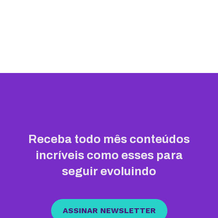
Receba todo mês conteúdos
incríveis como esses para
seguir evoluindo
ASSINAR NEWSLETTER