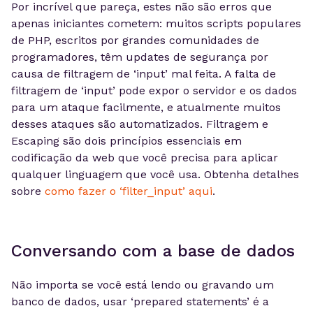
Por incrível que pareça, estes não são erros que
apenas iniciantes cometem: muitos scripts populares
de PHP, escritos por grandes comunidades de
programadores, têm updates de segurança por
causa de filtragem de ‘input’ mal feita. A falta de
filtragem de ‘input’ pode expor o servidor e os dados
para um ataque facilmente, e atualmente muitos
desses ataques são automatizados. Filtragem e
Escaping são dois princípios essenciais em
codificação da web que você precisa para aplicar
qualquer linguagem que você usa. Obtenha detalhes
sobre
como fazer o ‘filter_input’ aqui
.
Conversando com a base de dados
Não importa se você está lendo ou gravando um
banco de dados, usar ‘prepared statements’ é a