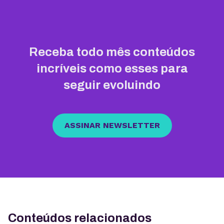
Receba todo mês conteúdos
incríveis como esses para
seguir evoluindo
ASSINAR NEWSLETTER
Conteúdos relacionados