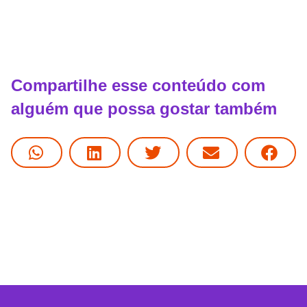
Compartilhe esse conteúdo com
alguém que possa gostar também