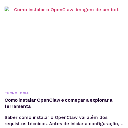
TECNOLOGIA
Como instalar OpenClaw e começar a explorar a
ferramenta
Saber como instalar o OpenClaw vai além dos
requisitos técnicos. Antes de iniciar a configuração,