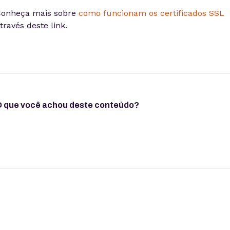
onheça mais sobre
como funcionam os certificados SSL
través deste link.
 que você achou deste conteúdo?