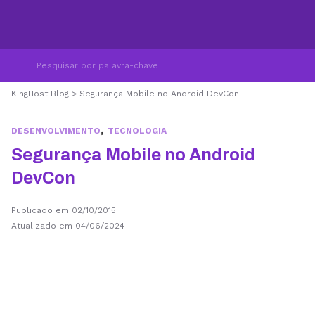
KingHost Blog
>
Segurança Mobile no Android DevCon
,
DESENVOLVIMENTO
TECNOLOGIA
Segurança Mobile no Android
DevCon
Publicado em 02/10/2015
Atualizado em 04/06/2024