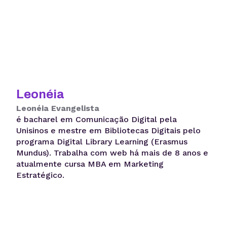
Leonéia
Leonéia Evangelista
é bacharel em Comunicação Digital pela
Unisinos e mestre em Bibliotecas Digitais pelo
programa Digital Library Learning (Erasmus
Mundus). Trabalha com web há mais de 8 anos e
atualmente cursa MBA em Marketing
Estratégico.