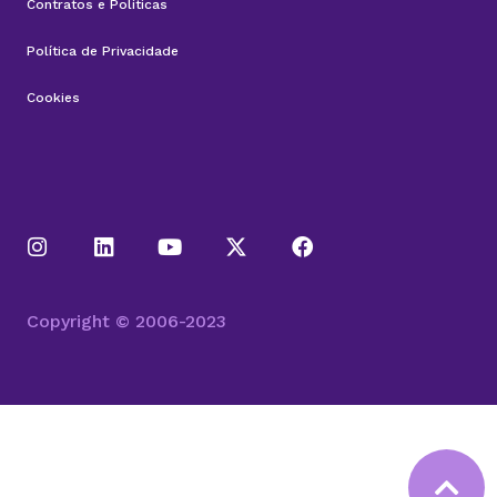
Contratos e Políticas
Política de Privacidade
Cookies
Copyright © 2006-2023