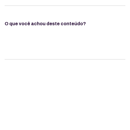
O que você achou deste conteúdo?