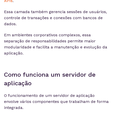
APIs
.
Essa camada também gerencia sessões de usuários,
controle de transações e conexões com bancos de
dados.
Em ambientes corporativos complexos, essa
separação de responsabilidades permite maior
modularidade e facilita a manutenção e evolução da
aplicação.
Como funciona um servidor de
aplicação
O funcionamento de um servidor de aplicação
envolve vários componentes que trabalham de forma
integrada.