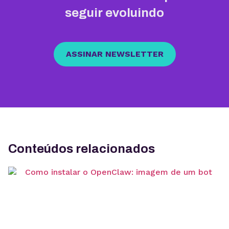
seguir evoluindo
ASSINAR NEWSLETTER
Conteúdos relacionados