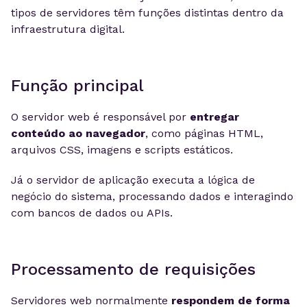
tipos de servidores têm funções distintas dentro da
infraestrutura digital.
Função principal
O servidor web é responsável por
entregar
conteúdo ao navegador
, como páginas HTML,
arquivos CSS, imagens e scripts estáticos.
Já o servidor de aplicação executa a lógica de
negócio do sistema, processando dados e interagindo
com bancos de dados ou APIs.
Processamento de requisições
Servidores web normalmente
respondem de forma