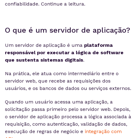
confiabilidade. Continue a leitura.
O que é um servidor de aplicação?
Um servidor de aplicação é uma
plataforma
responsável por executar a lógica de software
que sustenta sistemas digitais
.
Na prática, ele atua como intermediário entre o
servidor web, que recebe as requisições dos
usuários, e os bancos de dados ou serviços externos.
Quando um usuário acessa uma aplicação, a
solicitação passa primeiro pelo servidor web. Depois,
o servidor de aplicação processa a lógica associada à
requisição, como autenticação, validação de dados,
execução de regras de negócio e
integração com