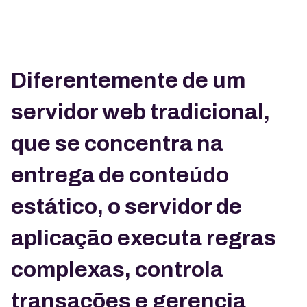
Diferentemente de um
servidor web tradicional,
que se concentra na
entrega de conteúdo
estático, o servidor de
aplicação executa regras
complexas, controla
transações e gerencia