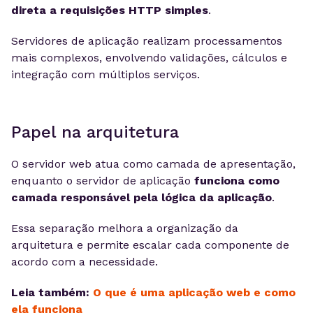
direta a requisições HTTP simples
.
Servidores de aplicação realizam processamentos
mais complexos, envolvendo validações, cálculos e
integração com múltiplos serviços.
Papel na arquitetura
O servidor web atua como camada de apresentação,
enquanto o servidor de aplicação
funciona como
camada responsável pela lógica da aplicação
.
Essa separação melhora a organização da
arquitetura e permite escalar cada componente de
acordo com a necessidade.
Leia também:
O que é uma aplicação web e como
ela funciona