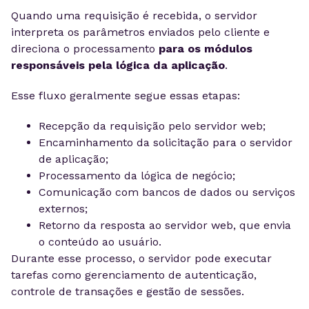
Quando uma requisição é recebida, o servidor
interpreta os parâmetros enviados pelo cliente e
direciona o processamento
para os módulos
responsáveis pela lógica da aplicação
.
Esse fluxo geralmente segue essas etapas:
Recepção da requisição pelo servidor web;
Encaminhamento da solicitação para o servidor
de aplicação;
Processamento da lógica de negócio;
Comunicação com bancos de dados ou serviços
externos;
Retorno da resposta ao servidor web, que envia
o conteúdo ao usuário.
Durante esse processo, o servidor pode executar
tarefas como gerenciamento de autenticação,
controle de transações e gestão de sessões.