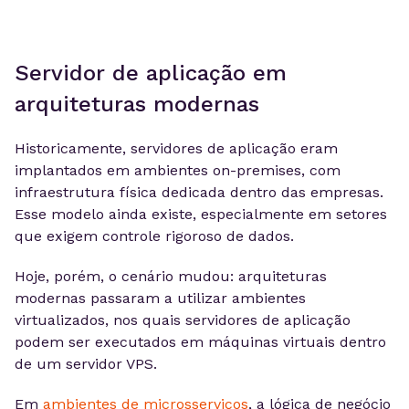
Servidor de aplicação em
arquiteturas modernas
Historicamente, servidores de aplicação eram
implantados em ambientes on-premises, com
infraestrutura física dedicada dentro das empresas.
Esse modelo ainda existe, especialmente em setores
que exigem controle rigoroso de dados.
Hoje, porém, o cenário mudou: arquiteturas
modernas passaram a utilizar ambientes
virtualizados, nos quais servidores de aplicação
podem ser executados em máquinas virtuais dentro
de um servidor VPS.
Em
ambientes de microsserviços
, a lógica de negócio