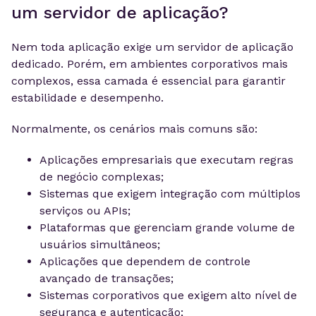
um servidor de aplicação?
Nem toda aplicação exige um servidor de aplicação
dedicado. Porém, em ambientes corporativos mais
complexos, essa camada é essencial para garantir
estabilidade e desempenho.
Normalmente, os cenários mais comuns são:
Aplicações empresariais que executam regras
de negócio complexas;
Sistemas que exigem integração com múltiplos
serviços ou APIs;
Plataformas que gerenciam grande volume de
usuários simultâneos;
Aplicações que dependem de controle
avançado de transações;
Sistemas corporativos que exigem alto nível de
segurança e autenticação;