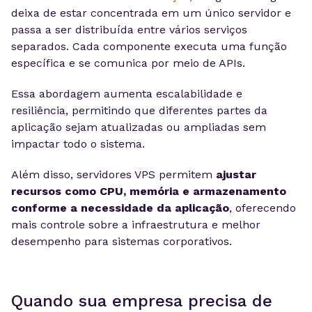
deixa de estar concentrada em um único servidor e
passa a ser distribuída entre vários serviços
separados. Cada componente executa uma função
específica e se comunica por meio de APIs.
Essa abordagem aumenta escalabilidade e
resiliência, permitindo que diferentes partes da
aplicação sejam atualizadas ou ampliadas sem
impactar todo o sistema.
Além disso, servidores VPS permitem
ajustar
recursos como CPU, memória e armazenamento
conforme a necessidade da aplicação
, oferecendo
mais controle sobre a infraestrutura e melhor
desempenho para sistemas corporativos.
Quando sua empresa precisa de