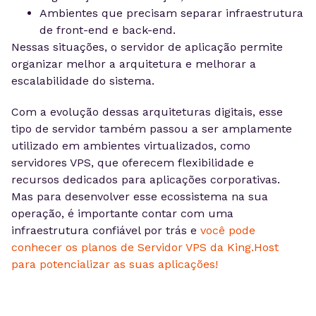
Ambientes que precisam separar infraestrutura
de front-end e back-end.
Nessas situações, o servidor de aplicação permite
organizar melhor a arquitetura e melhorar a
escalabilidade do sistema.
Com a evolução dessas arquiteturas digitais, esse
tipo de servidor também passou a ser amplamente
utilizado em ambientes virtualizados, como
servidores VPS, que oferecem flexibilidade e
recursos dedicados para aplicações corporativas.
Mas para desenvolver esse ecossistema na sua
operação, é importante contar com uma
infraestrutura confiável por trás e
você pode
conhecer os planos de Servidor VPS da King.Host
para potencializar as suas aplicações!