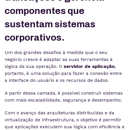
componentes que
sustentam sistemas
corporativos.
Um dos grandes desafios à medida que o seu
negócio cresce é adaptar as suas ferramentas à
lógica da sua operação. O
servidor de aplicação
,
portanto, é uma solução para fazer a conexão entre
a interface do usuário e os recursos de dados.
A partir dessa camada, é possível construir sistemas
com mais escalabilidade, segurança e desempenho.
Com o avanço das arquiteturas distribuídas e da
virtualização de infraestrutura, o objetivo é permitir
que aplicações executem sua lógica com eficiência e