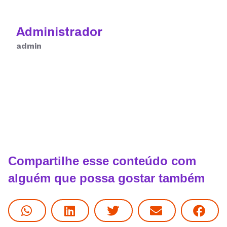
Administrador
admin
Compartilhe esse conteúdo com
alguém que possa gostar também