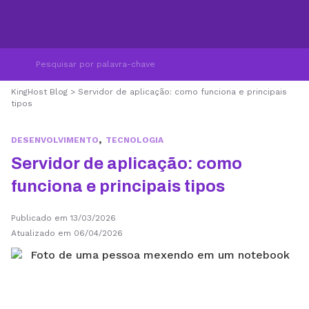
KingHost Blog
>
Servidor de aplicação: como funciona e principais
tipos
,
DESENVOLVIMENTO
TECNOLOGIA
Servidor de aplicação: como
funciona e principais tipos
Publicado em 13/03/2026
Atualizado em 06/04/2026