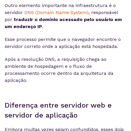
Outro elemento importante na infraestrutura é o
servidor
DNS (Domain Name System)
, responsável
por
traduzir o domínio acessado pelo usuário em
um endereço IP
.
Esse processo permite que o navegador encontre o
servidor correto onde a aplicação está hospedada.
Após a resolução DNS, a requisição chega ao
ambiente de hospedagem e o fluxo de
processamento ocorre dentro da arquitetura da
aplicação.
Diferença entre servidor web e
servidor de aplicação
Embora muitas vezes sejam confundidos, esses dois