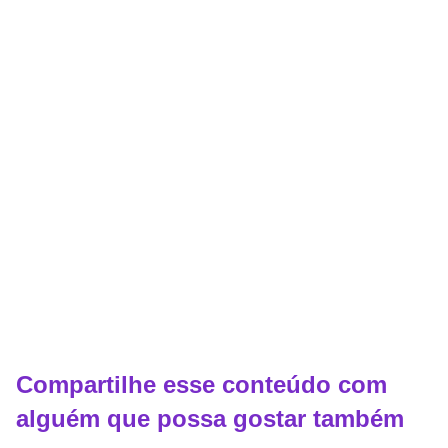
Compartilhe esse conteúdo com
alguém que possa gostar também