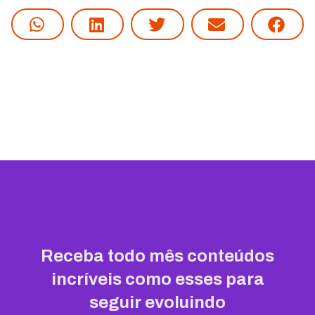
Receba todo mês conteúdos
incríveis como esses para
seguir evoluindo