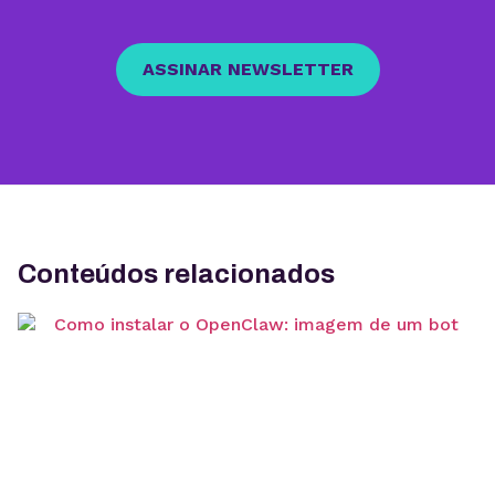
ASSINAR NEWSLETTER
Conteúdos relacionados