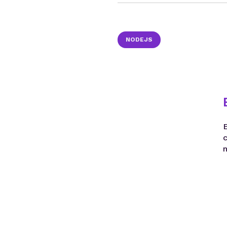
NODEJS