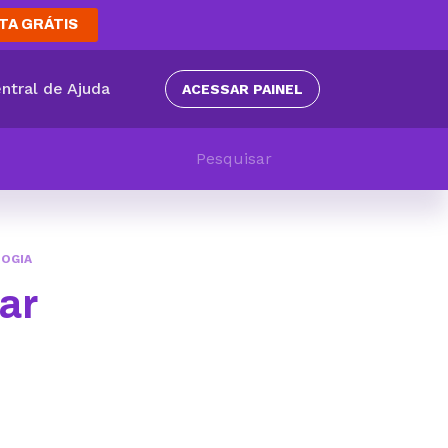
TA GRÁTIS
ntral de Ajuda
ACESSAR PAINEL
OGIA
ar