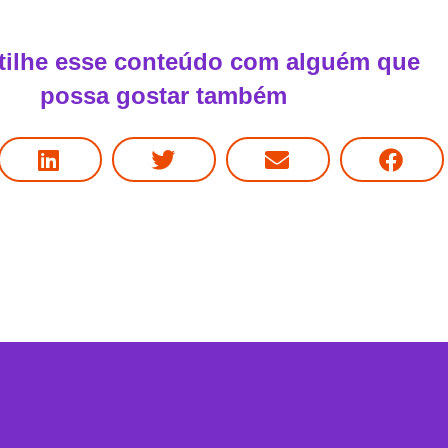
ilhe esse conteúdo com alguém que
possa gostar também