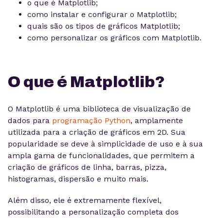
o que é Matplotlib;
como instalar e configurar o Matplotlib;
quais são os tipos de gráficos Matplotlib;
como personalizar os gráficos com Matplotlib.
O que é Matplotlib?
O Matplotlib é uma biblioteca de visualização de
dados para
programação Python
, amplamente
utilizada para a criação de gráficos em 2D. Sua
popularidade se deve à simplicidade de uso e à sua
ampla gama de funcionalidades, que permitem a
criação de gráficos de linha, barras, pizza,
histogramas, dispersão e muito mais.
Além disso, ele é extremamente flexível,
possibilitando a personalização completa dos