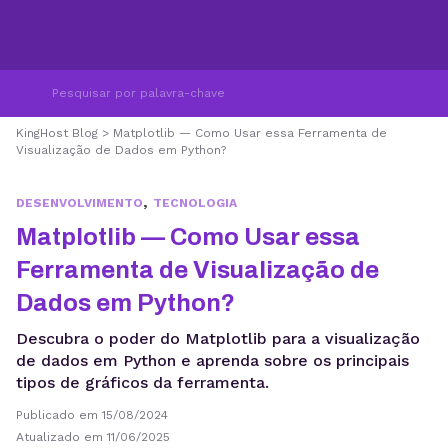
KingHost Blog
>
Matplotlib — Como Usar essa Ferramenta de
Visualização de Dados em Python?
,
DESENVOLVIMENTO
TECNOLOGIA
Matplotlib — Como Usar essa
Ferramenta de Visualização de
Dados em Python?
Descubra o poder do Matplotlib para a visualização
de dados em Python e aprenda sobre os principais
tipos de gráficos da ferramenta.
Publicado em 15/08/2024
Atualizado em 11/06/2025