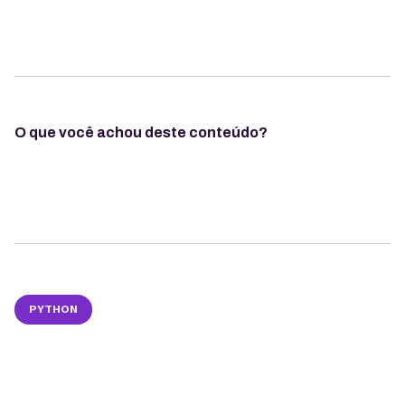
O que você achou deste conteúdo?
PYTHON