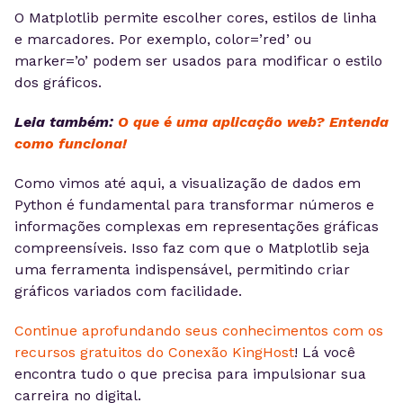
O Matplotlib permite escolher cores, estilos de linha
e marcadores. Por exemplo, color=’red’ ou
marker=’o’ podem ser usados para modificar o estilo
dos gráficos.
Leia também:
O que é uma aplicação web? Entenda
como funciona!
Como vimos até aqui, a visualização de dados em
Python é fundamental para transformar números e
informações complexas em representações gráficas
compreensíveis. Isso faz com que o Matplotlib seja
uma ferramenta indispensável, permitindo criar
gráficos variados com facilidade.
Continue aprofundando seus conhecimentos com os
recursos gratuitos do Conexão KingHost
! Lá você
encontra tudo o que precisa para impulsionar sua
carreira no digital.