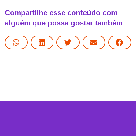
Compartilhe esse conteúdo com
alguém que possa gostar também