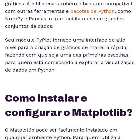
gráficos. A biblioteca também é bastante compatível
com outras ferramentas e
pacotes de Python
, como
NumPy e Pandas, o que facilita o uso de grandes
conjuntos de dados.
Seu módulo PyPlot fornece uma interface de alto
nível para a criação de gráficos de maneira rápida,
fazendo com que seja uma das primeiras escolhas
para quem está começando a explorar a visualização
de dados em Python.
Como instalar e
configurar o Matplotlib?
O Matplotlib pode ser facilmente instalado em
qualquer ambiente Python. Para quem utiliza a