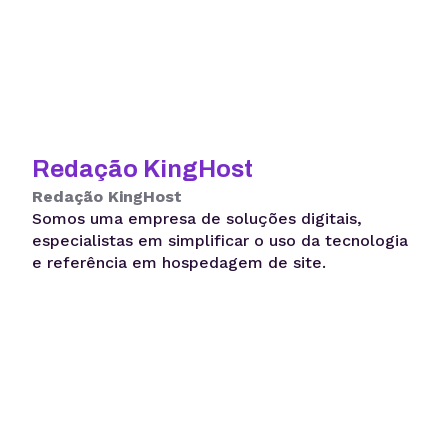
Redação KingHost
Redação KingHost
Somos uma empresa de soluções digitais,
especialistas em simplificar o uso da tecnologia
e referência em hospedagem de site.