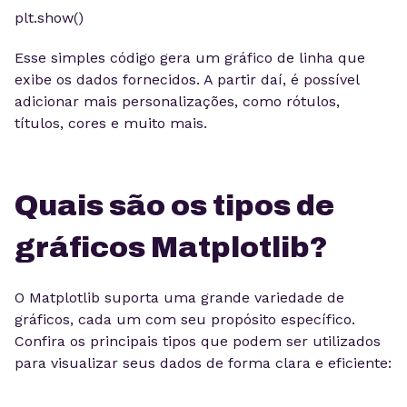
plt.show()
Esse simples código gera um gráfico de linha que
exibe os dados fornecidos. A partir daí, é possível
adicionar mais personalizações, como rótulos,
títulos, cores e muito mais.
Quais são os tipos de
gráficos Matplotlib?
O Matplotlib suporta uma grande variedade de
gráficos, cada um com seu propósito específico.
Confira os principais tipos que podem ser utilizados
para visualizar seus dados de forma clara e eficiente: