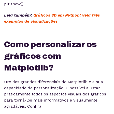
plt.show()
Leia também:
Gráficos 3D em Python: veja três
exemplos de visualizações
Como personalizar os
gráficos com
Matplotlib?
Um dos grandes diferenciais do Matplotlib é a sua
capacidade de personalização. É possível ajustar
praticamente todos os aspectos visuais dos gráficos
para torná-los mais informativos e visualmente
agradáveis. Confira: