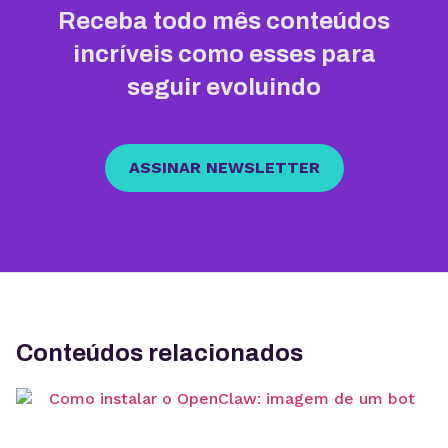
Receba todo mês conteúdos
incríveis como esses para
seguir evoluindo
ASSINAR NEWSLETTER
Conteúdos relacionados