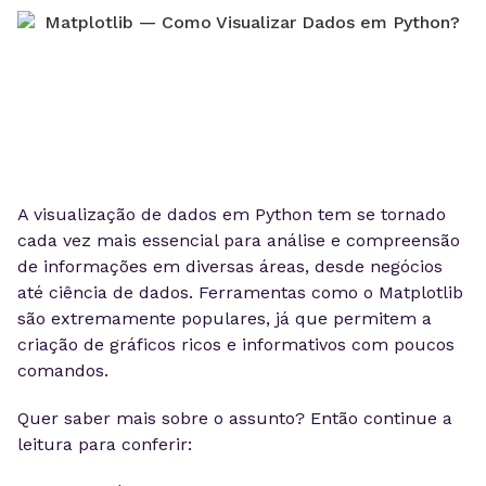
A visualização de dados em Python tem se tornado
cada vez mais essencial para análise e compreensão
de informações em diversas áreas, desde negócios
até ciência de dados. Ferramentas como o Matplotlib
são extremamente populares, já que permitem a
criação de gráficos ricos e informativos com poucos
comandos.
Quer saber mais sobre o assunto? Então continue a
leitura para conferir: