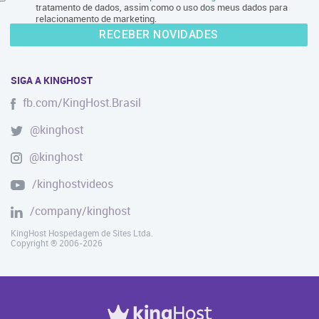
tratamento de dados, assim como o uso dos meus dados para
relacionamento de marketing.
RECEBER NOVIDADES
SIGA A KINGHOST
fb.com/KingHost.Brasil
@kinghost
@kinghost
/kinghostvideos
/company/kinghost
KingHost Hospedagem de Sites Ltda.
Copyright ® 2006-2026