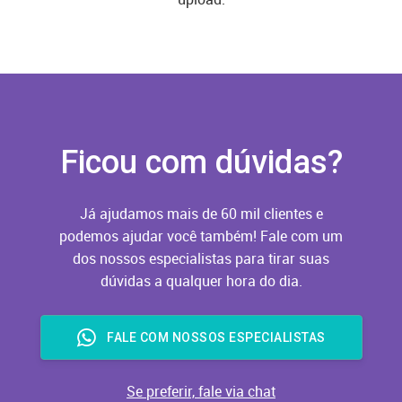
Ficou com dúvidas?
Já ajudamos mais de 60 mil clientes e
podemos ajudar você também! Fale com um
dos nossos especialistas para tirar suas
dúvidas a qualquer hora do dia.
FALE COM NOSSOS ESPECIALISTAS
Se preferir, fale via chat