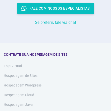
FALE COM NOSSOS ESPECIALISTAS
Se preferir, fale via chat
CONTRATE SUA HOSPEDAGEM DE SITES
Loja Virtual
Hospedagem de Sites
Hospedagem Wordpress
Hospedagem Cloud
Hospedagem Java