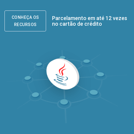
CONHEÇA OS
Parcelamento em até 12 vezes
no cartão de crédito
RECURSOS