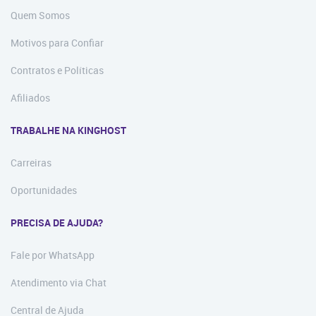
Quem Somos
Motivos para Confiar
Contratos e Políticas
Afiliados
TRABALHE NA KINGHOST
Carreiras
Oportunidades
PRECISA DE AJUDA?
Fale por WhatsApp
Atendimento via Chat
Central de Ajuda