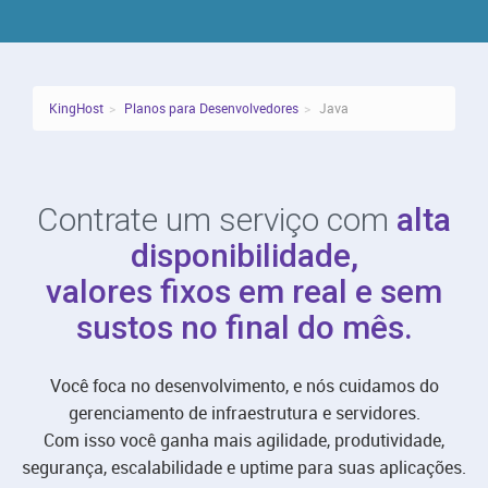
KingHost
Planos para Desenvolvedores
Java
Contrate um serviço com
alta
disponibilidade,
valores fixos em real e sem
sustos no final do mês.
Você foca no desenvolvimento, e nós cuidamos do
gerenciamento de infraestrutura e servidores.
Com isso você ganha mais agilidade, produtividade,
segurança, escalabilidade e uptime para suas aplicações.