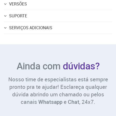
VERSÕES
SUPORTE
SERVIÇOS ADICIONAIS
Ainda com
dúvidas?
Nosso time de especialistas está sempre
pronto pra te ajudar! Esclareça qualquer
dúvida abrindo um chamado ou pelos
canais
e
, 24x7.
Whatsapp
Chat