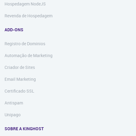
Hospedagem NodeJS
Revenda de Hospedagem
ADD-ONS
Registro de Domínios
Automação de Marketing
Criador de Sites
Email Marketing
Certificado SSL
Antispam
Unipago
SOBRE A KINGHOST