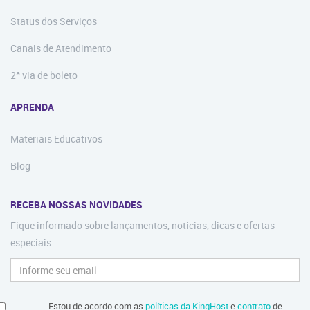
Status dos Serviços
Canais de Atendimento
2ª via de boleto
APRENDA
Materiais Educativos
Blog
RECEBA NOSSAS NOVIDADES
Fique informado sobre lançamentos, noticias, dicas e ofertas
especiais.
Estou de acordo com as
políticas da KingHost
e
contrato
de