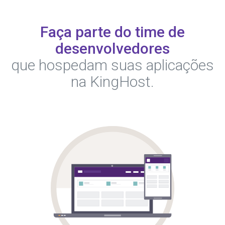
Faça parte do time de
desenvolvedores
que hospedam suas aplicações
na KingHost.