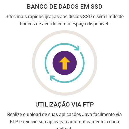
BANCO DE DADOS EM SSD
Sites mais rápidos graças aos discos SSD e sem limite de
bancos de acordo com o espaço disponível.
UTILIZAÇÃO VIA FTP
Realize o upload de suas aplicações Java facilmente via
FTP e reinicie sua aplicação automaticamente a cada
upload.