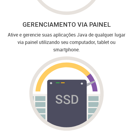
GERENCIAMENTO VIA PAINEL
Ative e gerencie suas aplicações Java de qualquer lugar
via painel utilizando seu computador, tablet ou
smartphone.