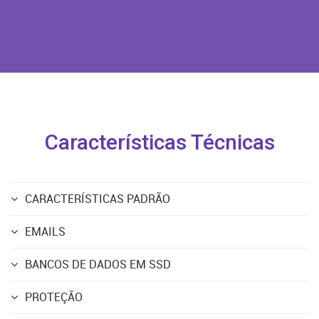
Características Técnicas
CARACTERÍSTICAS PADRÃO
EMAILS
BANCOS DE DADOS EM SSD
PROTEÇÃO