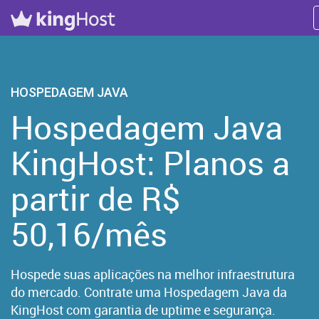
HOSPEDAGEM JAVA
Hospedagem Java
KingHost: Planos a
partir de R$
50,16/mês
Hospede suas aplicações na melhor infraestrutura
do mercado. Contrate uma Hospedagem Java da
KingHost com garantia de uptime e segurança.