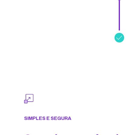
SIMPLES E SEGURA