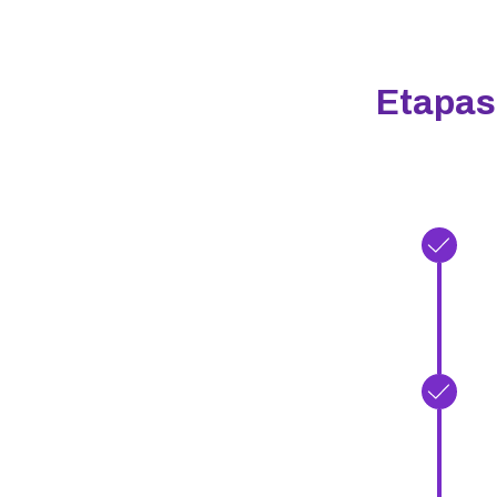
Etapas