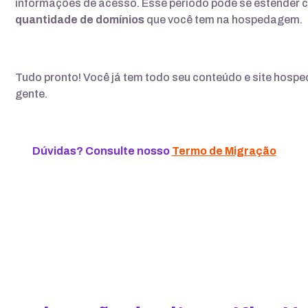
informações de acesso. Esse período pode se estender 
quantidade de domínios
que você tem na hospedagem.
Tudo pronto! Você já tem todo seu conteúdo e site hosp
gente.
Dúvidas? Consulte nosso
Termo de Migração