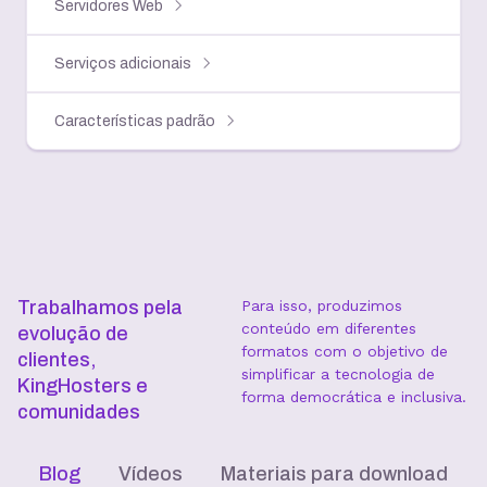
Servidores Web
Serviços adicionais
Características padrão
Trabalhamos pela
Para isso, produzimos
conteúdo em diferentes
evolução de
formatos com o objetivo de
clientes,
simplificar a tecnologia de
KingHosters e
forma democrática e inclusiva.
comunidades
Blog
Vídeos
Materiais para download