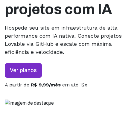
projetos com IA
Hospede seu site em infraestrutura de alta
performance com IA nativa. Conecte projetos
Lovable via GitHub e escale com máxima
eficiência e velocidade.
Ver planos
A partir de
R$ 9,99/mês
em até 12x