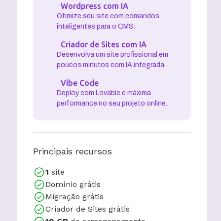
Wordpress com IA
Otimize seu site com comandos
inteligentes para o CMS.
Criador de Sites com IA
Desenvolva um site profissional em
poucos minutos com IA integrada.
Vibe Code
Deploy com Lovable e máxima
performance no seu projeto online.
Principais recursos
1
site
Domínio grátis
Migração grátis
Criador de Sites grátis