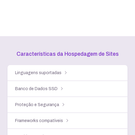
Características da Hospedagem
de Sites
Linguagens suportadas
Banco de Dados SSD
Proteção e Segurança
Frameworks compatíveis