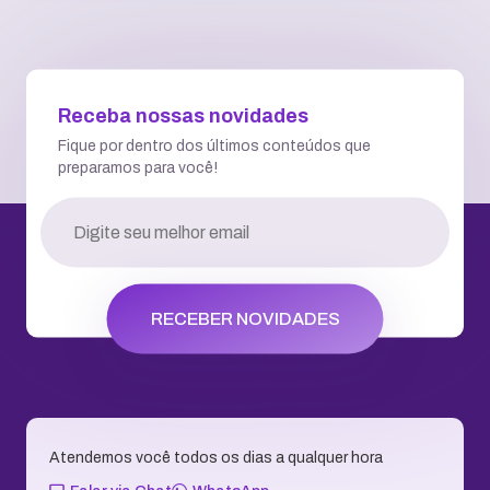
Receba nossas novidades
Fique por dentro dos últimos conteúdos que
preparamos para você!
RECEBER NOVIDADES
Atendemos você todos os dias a qualquer hora