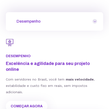
Desempenho
DESEMPENHO
Excelência e agilidade para seu projeto
online
Com servidores no Brasil, você tem
mais velocidade
,
estabilidade e custo fixo em reais, sem impostos
adicionais.
COMEÇAR AGORA