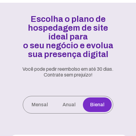
Escolha o plano de
hospedagem de site
ideal para
o seu negócio e evolua
sua presença digital
Você pode pedir reembolso em até 30 dias.
Contrate sem prejuízo!
Mensal
Anual
Bienal