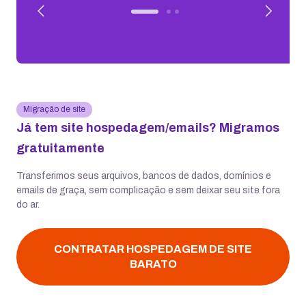
Migração de site
Já tem site hospedagem/emails? Migramos
gratuitamente
Transferimos seus arquivos, bancos de dados, domínios e
emails de graça, sem complicação e sem deixar seu site fora
do ar.
CONTRATAR HOSPEDAGEM DE SITE
BARATO