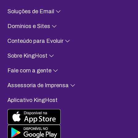
Soluções de Email
Domínios e Sites
Conteúdo para Evoluir
Sobre KingHost
Fale com a gente
Assessoria de Imprensa
Aplicativo KingHost