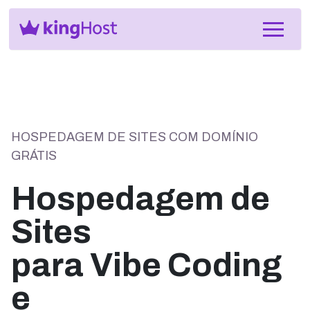
HOSPEDAGEM DE SITES COM DOMÍNIO
GRÁTIS
Hospedagem de
Sites
para Vibe Coding
e