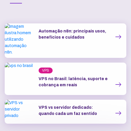
Automação n8n: principais usos,
benefícios e cuidados
VPS
VPS no Brasil: latência, suporte e
cobrança em reais
VPS vs servidor dedicado:
quando cada um faz sentido