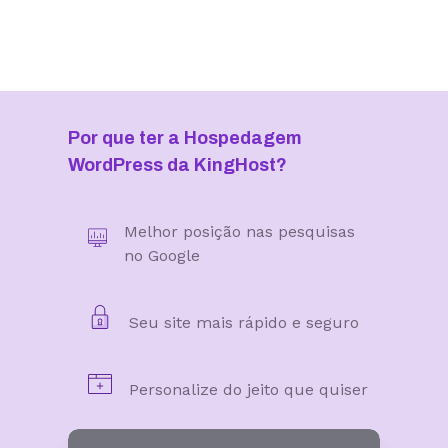
Por que ter a Hospedagem
WordPress da KingHost?
Melhor posição nas pesquisas
no Google
Seu site mais rápido e seguro
Personalize do jeito que quiser