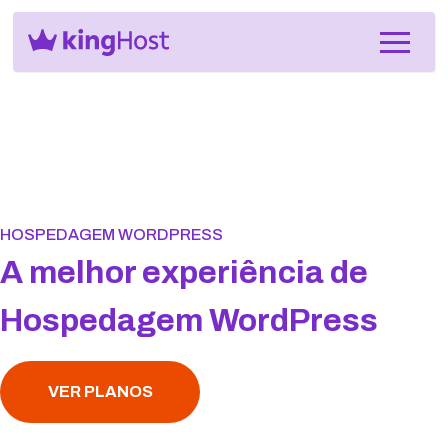
HOSPEDAGEM WORDPRESS
A melhor experiência de
Hospedagem WordPress
VER PLANOS