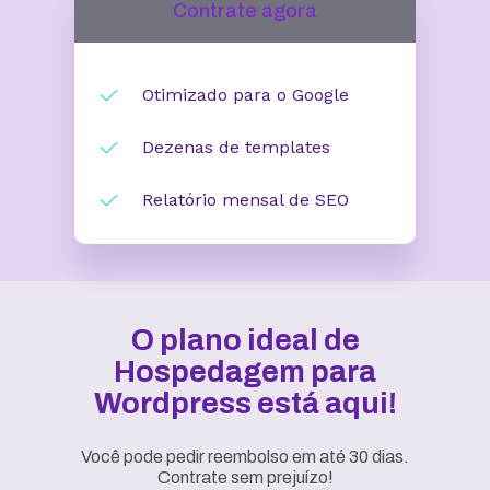
Contrate agora
Otimizado para o Google
Dezenas de templates
Relatório mensal de SEO
O plano ideal de
Hospedagem para
Wordpress está aqui!
Você pode pedir reembolso em até 30 dias.
Contrate sem prejuízo!