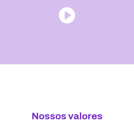
Nossos valores