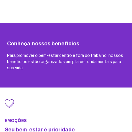
Conheça nossos benefícios
Para promover o bem-estar dentro e fora do trabalho, nossos
benefícios estão organizados em pilares fundamentais para
sua vida.
EMOÇÕES
Seu bem-estar é prioridade