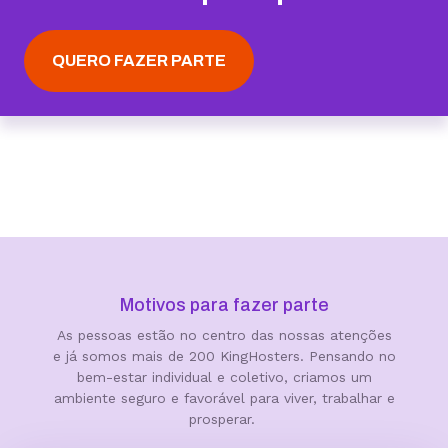
QUERO FAZER PARTE
Motivos para fazer parte
As pessoas estão no centro das nossas atenções
e já somos mais de 200 KingHosters. Pensando no
bem-estar individual e coletivo, criamos um
ambiente seguro e favorável para viver, trabalhar e
prosperar.