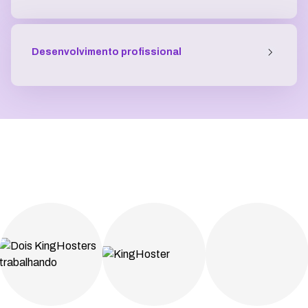
Desenvolvimento profissional