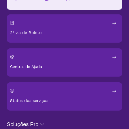
2ª via de Boleto
Central de Ajuda
Status dos serviços
Soluções Pro