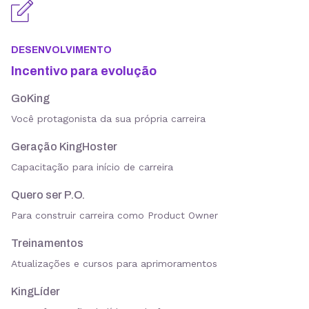
DESENVOLVIMENTO
Incentivo para evolução
GoKing
Você protagonista da sua própria carreira
Geração KingHoster
Capacitação para início de carreira
Quero ser P.O.
Para construir carreira como Product Owner
Treinamentos
Atualizações e cursos para aprimoramentos
KingLíder