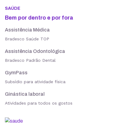
SAÚDE
Bem por dentro e por fora
Assistência Médica
Bradesco Saúde TOP
Assistência Odontológica
Bradesco Padrão Dental
GymPass
Subsídio para atividade física
Ginástica laboral
Atividades para todos os gostos