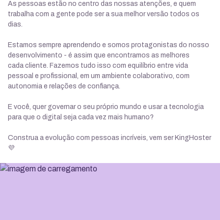
As pessoas estão no centro das nossas atenções, e quem
trabalha com a gente pode ser a sua melhor versão todos os
dias.
Estamos sempre aprendendo e somos protagonistas do nosso
desenvolvimento - é assim que encontramos as melhores
cada cliente. Fazemos tudo isso com equilíbrio entre vida
pessoal e profissional, em um ambiente colaborativo, com
autonomia e relações de confiança.
E você, quer governar o seu próprio mundo e usar a tecnologia
para que o digital seja cada vez mais humano?
Construa a evolução com pessoas incríveis, vem ser KingHoster
💜