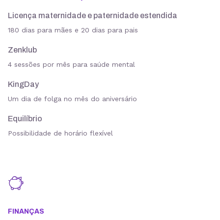
Licença maternidade e paternidade estendida
180 dias para mães e 20 dias para pais
Zenklub
4 sessões por mês para saúde mental
KingDay
Um dia de folga no mês do aniversário
Equilíbrio
Possibilidade de horário flexível
FINANÇAS