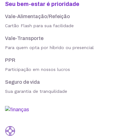
Seu bem-estar é prioridade
Vale-Alimentação/Refeição
Cartão Flash para sua facilidade
Vale-Transporte
Para quem opta por híbrido ou presencial
PPR
Participação em nossos lucros
Seguro de vida
Sua garantia de tranquilidade