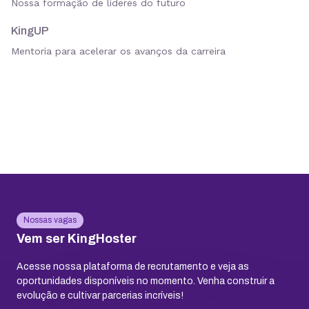
Nossa formação de líderes do futuro
KingUP
Mentoria para acelerar os avanços da carreira
Nossas vagas
Vem ser KingHoster
Acesse nossa plataforma de recrutamento e veja as
oportunidades disponíveis no momento. Venha construir a
evolução e cultivar parcerias incríveis!