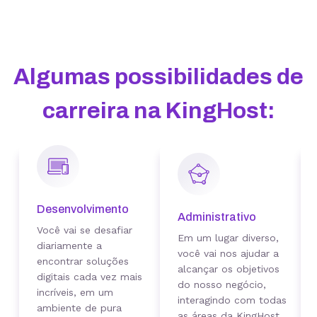
Algumas
possibilidades de
carreira na KingHost
:
Desenvolvimento
Administrativo
Você vai se desafiar
Em um lugar diverso,
diariamente a
você vai nos ajudar a
encontrar soluções
alcançar os objetivos
digitais cada vez mais
do nosso negócio,
incríveis, em um
interagindo com todas
ambiente de pura
as áreas da KingHost.