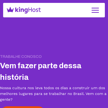
TRABALHE CONOSCO
Vem fazer parte dessa
história
Nossa cultura nos leva todos os dias a construir um dos
melhores lugares para se trabalhar no Brasil. Vem com a
gente?