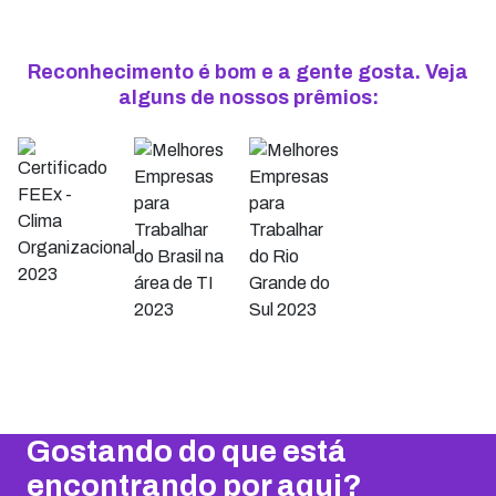
Reconhecimento é bom e a gente gosta. Veja
alguns de nossos prêmios:
Gostando do que está
encontrando por aqui?