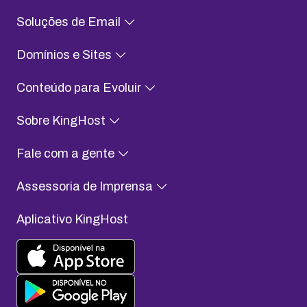
Soluções de Email
Domínios e Sites
Conteúdo para Evoluir
Sobre KingHost
Fale com a gente
Assessoria de Imprensa
Aplicativo KingHost