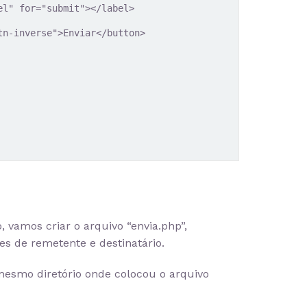
 vamos criar o arquivo “envia.php”,
es de remetente e destinatário.
 mesmo diretório onde colocou o arquivo