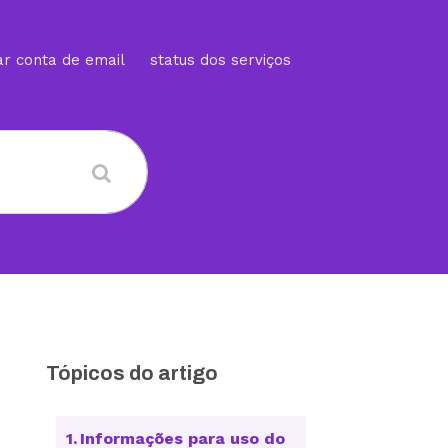
ar conta de email
status dos serviços
Tópicos do artigo
Informações para uso do