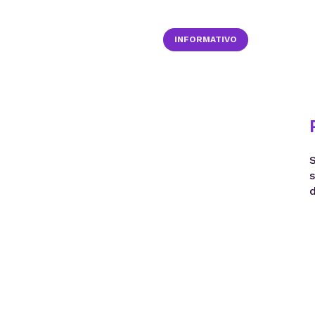
INFORMATIVO
d