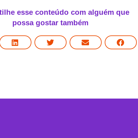
ilhe esse conteúdo com alguém que
possa gostar também