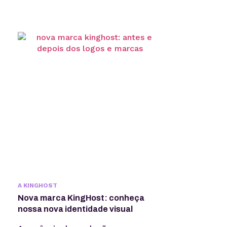
A KINGHOST
Nova marca KingHost: conheça
nossa nova identidade visual