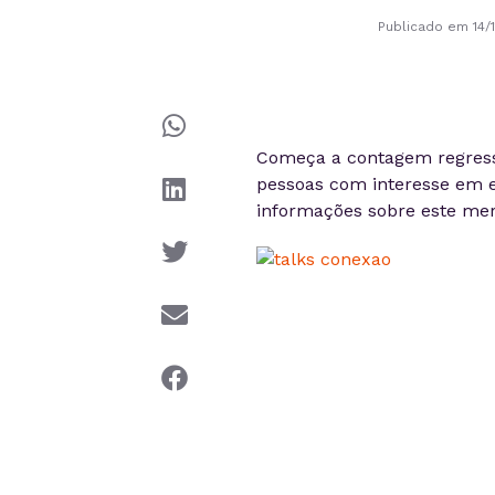
Publicado em 14/1
Começa a contagem regressi
pessoas com interesse em e
informações sobre este me